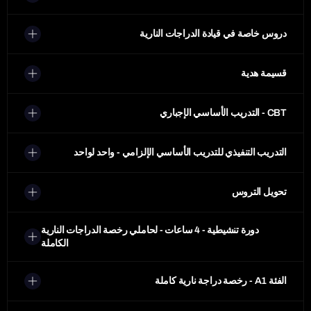
دروس خاصة في قيادة الدراجات النارية
قسيمة هدية
CBT - التدريب الأساسي الإجباري
التدريب التنفيذي للتدريب الأساسي الإلزامي - واحد لواحد
تحويل التروس
دورة تنشيطية - 4 ساعات - لحاملي رخصة الدراجات النارية
الكاملة
الفئة A1 - رخصة دراجة نارية كاملة