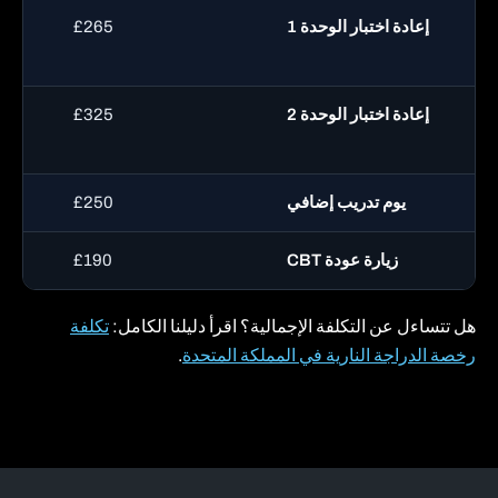
إعادة اختبار الوحدة 1
£265
إعادة اختبار الوحدة 2
£325
يوم تدريب إضافي
£250
زيارة عودة CBT
£190
هل تتساءل عن التكلفة الإجمالية؟ اقرأ دليلنا الكامل:
تكلفة
رخصة الدراجة النارية في المملكة المتحدة
.