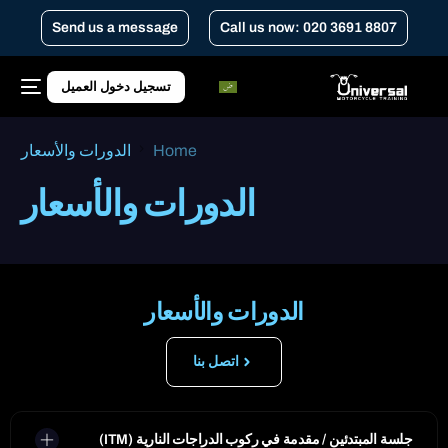
Send us a message
Call us now: 020 3691 8807
تسجيل دخول العميل
Home
الدورات والأسعار
الدورات والأسعار
الدورات والأسعار
اتصل بنا
جلسة المبتدئين / مقدمة في ركوب الدراجات النارية (ITM)