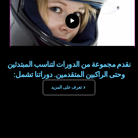
نقدم مجموعة من الدورات لتناسب المبتدئين
وحتى الراكبين المتقدمين.
دوراتنا تشمل:
تعرف على المزيد