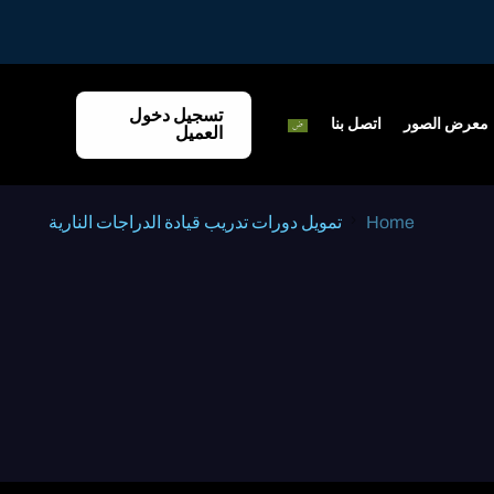
تسجيل دخول
معرض الصور
اتصل بنا
العميل
Home
تمويل دورات تدريب قيادة الدراجات النارية