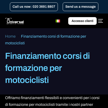
Call us now: 020 3691 8807
Send us a message
Accesso clienti
Home
Finanziamento corsi di formazione per
motociclisti
Finanziamento corsi di
formazione per
motociclisti
Offriamo finanziamenti flessibili e convenienti per i corsi
di formazione per motociclisti tramite i nostri partner