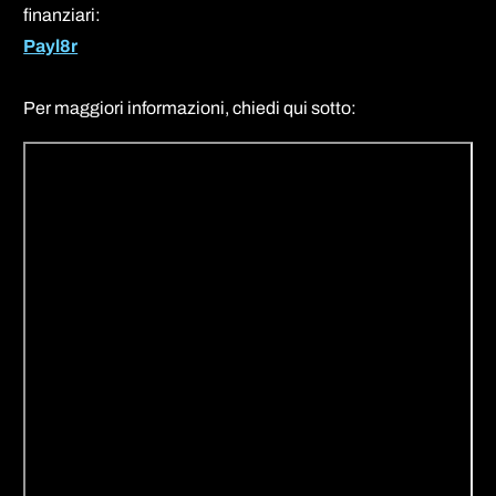
finanziari:
Payl8r
Per maggiori informazioni, chiedi qui sotto: