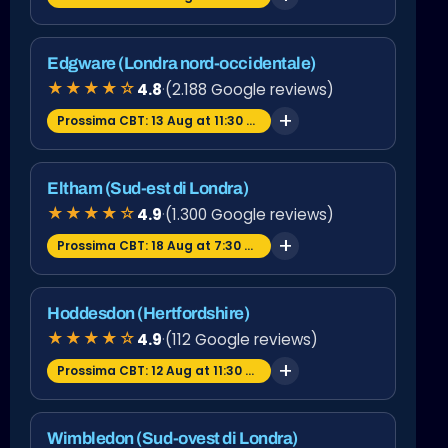
Edgware (Londra nord-occidentale)
★★★★☆
4.8
·
(2.188 Google reviews)
Prossima CBT: 13 Aug at 11:30 am
Eltham (Sud-est di Londra)
★★★★☆
4.9
·
(1.300 Google reviews)
Prossima CBT: 18 Aug at 7:30 am
Hoddesdon (Hertfordshire)
★★★★☆
4.9
·
(112 Google reviews)
Prossima CBT: 12 Aug at 11:30 am
Wimbledon (Sud-ovest di Londra)