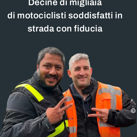
Decine di migliaia
di motociclisti soddisfatti in
strada con fiducia