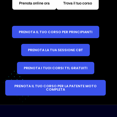
Prenota online ora
Trova il tuo corso
PRENOTA IL TUO CORSO PER PRINCIPIANTI
PRENOTA LA TUA SESSIONE CBT
PRENOTA I TUOI CORSI TfL GRATUITI
PRENOTA IL TUO CORSO PER LA PATENTE MOTO
COMPLETA