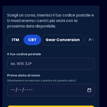
Scegli un corso, inserisci il tuo codice postale e
ti mostreremo i centri più vicini con la
prossima data disponibile.
ITM
CBT
Gear Conversion
Private 
Il tuo codice postale
Prima data di inizio
(Mostreremo le sessioni a partire da questa data.)