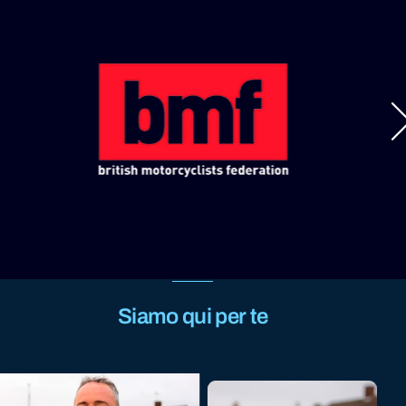
Siamo qui per te