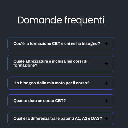
Domande frequenti
Cos'è la formazione CBT e chi ne ha bisogno?
Quale attrezzatura è inclusa nei corsi di
formazione?
Ho bisogno della mia moto per il corso?
Quanto dura un corso CBT?
Qual è la differenza tra le patenti A1, A2 e DAS?