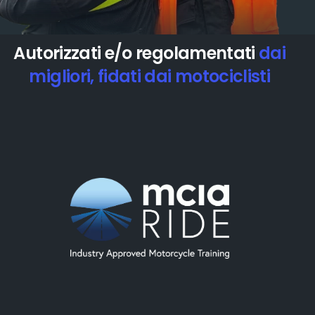
Autorizzati e/o regolamentati
dai
migliori, fidati dai motociclisti