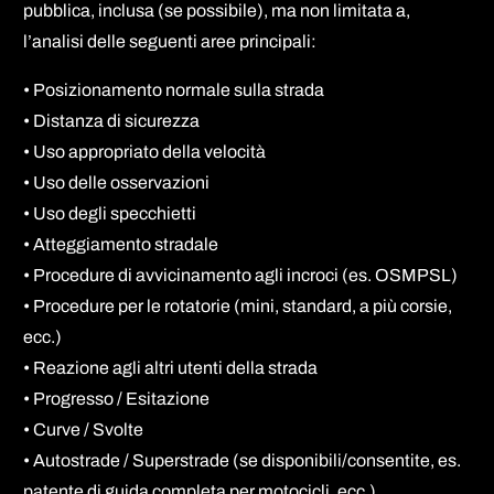
pubblica, inclusa (se possibile), ma non limitata a,
l’analisi delle seguenti aree principali:
• Posizionamento normale sulla strada
• Distanza di sicurezza
• Uso appropriato della velocità
• Uso delle osservazioni
• Uso degli specchietti
• Atteggiamento stradale
• Procedure di avvicinamento agli incroci (es. OSMPSL)
• Procedure per le rotatorie (mini, standard, a più corsie,
ecc.)
• Reazione agli altri utenti della strada
• Progresso / Esitazione
• Curve / Svolte
• Autostrade / Superstrade (se disponibili/consentite, es.
patente di guida completa per motocicli, ecc.)