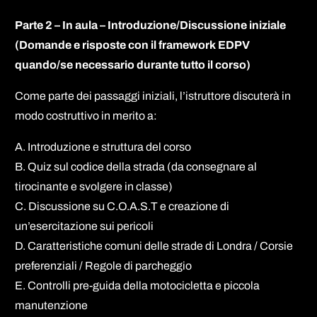
Parte 2 – In aula – Introduzione/Discussione iniziale
(Domande e risposte con il framework EDPV
quando/se necessario durante tutto il corso)
Come parte dei passaggi iniziali, l’istruttore discuterà in
modo costruttivo in merito a:
A. Introduzione e struttura del corso
B. Quiz sul codice della strada (da consegnare al
tirocinante e svolgere in classe)
C. Discussione su C.O.A.S.T e creazione di
un’esercitazione sui pericoli
D. Caratteristiche comuni delle strade di Londra / Corsie
preferenziali / Regole di parcheggio
E. Controlli pre-guida della motocicletta e piccola
manutenzione