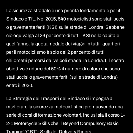
La sicurezza stradale è una priorità fondamentale per il
Sindaco e TfL. Nel 2015, 540 motociclisti sono stati uccisi
o gravemente feriti (KSI) sulle strade di Londra. Sebbene
ciò equivalga al 26 per cento di tutti i KSI nella capitale
quell’anno, la quota modale dei viaggi in tutti i quartieri
per il motociclismo è solo del 2 per cento di tutti i
chilometri percorsi dai veicoli stradali a Londra.1 Il nostro
obiettivo è ridurre del 50% il numero di coloro che sono
stati uccisi o gravemente feriti (sulle strade di Londra)
entro il 2020.
La Strategia dei Trasporti del Sindaco si impegna a
migliorare la sicurezza motociclistica promuovendo una
serie di corsi di formazione volontari, inclusi sia il corso 1-
2-1 Motorcycle Skills che il Beyond Compulsory Basic
Training (CBT): Skills for Delivery Riders.