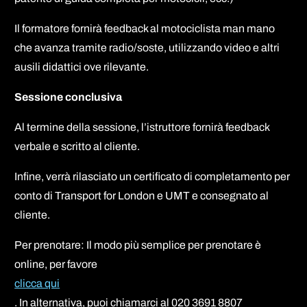
Il formatore fornirà feedback al motociclista man mano
che avanza tramite radio/soste, utilizzando video e altri
ausili didattici ove rilevante.
Sessione conclusiva
Al termine della sessione, l’istruttore fornirà feedback
verbale e scritto al cliente.
Infine, verrà rilasciato un certificato di completamento per
conto di Transport for London e UMT e consegnato al
cliente.
Per prenotare: Il modo più semplice per prenotare è
online, per favore
clicca qui
. In alternativa, puoi chiamarci al 020 3691 8807