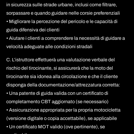
in sicurezza sulle strade urbane, inclusi come filtrare,
sorpassare e quando guidare nelle corsie preferenziali
• Migliorare la percezione del pericolo e le capacità di
guida difensiva dei clienti
• Aiutare i clienti a comprendere la necessità di guidare a
velocità adeguate alle condizioni stradali
C. L’istruttore effettuerà una valutazione verbale del
rischio del tirocinante, si assicurerà che la moto del
tirocinante sia idonea alla circolazione e che il cliente
disponga della documentazione/attrezzatura corretta:
• Una patente di guida valida con un certificato di
completamento CBT aggiornato (se necessario)
• Assicurazione appropriata per la propria motocicletta
(versione digitale o copia accettabile), se applicabile
• Un certificato MOT valido (ove pertinente), se