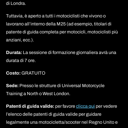
di Londra.
Tuttavia, è aperto a tutti i motociclisti che vivono o
lavorano all’interno della M25 (ad esempio, titolari di
patente di guida completa per motocicli, motociclisti più
anziani, ecc.).
Durata:
La sessione di formazione giornaliera avrà una
durata di 7 ore.
Costo:
GRATUITO
Sede:
Presso le strutture di Universal Motorcycle
Training a North o West London.
Patenti di guida valide:
per favore
clicca qui
per vedere
l’elenco delle patenti di guida valide per guidare
legalmente una motocicletta/scooter nel Regno Unito e