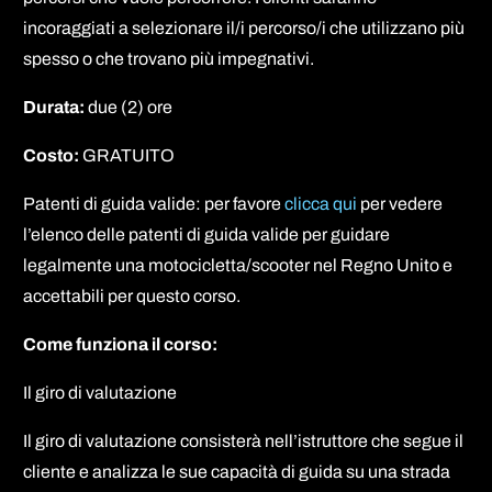
incoraggiati a selezionare il/i percorso/i che utilizzano più
spesso o che trovano più impegnativi.
Durata:
due (2) ore
Costo:
GRATUITO
Patenti di guida valide: per favore
clicca qui
per vedere
l’elenco delle patenti di guida valide per guidare
legalmente una motocicletta/scooter nel Regno Unito e
accettabili per questo corso.
Come funziona il corso:
Il giro di valutazione
Il giro di valutazione consisterà nell’istruttore che segue il
cliente e analizza le sue capacità di guida su una strada