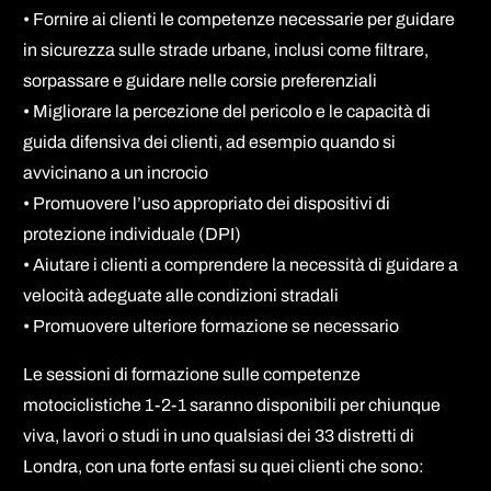
• Fornire ai clienti le competenze necessarie per guidare
in sicurezza sulle strade urbane, inclusi come filtrare,
sorpassare e guidare nelle corsie preferenziali
• Migliorare la percezione del pericolo e le capacità di
guida difensiva dei clienti, ad esempio quando si
avvicinano a un incrocio
• Promuovere l’uso appropriato dei dispositivi di
protezione individuale (DPI)
• Aiutare i clienti a comprendere la necessità di guidare a
velocità adeguate alle condizioni stradali
• Promuovere ulteriore formazione se necessario
Le sessioni di formazione sulle competenze
motociclistiche 1-2-1 saranno disponibili per chiunque
viva, lavori o studi in uno qualsiasi dei 33 distretti di
Londra, con una forte enfasi su quei clienti che sono: