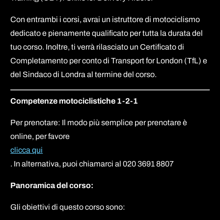
Con entrambi i corsi, avrai un istruttore di motociclismo
dedicato e pienamente qualificato per tutta la durata del
tuo corso. Inoltre, ti verrà rilasciato un Certificato di
Completamento per conto di Transport for London (TfL) e
del Sindaco di Londra al termine del corso.
Competenze motociclistiche 1-2-1
Per prenotare: Il modo più semplice per prenotare è
online, per favore
clicca qui
. In alternativa, puoi chiamarci al 020 3691 8807
Panoramica del corso:
Gli obiettivi di questo corso sono: