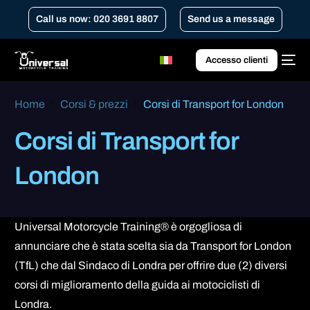
Call us now: 020 3691 8807
Send us a message
Accesso clienti
Home
Corsi & prezzi
Corsi di Transport for London
Corsi di Transport for
London
Universal Motorcycle Training® è orgogliosa di
annunciare che è stata scelta sia da Transport for London
(TfL) che dal Sindaco di Londra per offrire due (2) diversi
corsi di miglioramento della guida ai motociclisti di
Londra.