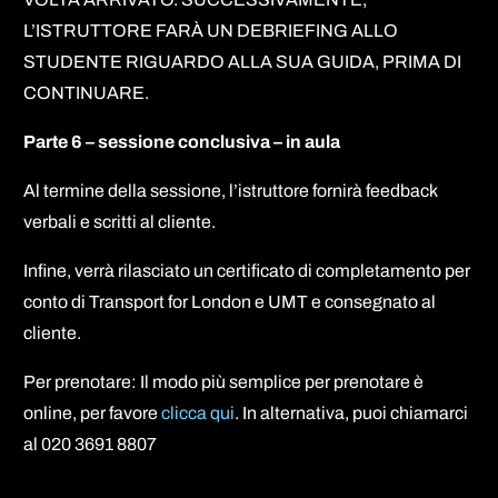
L’ISTRUTTORE FARÀ UN DEBRIEFING ALLO
STUDENTE RIGUARDO ALLA SUA GUIDA, PRIMA DI
CONTINUARE.
Parte 6 – sessione conclusiva – in aula
Al termine della sessione, l’istruttore fornirà feedback
verbali e scritti al cliente.
Infine, verrà rilasciato un certificato di completamento per
conto di Transport for London e UMT e consegnato al
cliente.
Per prenotare: Il modo più semplice per prenotare è
online, per favore
clicca qui
. In alternativa, puoi chiamarci
al 020 3691 8807