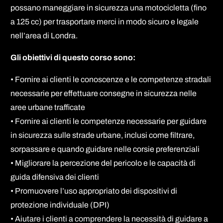
possano maneggiare in sicurezza una motocicletta (fino
a 125 cc) per trasportare merci in modo sicuro e legale
nell’area di Londra.
Gli obiettivi di questo corso sono:
• Fornire ai clienti le conoscenze e le competenze stradali
necessarie per effettuare consegne in sicurezza nelle
aree urbane trafficate
• Fornire ai clienti le competenze necessarie per guidare
in sicurezza sulle strade urbane, inclusi come filtrare,
sorpassare e quando guidare nelle corsie preferenziali
• Migliorare la percezione del pericolo e le capacità di
guida difensiva dei clienti
• Promuovere l’uso appropriato dei dispositivi di
protezione individuale (DPI)
• Aiutare i clienti a comprendere la necessità di guidare a