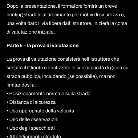
Dopo la presentazione, il formatore fornirà un breve
briefing stradale al tirocinante per motivi di sicurezza e,
una volta dato il via libera dall’istruttore, inizierà la corsa
di valutazione iniziale.
Parte 5 – la prova di valutazione
La prova di valutazione consisterà nell’istruttore che
seguirà il Cliente e analizzerà le sue capacità di guida su
strada pubblica, includendo (se possibile), ma non
limitandosi a:
• Posizionamento normale sulla strada
• Distanza di sicurezza
• Uso appropriato della velocità
• Uso delle osservazioni
• Uso degli specchietti
• Atteggiamento stradale