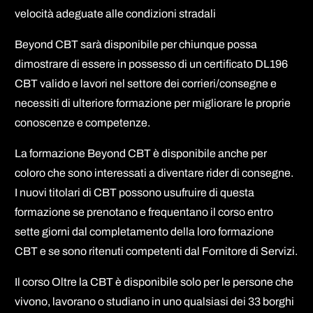
velocità adeguate alle condizioni stradali
Beyond CBT sarà disponibile per chiunque possa
dimostrare di essere in possesso di un certificato DL196
CBT valido e lavori nel settore dei corrieri/consegne e
necessiti di ulteriore formazione per migliorare le proprie
conoscenze e competenze.
La formazione Beyond CBT è disponibile anche per
coloro che sono interessati a diventare rider di consegne.
I nuovi titolari di CBT possono usufruire di questa
formazione se prenotano e frequentano il corso entro
sette giorni dal completamento della loro formazione
CBT e se sono ritenuti competenti dal Fornitore di Servizi.
Il corso Oltre la CBT è disponibile solo per le persone che
vivono, lavorano o studiano in uno qualsiasi dei 33 borghi