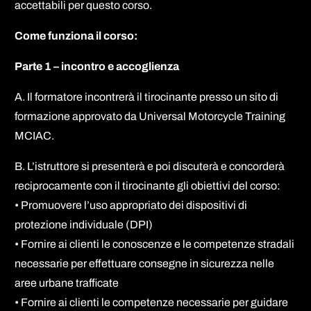
accettabili per questo corso.
Come funziona il corso:
Parte 1 – incontro e accoglienza
A. Il formatore incontrerà il tirocinante presso un sito di
formazione approvato da Universal Motorcycle Training
MCIAC.
B. L’istruttore si presenterà e poi discuterà e concorderà
reciprocamente con il tirocinante gli obiettivi del corso:
• Promuovere l’uso appropriato dei dispositivi di
protezione individuale (DPI)
• Fornire ai clienti le conoscenze e le competenze stradali
necessarie per effettuare consegne in sicurezza nelle
aree urbane trafficate
• Fornire ai clienti le competenze necessarie per guidare