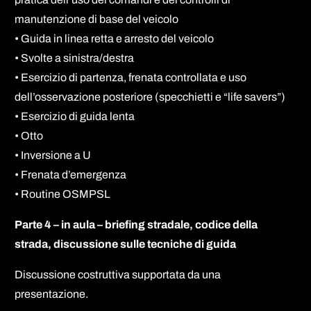
manutenzione di base del veicolo
• Guida in linea retta e arresto del veicolo
• Svolte a sinistra/destra
• Esercizio di partenza, frenata controllata e uso
dell’osservazione posteriore (specchietti e “life savers”)
• Esercizio di guida lenta
• Otto
• Inversione a U
• Frenata d’emergenza
• Routine OSMPSL
Parte 4 – in aula – briefing stradale, codice della
strada, discussione sulle tecniche di guida
Discussione costruttiva supportata da una
presentazione.