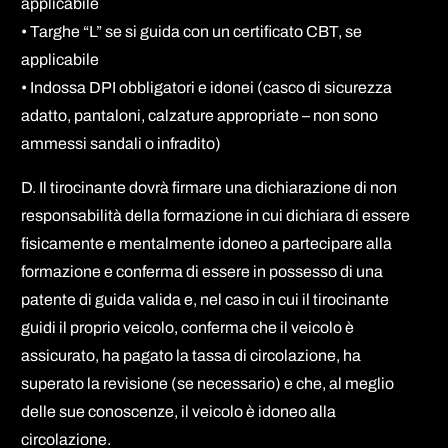
applicabile
• Targhe “L” se si guida con un certificato CBT, se
applicabile
• Indossa DPI obbligatori e idonei (casco di sicurezza
adatto, pantaloni, calzature appropriate – non sono
ammessi sandali o infradito)
D. Il tirocinante dovrà firmare una dichiarazione di non
responsabilità della formazione in cui dichiara di essere
fisicamente e mentalmente idoneo a partecipare alla
formazione e conferma di essere in possesso di una
patente di guida valida e, nel caso in cui il tirocinante
guidi il proprio veicolo, conferma che il veicolo è
assicurato, ha pagato la tassa di circolazione, ha
superato la revisione (se necessario) e che, al meglio
delle sue conoscenze, il veicolo è idoneo alla
circolazione.