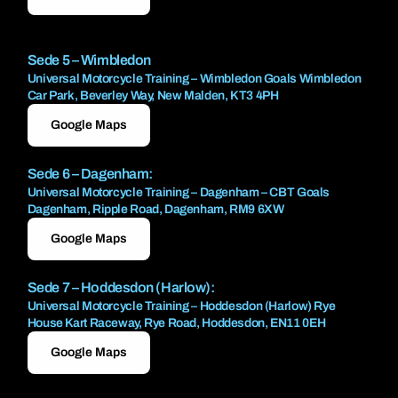
Sede 5 – Wimbledon
Universal Motorcycle Training – Wimbledon Goals Wimbledon
Car Park, Beverley Way, New Malden, KT3 4PH
Google Maps
Sede 6 – Dagenham:
Universal Motorcycle Training – Dagenham – CBT Goals
Dagenham, Ripple Road, Dagenham, RM9 6XW
Google Maps
Sede 7 – Hoddesdon (Harlow):
Universal Motorcycle Training – Hoddesdon (Harlow) Rye
House Kart Raceway, Rye Road, Hoddesdon, EN11 0EH
Google Maps