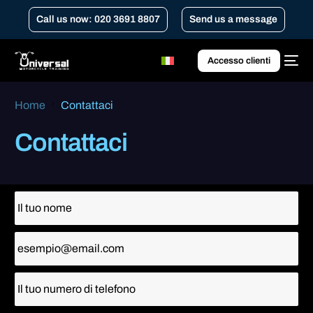
Call us now: 020 3691 8807
Send us a message
Accesso clienti
Home
Contattaci
Contattaci