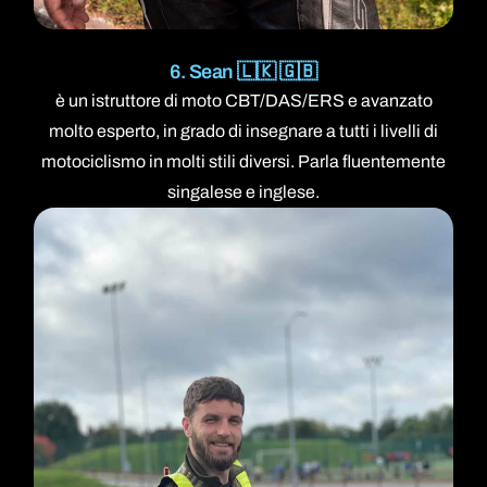
6. Sean 🇱🇰 🇬🇧
è un istruttore di moto CBT/DAS/ERS e avanzato
molto esperto, in grado di insegnare a tutti i livelli di
motociclismo in molti stili diversi. Parla fluentemente
singalese e inglese.