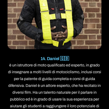
14. Daniel 🇬🇧
è un istruttore di moto qualificato ed esperto, in grado
di insegnare a molti livelli di motociclismo, inclusi corsi
per la patente di guida completa e corsi di guida
difensiva. Daniel è un attore esperto, che ha recitato in
diversi film. Ha un talento naturale per il parlare in
pubblico ed è in grado di usare la sua esperienza per
aiutare gli studenti a raggiungere il loro potenziale di