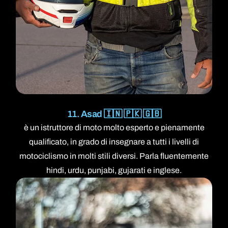
11. Asad 🇮🇳 🇵🇰 🇬🇧
è un istruttore di moto molto esperto e pienamente
qualificato, in grado di insegnare a tutti i livelli di
motociclismo in molti stili diversi. Parla fluentemente
hindi, urdu, punjabi, gujarati e inglese.