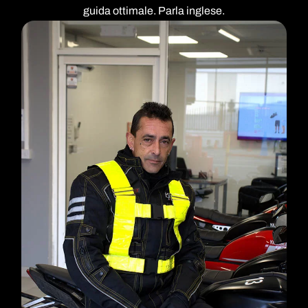
guida ottimale. Parla inglese.