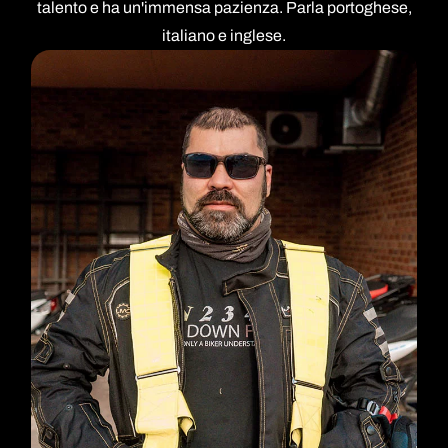
talento e ha un'immensa pazienza. Parla portoghese,
italiano e inglese.