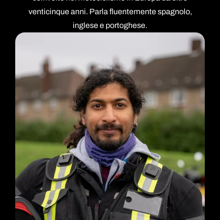
venticinque anni. Parla fluentemente spagnolo,
inglese e portoghese.