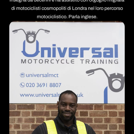
di motociclisti cosmopoliti di Londra nel loro percorso
motociclistico. Parla inglese.