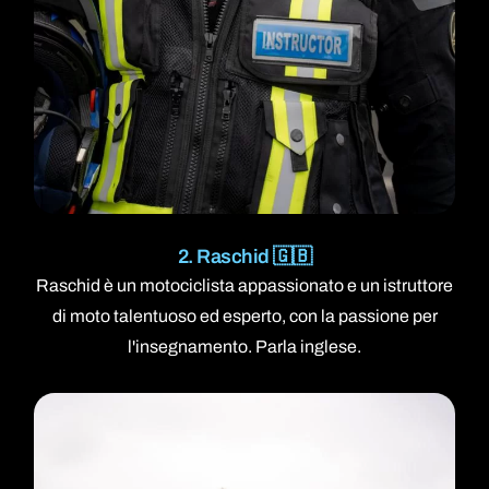
2. Raschid 🇬🇧
Raschid è un motociclista appassionato e un istruttore
di moto talentuoso ed esperto, con la passione per
l'insegnamento. Parla inglese.