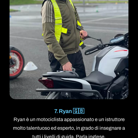
7. Ryan 🇬🇧
Ryan è un motociclista appassionato e un istruttore
molto talentuoso ed esperto, in grado di insegnare a
tutti i livelli di guida. Parla inglese.