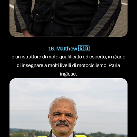
16. Matthew 🇬🇧
è un istruttore di moto qualificato ed esperto, in grado
di insegnare a molti livelli di motociclismo. Parla
inglese.