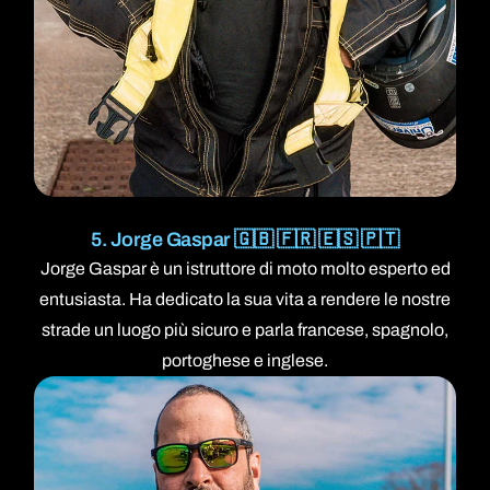
5. Jorge Gaspar 🇬🇧 🇫🇷 🇪🇸 🇵🇹
Jorge Gaspar è un istruttore di moto molto esperto ed
entusiasta. Ha dedicato la sua vita a rendere le nostre
strade un luogo più sicuro e parla francese, spagnolo,
portoghese e inglese.