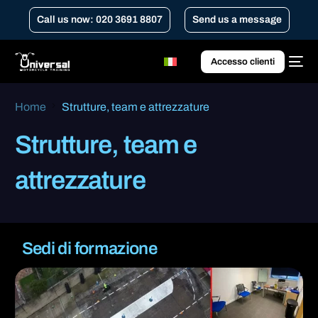
Call us now: 020 3691 8807
Send us a message
Accesso clienti
Home
Strutture, team e attrezzature
Strutture, team e
attrezzature
Sedi di formazione