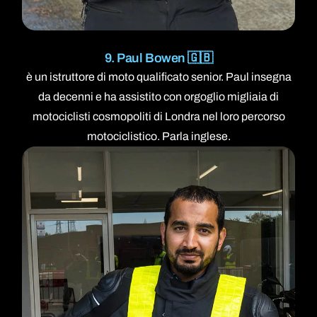
9. Paul Bowen 🇬🇧
è un istruttore di moto qualificato senior. Paul insegna
da decenni e ha assistito con orgoglio migliaia di
motociclisti cosmopoliti di Londra nel loro percorso
motociclistico. Parla inglese.