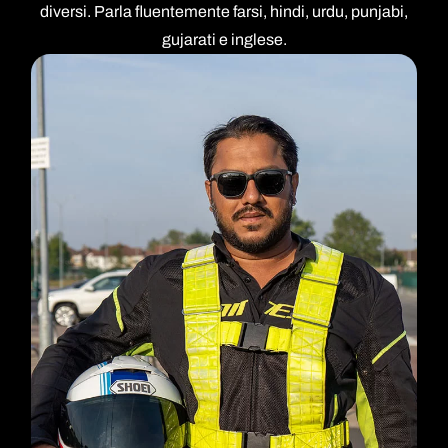
diversi. Parla fluentemente farsi, hindi, urdu, punjabi,
gujarati e inglese.