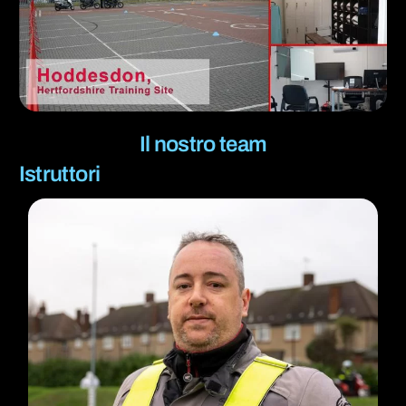
Il nostro team
Istruttori