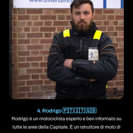
4. Rodrigo 🇵🇹 🇮🇹 🇬🇧
Rodrigo è un motociclista esperto e ben informato su
tutte le aree della Capitale. È un istruttore di moto di