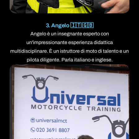
3. Angelo 🇮🇹 🇬🇧
Angelo è un insegnante esperto con
un'impressionante esperienza didattica
multidisciplinare. È un istruttore di moto di talento e un
pilota diligente. Parla italiano e inglese.