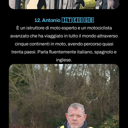
12. Antonio 🇮🇹 🇪🇸 🇬🇧
È un istruttore di moto esperto e un motociclista
avanzato che ha viaggiato in tutto il mondo attraverso
cinque continenti in moto, avendo percorso quasi
trenta paesi. Parla fluentemente italiano, spagnolo e
inglese.