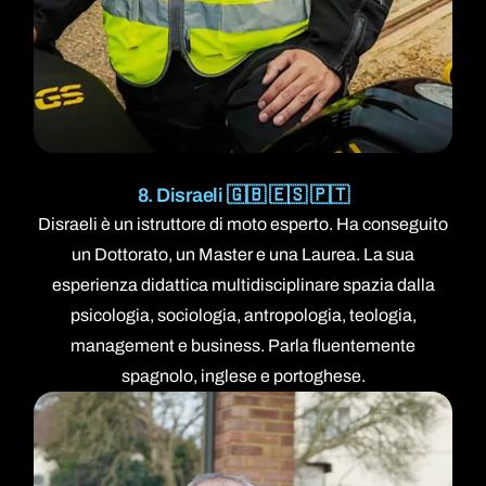
8. Disraeli 🇬🇧 🇪🇸 🇵🇹
Disraeli è un istruttore di moto esperto. Ha conseguito
un Dottorato, un Master e una Laurea. La sua
esperienza didattica multidisciplinare spazia dalla
psicologia, sociologia, antropologia, teologia,
management e business. Parla fluentemente
spagnolo, inglese e portoghese.