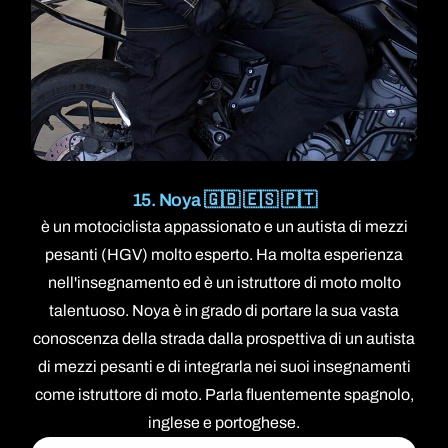
15. Noya 🇬🇧 🇪🇸 🇵🇹
è un motociclista appassionato e un autista di mezzi
pesanti (HGV) molto esperto. Ha molta esperienza
nell'insegnamento ed è un istruttore di moto molto
talentuoso. Noya è in grado di portare la sua vasta
conoscenza della strada dalla prospettiva di un autista
di mezzi pesanti e di integrarla nei suoi insegnamenti
come istruttore di moto. Parla fluentemente spagnolo,
inglese e portoghese.