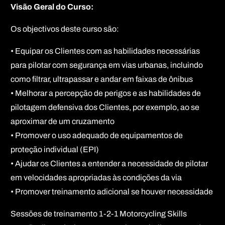
Visão Geral do Curso:
Os objectivos deste curso são:
• Equipar os Clientes com as habilidades necessárias
para pilotar com segurança em vias urbanas, incluindo
como filtrar, ultrapassar e andar em faixas de ônibus
• Melhorar a percepção de perigos e as habilidades de
pilotagem defensiva dos Clientes, por exemplo, ao se
aproximar de um cruzamento
• Promover o uso adequado de equipamentos de
proteção individual (EPI)
• Ajudar os Clientes a entender a necessidade de pilotar
em velocidades apropriadas às condições da via
• Promover treinamento adicional se houver necessidade
Sessões de treinamento 1-2-1 Motorcycling Skills