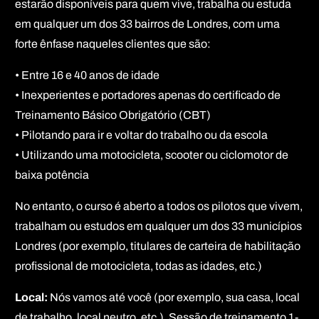
estarão disponíveis para quem vive, trabalha ou estuda
em qualquer um dos 33 bairros de Londres, com uma
forte ênfase naqueles clientes que são:
• Entre 16 e 40 anos de idade
• Inexperientes e portadores apenas do certificado de
Treinamento Básico Obrigatório (CBT)
• Pilotando para ir e voltar do trabalho ou da escola
• Utilizando uma motocicleta, scooter ou ciclomotor de
baixa potência
No entanto, o curso é aberto a todos os pilotos que vivem,
trabalham ou estudos em qualquer um dos 33 municípios
Londres (por exemplo, titulares de carteira de habilitação
profissional de motocicleta, todas as idades, etc.)
Local:
Nós vamos até você (por exemplo, sua casa, local
de trabalho, local neutro, etc.). Sessão de treinamento 1-