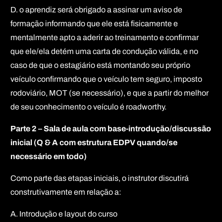
D. o aprendiz será obrigado a assinar um aviso de
formação informando que ele está fisicamente e
mentalmente apto a aderir ao treinamento e confirmar
que ele/ela detém uma carta de condução válida, e no
caso de que o estagiário está montando seu próprio
veículo confirmando que o veículo tem seguro, imposto
rodoviário, MOT (se necessário), e que a partir do melhor
de seu conhecimento o veículo é roadworthy.
Parte 2 – Sala de aula com base-introdução/discussão
inicial (Q & A com estrutura EDPV quando/se
necessário em todo)
Como parte das etapas iniciais, o instrutor discutirá
construtivamente em relação a:
A. Introdução e layout do curso