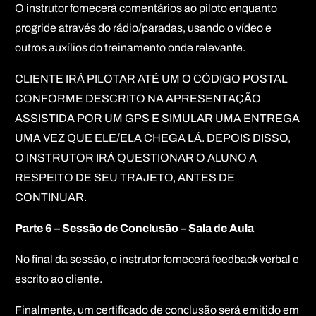
O instrutor fornecerá comentários ao piloto enquanto
progride através do rádio/paradas, usando o vídeo e
outros auxílios do treinamento onde relevante.
CLIENTE IRÁ PILOTAR ATÉ UM O CÓDIGO POSTAL
CONFORME DESCRITO NA APRESENTAÇÃO
ASSISTIDA POR UM GPS E SIMULAR UMA ENTREGA
UMA VEZ QUE ELE/ELA CHEGA LÁ. DEPOIS DISSO,
O INSTRUTOR IRÁ QUESTIONAR O ALUNO A
RESPEITO DE SEU TRAJETO, ANTES DE
CONTINUAR.
Parte 6 – Sessão de Conclusão – Sala de Aula
No final da sessão, o instrutor fornecerá feedback verbal e
escrito ao cliente.
Finalmente, um certificado de conclusão será emitido em