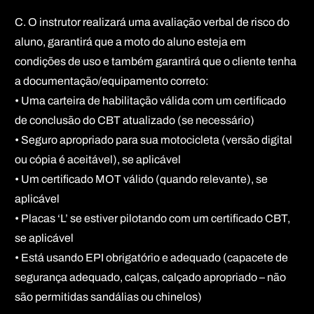
C. O instrutor realizará uma avaliação verbal de risco do
aluno, garantirá que a moto do aluno esteja em
condições de uso e também garantirá que o cliente tenha
a documentação/equipamento correto:
• Uma carteira de habilitação válida com um certificado
de conclusão do CBT atualizado (se necessário)
• Seguro apropriado para sua motocicleta (versão digital
ou cópia é aceitável), se aplicável
• Um certificado MOT válido (quando relevante), se
aplicável
• Placas ‘L’ se estiver pilotando com um certificado CBT,
se aplicável
• Está usando EPI obrigatório e adequado (capacete de
segurança adequado, calças, calçado apropriado – não
são permitidas sandálias ou chinelos)