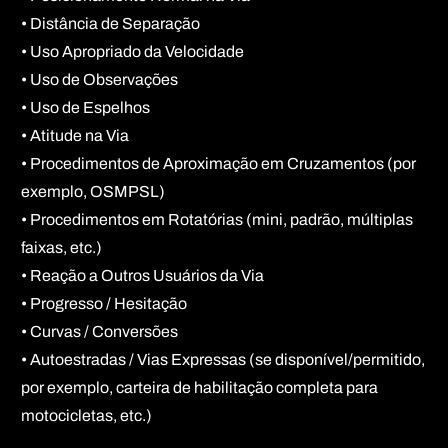
• Distância de Separação
• Uso Apropriado da Velocidade
• Uso de Observações
• Uso de Espelhos
• Atitude na Via
• Procedimentos de Aproximação em Cruzamentos (por
exemplo, OSMPSL)
• Procedimentos em Rotatórias (mini, padrão, múltiplas
faixas, etc.)
• Reação a Outros Usuários da Via
• Progresso / Hesitação
• Curvas / Conversões
• Autoestradas / Vias Expressas (se disponível/permitido,
por exemplo, carteira de habilitação completa para
motocicletas, etc.)