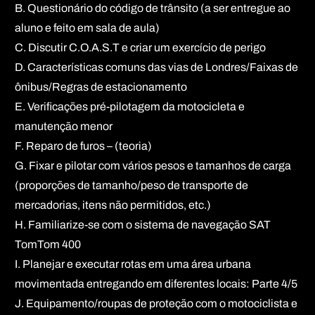
B. Questionário do código de trânsito (a ser entregue ao
aluno e feito em sala de aula)
C. Discutir C.O.A.S.T e criar um exercício de perigo
D. Características comuns das vias de Londres/Faixas de
ônibus/Regras de estacionamento
E. Verificações pré-pilotagem da motocicleta e
manutenção menor
F. Reparo de furos – (teoria)
G. Fixar e pilotar com vários pesos e tamanhos de carga
(proporções de tamanho/peso de transporte de
mercadorias, itens não permitidos, etc.)
H. Familiarize-se com o sistema de navegação SAT
TomTom 400
I. Planejar e executar rotas em uma área urbana
movimentada entregando em diferentes locais: Parte 4/5
J. Equipamento/roupas de proteção com o motociclista e