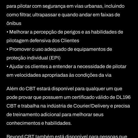
para pilotar com segurança em vias urbanas, incluindo
como filtrar, ultrapassar e quando andar em faixas de
ônibus
• Melhorar a percepção de perigos e as habilidades de
pilotagem defensiva dos Clientes
• Promover o uso adequado de equipamentos de
proteção individual (EPI)
• Ajudar os clientes a entender a necessidade de pilotar
em velocidades apropriadas às condições da via
Além do CBT estará disponível para qualquer um que
pode provar que possuem um certificado válido de DL196
CBT e trabalha na indústria de Courier/Delivery e precisa
de treinamento adicional para melhorar seus
conhecimentos e habilidades.
Beyond CBT também está disponível para pessoas que