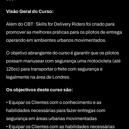
Visão Geral do Curso:
Além do CBT: Skills for Delivery Riders foi criado para
promover as melhores práticas para os pilotos de entrega
operando em ambientes urbanos movimentados.
O objetivo abrangente do curso é garantir que os pilotos
possam manusear com segurança uma motocicleta (até
125cc) para transportar o frete com segurança e
legalmente na área de Londres.
Os objectivos deste curso são:
• Equipar os Clientes com o conhecimento e as
habilidades necessárias para fazer entregas com
segurança em áreas urbanas movimentadas
• Equipar os Clientes com as habilidades necessárias