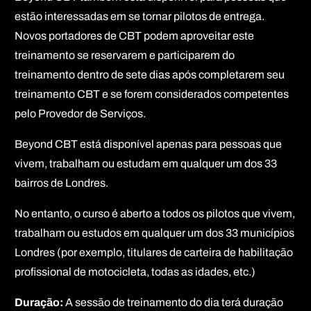
estão interessadas em se tornar pilotos de entrega.
Novos portadores de CBT podem aproveitar este
treinamento se reservarem e participarem do
treinamento dentro de sete dias após completarem seu
treinamento CBT e se forem considerados competentes
pelo Provedor de Serviços.
Beyond CBT está disponível apenas para pessoas que
vivem, trabalham ou estudam em qualquer um dos 33
bairros de Londres.
No entanto, o curso é aberto a todos os pilotos que vivem,
trabalham ou estudos em qualquer um dos 33 municípios
Londres (por exemplo, titulares de carteira de habilitação
profissional de motocicleta, todas as idades, etc.)
Duração:
A sessão de treinamento do dia terá duração