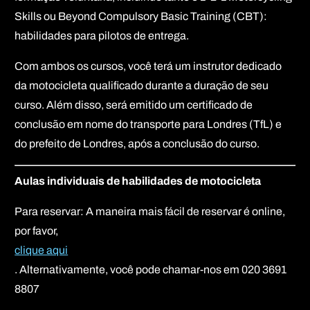
Skills ou Beyond Compulsory Basic Training (CBT):
habilidades para pilotos de entrega.
Com ambos os cursos, você terá um instrutor dedicado
da motocicleta qualificado durante a duração de seu
curso. Além disso, será emitido um certificado de
conclusão em nome do transporte para Londres (TfL) e
do prefeito de Londres, após a conclusão do curso.
Aulas individuais de habilidades de motocicleta
Para reservar: A maneira mais fácil de reservar é online,
por favor,
clique aqui
. Alternativamente, você pode chamar-nos em 020 3691
8807