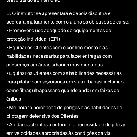
B. O instrutor se apresentará e depois discutirá e
acordará mutuamente com o aluno os objetivos do curso:
• Promover o uso adequado de equipamentos de
proteção individual (EPI)
• Equipar os Clientes com o conhecimento e as
habilidades necessárias para fazer entregas com
segurança em áreas urbanas movimentadas
• Equipar os Clientes com as habilidades necessárias
para pilotar com segurança em vias urbanas, incluindo
como filtrar, ultrapassar e quando andar em faixas de
ônibus
• Melhorar a percepção de perigos e as habilidades de
pilotagem defensiva dos Clientes
• Ajudar os clientes a entender a necessidade de pilotar
em velocidades apropriadas às condições da via