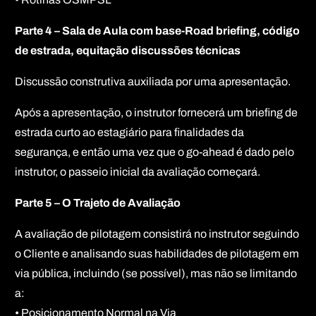
Parte 4 – Sala de Aula com base-Road briefing, código
de estrada, equitação discussões técnicas
Discussão construtiva auxiliada por uma apresentação.
Após a apresentação, o instrutor fornecerá um briefing de
estrada curto ao estagiário para finalidades da
segurança, e então uma vez que o go-ahead é dado pelo
instrutor, o passeio inicial da avaliação começará.
Parte 5 – O Trajeto de Avaliação
A avaliação de pilotagem consistirá no instrutor seguindo
o Cliente e analisando suas habilidades de pilotagem em
via pública, incluindo (se possível), mas não se limitando
a:
• Posicionamento Normal na Via