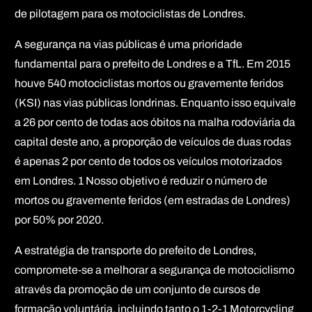
de pilotagem para os motociclistas de Londres.
A segurança na vias públicas é uma prioridade
fundamental para o prefeito de Londres e a TfL. Em 2015
houve 540 motociclistas mortos ou gravemente feridos
(KSI) nas vias públicas londrinas. Enquanto isso equivale
a 26 por cento de todas aos óbitos na malha rodoviária da
capital deste ano, a proporção de veículos de duas rodas
é apenas 2 por cento de todos os veículos motorizados
em Londres. 1 Nosso objetivo é reduzir o número de
mortos ou gravemente feridos (em estradas de Londres)
por 50% por 2020.
A estratégia de transporte do prefeito de Londres,
compromete-se a melhorar a segurança de motociclismo
através da promoção de um conjunto de cursos de
formação voluntária, incluindo tanto o 1-2-1 Motorcycling