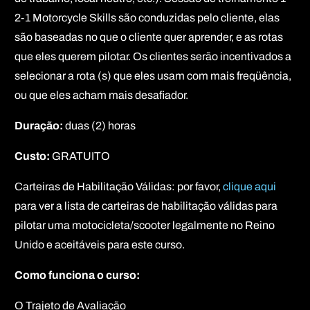
2-1 Motorcycle Skills são conduzidas pelo cliente, elas
são baseadas no que o cliente quer aprender, e as rotas
que eles querem pilotar. Os clientes serão incentivados a
selecionar a rota (s) que eles usam com mais freqüência,
ou que eles acham mais desafiador.
Duração:
duas (2) horas
Custo:
GRATUITO
Carteiras de Habilitação Válidas: por favor,
clique aqui
para ver a lista de carteiras de habilitação válidas para
pilotar uma motocicleta/scooter legalmente no Reino
Unido e aceitáveis para este curso.
Como funciona o curso:
O Trajeto de Avaliação