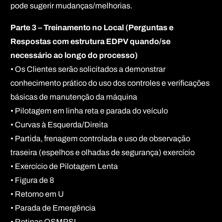
pode sugerir mudanças/melhorias.
Parte 3 – Treinamento no Local (Perguntas e
Respostas com estrutura EDPV quando/se
necessário ao longo do processo)
• Os Clientes serão solicitados a demonstrar
conhecimento prático do uso dos controles e verificações
básicas de manutenção da máquina
• Pilotagem em linha reta e parada do veículo
• Curvas à Esquerda/Direita
• Partida, frenagem controlada e uso de observação
traseira (espelhos e olhadas de segurança) exercício
• Exercício de Pilotagem Lenta
• Figura de 8
• Retorno em U
• Parada de Emergência
• Rotinas OSMPSL