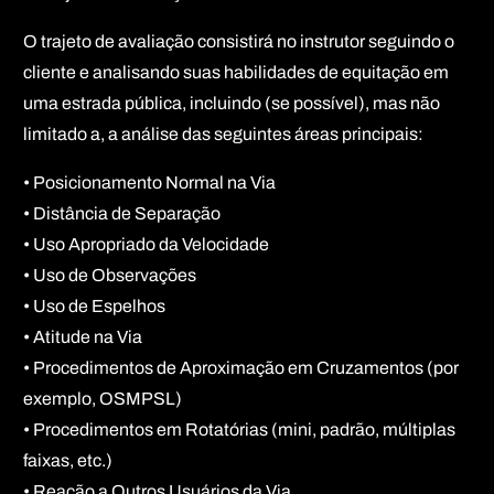
O trajeto de avaliação consistirá no instrutor seguindo o
cliente e analisando suas habilidades de equitação em
uma estrada pública, incluindo (se possível), mas não
limitado a, a análise das seguintes áreas principais:
• Posicionamento Normal na Via
• Distância de Separação
• Uso Apropriado da Velocidade
• Uso de Observações
• Uso de Espelhos
• Atitude na Via
• Procedimentos de Aproximação em Cruzamentos (por
exemplo, OSMPSL)
• Procedimentos em Rotatórias (mini, padrão, múltiplas
faixas, etc.)
• Reação a Outros Usuários da Via