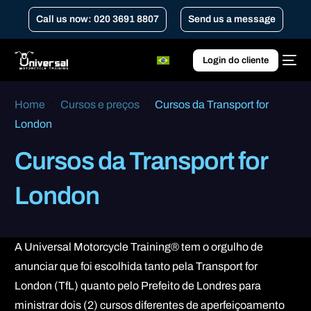
Call us now: 020 3691 8807
Send us a message
Login do cliente
Home
Cursos e preços
Cursos da Transport for
London
Cursos da Transport for
London
A Universal Motorcycle Training® tem o orgulho de
anunciar que foi escolhida tanto pela Transport for
London (TfL) quanto pelo Prefeito de Londres para
ministrar dois (2) cursos diferentes de aperfeiçoamento