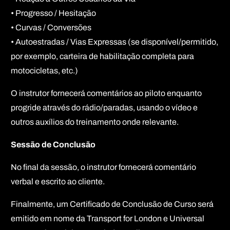
• Progresso / Hesitação
• Curvas / Conversões
• Autoestradas / Vias Expressas (se disponível/permitido,
por exemplo, carteira de habilitação completa para
motocicletas, etc.)
O instrutor fornecerá comentários ao piloto enquanto
progride através do rádio/paradas, usando o vídeo e
outros auxílios do treinamento onde relevante.
Sessão de Conclusão
No final da sessão, o instrutor fornecerá comentário
verbal e escrito ao cliente.
Finalmente, um Certificado de Conclusão de Curso será
emitido em nome da Transport for London e Universal