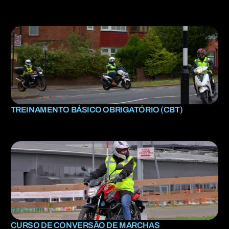
TREINAMENTO BÁSICO OBRIGATÓRIO (CBT)
CURSO DE CONVERSÃO DE MARCHAS