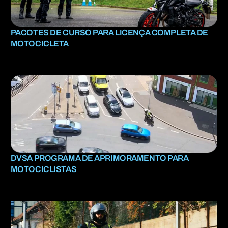
PACOTES DE CURSO PARA LICENÇA COMPLETA DE
MOTOCICLETA
DVSA PROGRAMA DE APRIMORAMENTO PARA
MOTOCICLISTAS