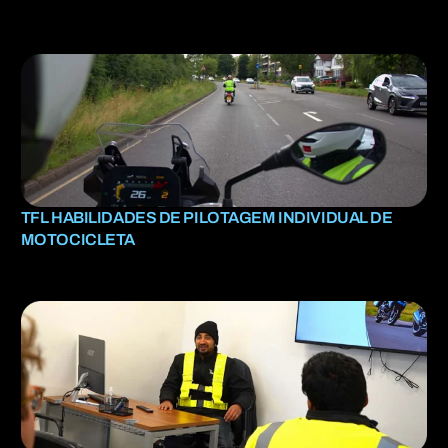
TFL HABILIDADES DE PILOTAGEM INDIVIDUAL DE
MOTOCICLETA