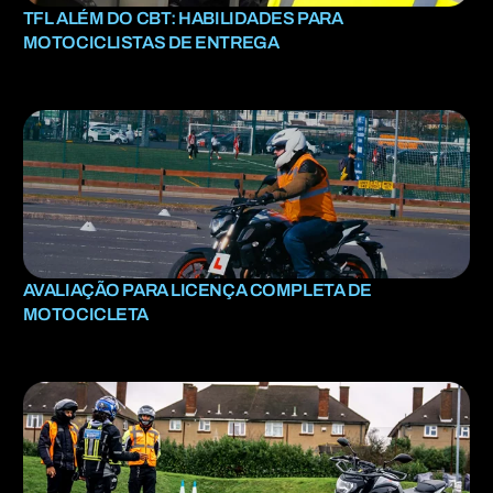
TFL ALÉM DO CBT: HABILIDADES PARA
MOTOCICLISTAS DE ENTREGA
AVALIAÇÃO PARA LICENÇA COMPLETA DE
MOTOCICLETA