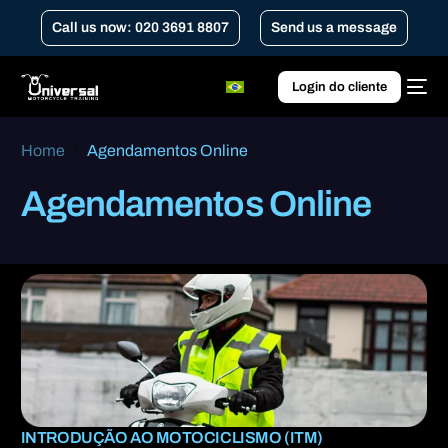
Call us now: 020 3691 8807
Send us a message
Login do cliente
Home
Agendamentos Online
Agendamentos Online
INTRODUÇÃO AO MOTOCICLISMO (ITM)