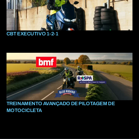
CBT EXECUTIVO 1-2-1
TREINAMENTO AVANÇADO DE PILOTAGEM DE
MOTOCICLETA