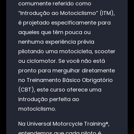
comumente referido como
“Introdução ao Motociclismo” (ITM),
é projetado especificamente para
aqueles que têm pouca ou
nenhuma experiência prévia
pilotando uma motocicleta, scooter
ou ciclomotor. Se você não está
pronto para mergulhar diretamente
no Treinamento Básico Obrigatório
(CBT), este curso oferece uma
introdução perfeita ao
motociclismo.
Na Universal Motorcycle Training®,
entendemos que cada piloto é