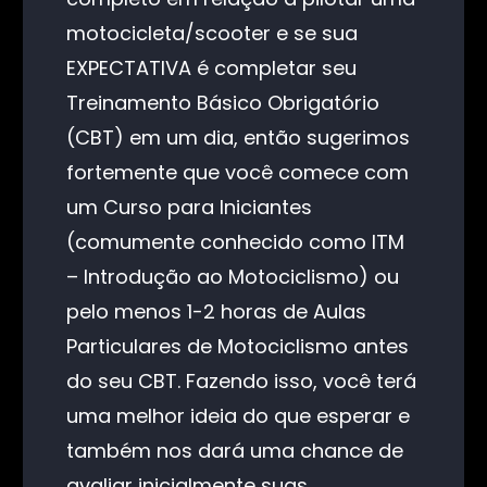
motocicleta/scooter e se sua
EXPECTATIVA é completar seu
Treinamento Básico Obrigatório
(CBT) em um dia, então sugerimos
fortemente que você comece com
um Curso para Iniciantes
(comumente conhecido como ITM
– Introdução ao Motociclismo) ou
pelo menos 1-2 horas de Aulas
Particulares de Motociclismo antes
do seu CBT. Fazendo isso, você terá
uma melhor ideia do que esperar e
também nos dará uma chance de
avaliar inicialmente suas