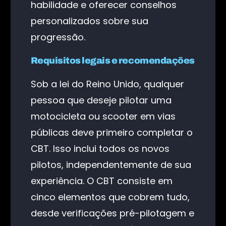
habilidade e oferecer conselhos
personalizados sobre sua
progressão.
Requisitos legais e recomendações
Sob a lei do Reino Unido, qualquer
pessoa que deseje pilotar uma
motocicleta ou scooter em vias
públicas deve primeiro completar o
CBT. Isso inclui todos os novos
pilotos, independentemente de sua
experiência. O CBT consiste em
cinco elementos que cobrem tudo,
desde verificações pré-pilotagem e