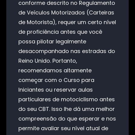
conforme descrito no Regulamento
de Veículos Motorizados (Carteiras
de Motorista), requer um certo nível
de proficiência antes que você
possa pilotar legalmente
desacompanhado nas estradas do
Reino Unido. Portanto,
recomendamos altamente
começar com o Curso para
Iniciantes ou reservar aulas
particulares de motociclismo antes
do seu CBT. Isso lhe dá uma melhor
compreensão do que esperar e nos
permite avaliar seu nível atual de