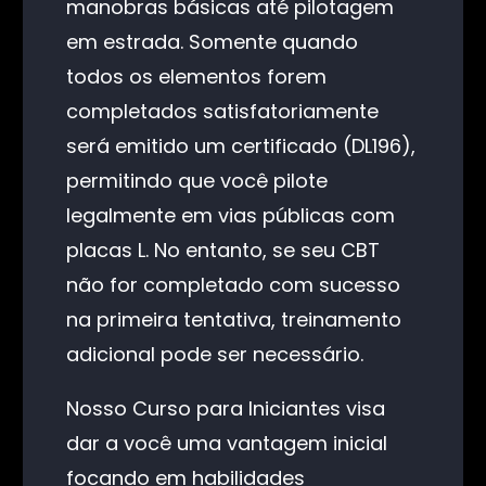
manobras básicas até pilotagem
em estrada. Somente quando
todos os elementos forem
completados satisfatoriamente
será emitido um certificado (DL196),
permitindo que você pilote
legalmente em vias públicas com
placas L. No entanto, se seu CBT
não for completado com sucesso
na primeira tentativa, treinamento
adicional pode ser necessário.
Nosso Curso para Iniciantes visa
dar a você uma vantagem inicial
focando em habilidades