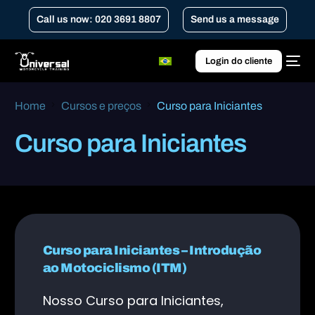
Call us now: 020 3691 8807
Send us a message
Login do cliente
Home
Cursos e preços
Curso para Iniciantes
Curso para Iniciantes
Curso para Iniciantes – Introdução
ao Motociclismo (ITM)
Nosso Curso para Iniciantes,