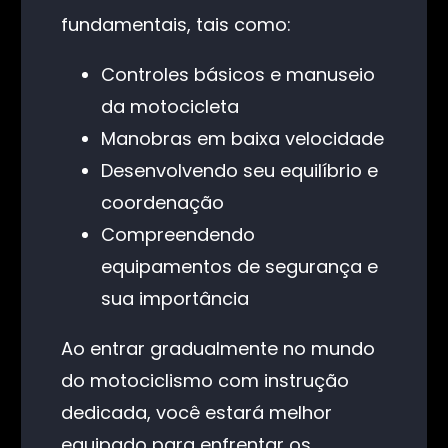
fundamentais, tais como:
Controles básicos e manuseio
da motocicleta
Manobras em baixa velocidade
Desenvolvendo seu equilíbrio e
coordenação
Compreendendo
equipamentos de segurança e
sua importância
Ao entrar gradualmente no mundo
do motociclismo com instrução
dedicada, você estará melhor
equipado para enfrentar os