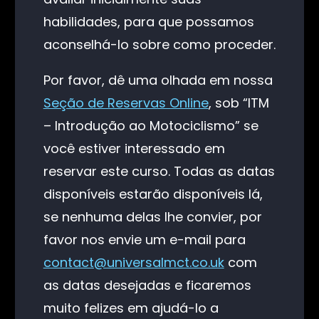
habilidades, para que possamos
aconselhá-lo sobre como proceder.
Por favor, dê uma olhada em nossa
Seção de Reservas Online
, sob “ITM
– Introdução ao Motociclismo” se
você estiver interessado em
reservar este curso. Todas as datas
disponíveis estarão disponíveis lá,
se nenhuma delas lhe convier, por
favor nos envie um e-mail para
contact@universalmct.co.uk
com
as datas desejadas e ficaremos
muito felizes em ajudá-lo a