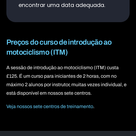
encontrar uma data adequada.
Preços do curso de introdução ao
motociclismo (ITM)
A sessão de introdução ao motociclismo (ITM) custa
£125. É um curso para iniciantes de 2 horas, com no
máximo 2 alunos por instrutor, muitas vezes individual, e
está disponível em nossos sete centros.
Veja nossos sete centros de treinamento
.