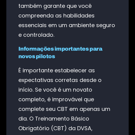
também garante que você
compreenda as habilidades
essenciais em um ambiente seguro
e controlado.
Informações importantes para
novos pilotos
É importante estabelecer as
expectativas corretas desde o
início. Se você é um novato
completo, é improvável que
complete seu CBT em apenas um
dia. O Treinamento Básico
Obrigatório (CBT) da DVSA,