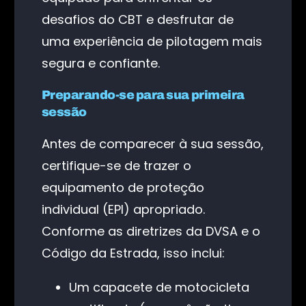
desafios do CBT e desfrutar de
uma experiência de pilotagem mais
segura e confiante.
Preparando-se para sua primeira
sessão
Antes de comparecer à sua sessão,
certifique-se de trazer o
equipamento de proteção
individual (EPI) apropriado.
Conforme as diretrizes da DVSA e o
Código da Estrada, isso inclui:
Um capacete de motocicleta