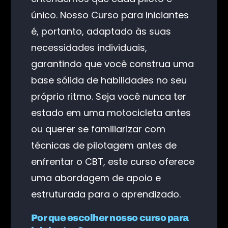
único. Nosso Curso para Iniciantes
é, portanto, adaptado às suas
necessidades individuais,
garantindo que você construa uma
base sólida de habilidades no seu
próprio ritmo. Seja você nunca ter
estado em uma motocicleta antes
ou querer se familiarizar com
técnicas de pilotagem antes de
enfrentar o CBT, este curso oferece
uma abordagem de apoio e
estruturada para o aprendizado.
Por que escolher nosso curso para