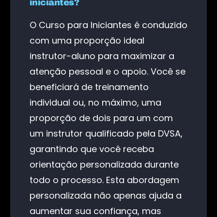
iniciantes?
O Curso para Iniciantes é conduzido
com uma proporção ideal
instrutor-aluno para maximizar a
atenção pessoal e o apoio. Você se
beneficiará de treinamento
individual ou, no máximo, uma
proporção de dois para um com
um instrutor qualificado pela DVSA,
garantindo que você receba
orientação personalizada durante
todo o processo. Esta abordagem
personalizada não apenas ajuda a
aumentar sua confiança, mas