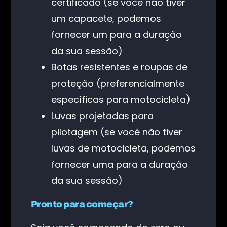
certificado (se você não tiver
um capacete, podemos
fornecer um para a duração
da sua sessão)
Botas resistentes e roupas de
proteção (preferencialmente
específicas para motocicleta)
Luvas projetadas para
pilotagem (se você não tiver
luvas de motocicleta, podemos
fornecer uma para a duração
da sua sessão)
Pronto para começar?