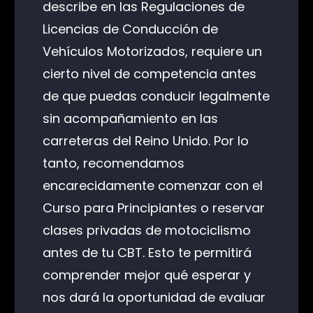
describe en las Regulaciones de
Licencias de Conducción de
Vehículos Motorizados, requiere un
cierto nivel de competencia antes
de que puedas conducir legalmente
sin acompañamiento en las
carreteras del Reino Unido. Por lo
tanto, recomendamos
encarecidamente comenzar con el
Curso para Principiantes o reservar
clases privadas de motociclismo
antes de tu CBT. Esto te permitirá
comprender mejor qué esperar y
nos dará la oportunidad de evaluar