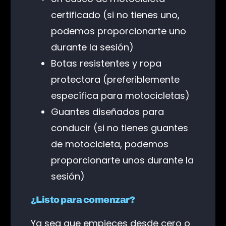
certificado (si no tienes uno,
podemos proporcionarte uno
durante la sesión)
Botas resistentes y ropa
protectora (preferiblemente
específica para motocicletas)
Guantes diseñados para
conducir (si no tienes guantes
de motocicleta, podemos
proporcionarte unos durante la
sesión)
¿Listo para comenzar?
Ya sea que empieces desde cero o