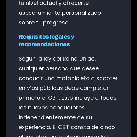
tu nivel actual y ofrecerte
asesoramiento personalizado
sobre tu progreso.
Requisitos legales y
recomendaciones
Según la ley del Reino Unido,
cualquier persona que desee
conducir una motocicleta o scooter
en vías públicas debe completar
primero el CBT. Esto incluye a todos
los nuevos conductores,
independientemente de su
experiencia. El CBT consta de cinco
elementos que cubren desde las