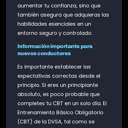
aumentar tu confianza, sino que
también asegura que adquieras las
habilidades esenciales en un
entorno seguro y controlado.
Información importante para
nuevos conductores
Es importante establecer las
expectativas correctas desde el
principio. Si eres un principiante
absoluto, es poco probable que
completes tu CBT en un solo día. El
Entrenamiento Básico Obligatorio
(CBT) de la DVSA, tal como se