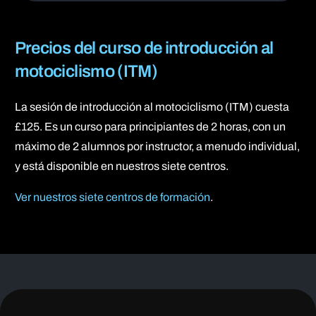
Precios del curso de introducción al
motociclismo (ITM)
La sesión de introducción al motociclismo (ITM) cuesta
£125. Es un curso para principiantes de 2 horas, con un
máximo de 2 alumnos por instructor, a menudo individual,
y está disponible en nuestros siete centros.
Ver nuestros siete centros de formación
.