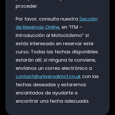
proceder.
Por favor, consulta nuestra
Sección
de Reservas Online
, en “ITM –
Introducción al Motociclismo” si
estás interesado en reservar este
curso. Todas las fechas disponibles
estarán allí; si ninguna te conviene,
envíanos un correo electrónico a
contact@universalmct.co.uk
con las
fechas deseadas y estaremos
encantados de ayudarte a
encontrar una fecha adecuada.