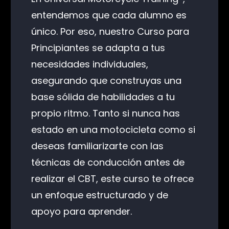
entendemos que cada alumno es
único. Por eso, nuestro Curso para
Principiantes se adapta a tus
necesidades individuales,
asegurando que construyas una
base sólida de habilidades a tu
propio ritmo. Tanto si nunca has
estado en una motocicleta como si
deseas familiarizarte con las
técnicas de conducción antes de
realizar el CBT, este curso te ofrece
un enfoque estructurado y de
apoyo para aprender.