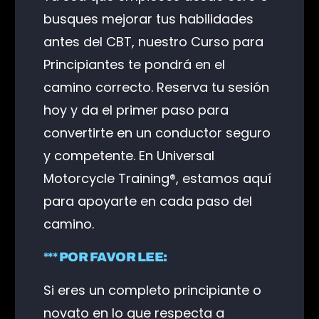
busques mejorar tus habilidades
antes del CBT, nuestro Curso para
Principiantes te pondrá en el
camino correcto. Reserva tu sesión
hoy y da el primer paso para
convertirte en un conductor seguro
y competente. En Universal
Motorcycle Training®, estamos aquí
para apoyarte en cada paso del
camino.
*** POR FAVOR LEE:
Si eres un completo principiante o
novato en lo que respecta a