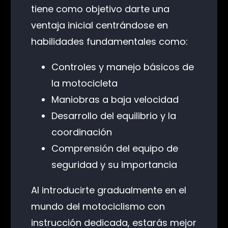
tiene como objetivo darte una
ventaja inicial centrándose en
habilidades fundamentales como:
Controles y manejo básicos de
la motocicleta
Maniobras a baja velocidad
Desarrollo del equilibrio y la
coordinación
Comprensión del equipo de
seguridad y su importancia
Al introducirte gradualmente en el
mundo del motociclismo con
instrucción dedicada, estarás mejor