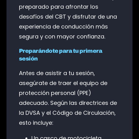
preparado para afrontar los
desafíos del CBT y disfrutar de una
experiencia de conducción más
segura y con mayor confianza.
Preparándote para tu primera
sesión
Antes de asistir a tu sesión,
asegúrate de traer el equipo de
protección personal (PPE)
adecuado. Según las directrices de
la DVSA y el Código de Circulación,
esto incluye:
Un casco de motocicleta