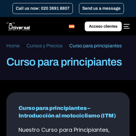
Call us now: 020 3691 8807
Send us a message
Acceso clientes
Home
Cursos y Precios
Curso para principiantes
Curso para principiantes
Curso para principiantes –
Introducción al motociclismo (ITM)
Nuestro Curso para Principiantes,