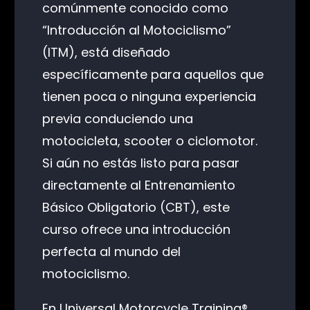
comúnmente conocido como
“Introducción al Motociclismo”
(ITM), está diseñado
específicamente para aquellos que
tienen poca o ninguna experiencia
previa conduciendo una
motocicleta, scooter o ciclomotor.
Si aún no estás listo para pasar
directamente al Entrenamiento
Básico Obligatorio (CBT), este
curso ofrece una introducción
perfecta al mundo del
motociclismo.
En Universal Motorcycle Training®,