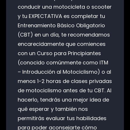
conducir una motocicleta o scooter
y tu EXPECTATIVA es completar tu
Entrenamiento Básico Obligatorio
(CBT) en un día, te recomendamos
encarecidamente que comiences
con un Curso para Principiantes
(conocido comúnmente como ITM
– Introducción al Motociclismo) o al
menos 1-2 horas de clases privadas
de motociclismo antes de tu CBT. Al
hacerlo, tendrás una mejor idea de
qué esperar y también nos
permitirás evaluar tus habilidades
para poder aconsejarte cómo