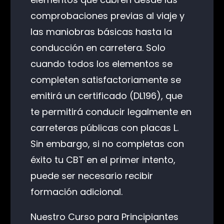
comprobaciones previas al viaje y
las maniobras básicas hasta la
conducción en carretera. Solo
cuando todos los elementos se
completen satisfactoriamente se
emitirá un certificado (DL196), que
te permitirá conducir legalmente en
carreteras públicas con placas L.
Sin embargo, si no completas con
éxito tu CBT en el primer intento,
puede ser necesario recibir
formación adicional.
Nuestro Curso para Principiantes