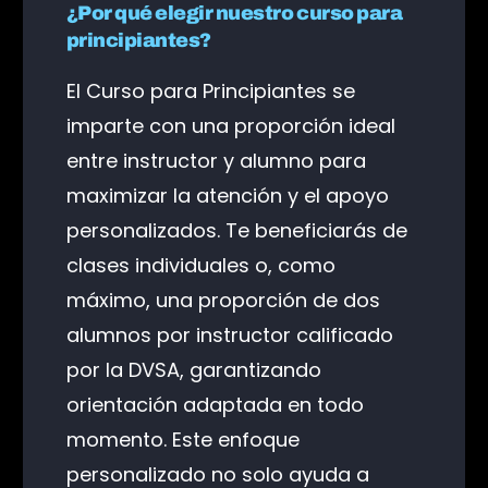
¿Por qué elegir nuestro curso para
principiantes?
El Curso para Principiantes se
imparte con una proporción ideal
entre instructor y alumno para
maximizar la atención y el apoyo
personalizados. Te beneficiarás de
clases individuales o, como
máximo, una proporción de dos
alumnos por instructor calificado
por la DVSA, garantizando
orientación adaptada en todo
momento. Este enfoque
personalizado no solo ayuda a