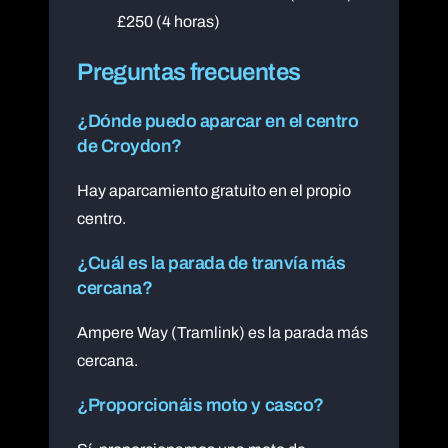
£250 (4 horas)
Preguntas frecuentes
¿Dónde puedo aparcar en el centro
de Croydon?
Hay aparcamiento gratuito en el propio
centro.
¿Cuál es la parada de tranvía más
cercana?
Ampere Way (Tramlink) es la parada más
cercana.
¿Proporcionáis moto y casco?