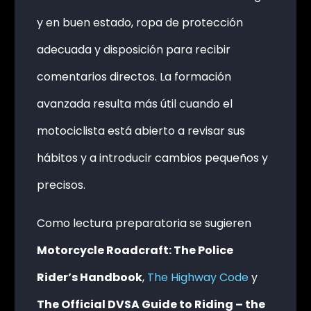
y en buen estado, ropa de protección
adecuada y disposición para recibir
comentarios directos. La formación
avanzada resulta más útil cuando el
motociclista está abierto a revisar sus
hábitos y a introducir cambios pequeños y
precisos.
Como lectura preparatoria se sugieren
Motorcycle Roadcraft: The Police
Rider’s Handbook
,
The Highway Code
y
The Official DVSA Guide to Riding – the