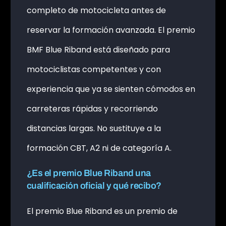
completo de motocicleta antes de
reservar la formación avanzada. El premio
BMF Blue Riband está diseñado para
motociclistas competentes y con
experiencia que ya se sienten cómodos en
carreteras rápidas y recorriendo
distancias largas. No sustituye a la
formación CBT, A2 ni de categoría A.
¿Es el premio Blue Riband una
cualificación oficial y qué recibo?
El premio Blue Riband es un premio de