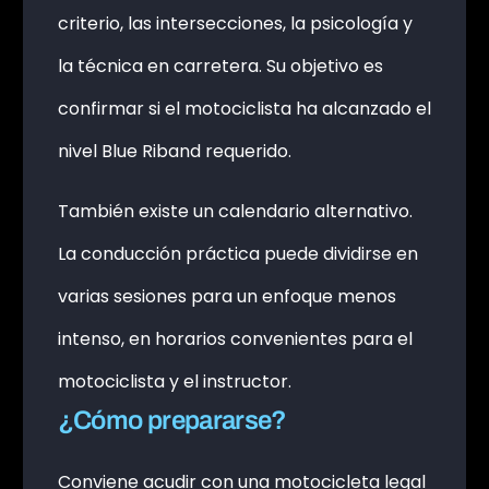
criterio, las intersecciones, la psicología y
la técnica en carretera. Su objetivo es
confirmar si el motociclista ha alcanzado el
nivel Blue Riband requerido.
También existe un calendario alternativo.
La conducción práctica puede dividirse en
varias sesiones para un enfoque menos
intenso, en horarios convenientes para el
motociclista y el instructor.
¿Cómo prepararse?
Conviene acudir con una motocicleta legal