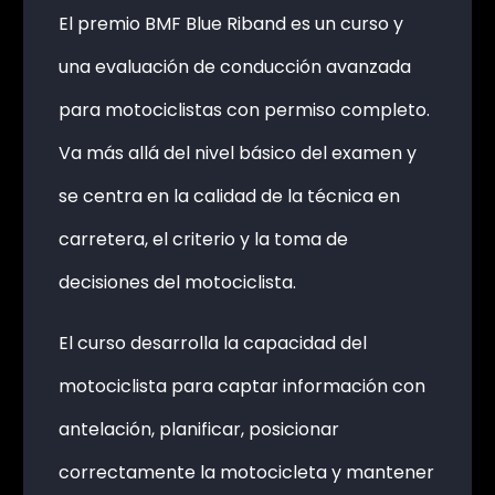
El premio BMF Blue Riband es un curso y
una evaluación de conducción avanzada
para motociclistas con permiso completo.
Va más allá del nivel básico del examen y
se centra en la calidad de la técnica en
carretera, el criterio y la toma de
decisiones del motociclista.
El curso desarrolla la capacidad del
motociclista para captar información con
antelación, planificar, posicionar
correctamente la motocicleta y mantener