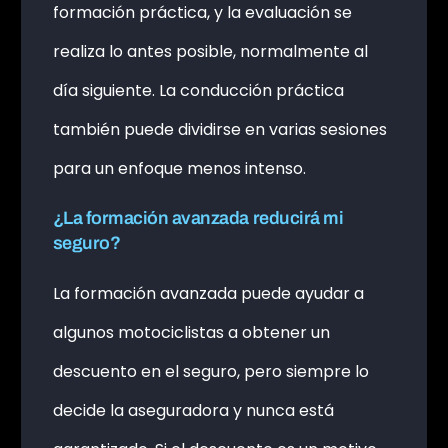
formación práctica, y la evaluación se
realiza lo antes posible, normalmente al
día siguiente. La conducción práctica
también puede dividirse en varias sesiones
para un enfoque menos intenso.
¿La formación avanzada reducirá mi
seguro?
La formación avanzada puede ayudar a
algunos motociclistas a obtener un
descuento en el seguro, pero siempre lo
decide la aseguradora y nunca está