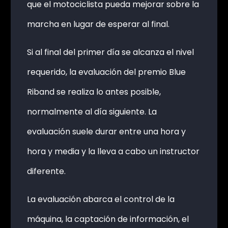
que el motociclista pueda mejorar sobre la
marcha en lugar de esperar al final.
Si al final del primer día se alcanza el nivel
requerido, la evaluación del premio Blue
Riband se realiza lo antes posible,
normalmente al día siguiente. La
evaluación suele durar entre una hora y
hora y media y la lleva a cabo un instructor
diferente.
La evaluación abarca el control de la
máquina, la captación de información, el