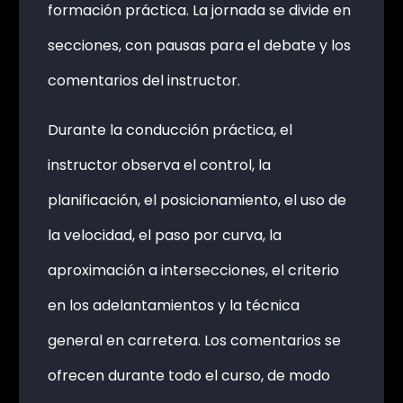
formación práctica. La jornada se divide en
secciones, con pausas para el debate y los
comentarios del instructor.
Durante la conducción práctica, el
instructor observa el control, la
planificación, el posicionamiento, el uso de
la velocidad, el paso por curva, la
aproximación a intersecciones, el criterio
en los adelantamientos y la técnica
general en carretera. Los comentarios se
ofrecen durante todo el curso, de modo