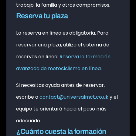
trabajo, la familia y otros compromisos.
Reserva tu plaza
La reserva en línea es obligatoria. Para
reservar una plaza, utiliza el sistema de
reservas en línea:
Reserva la formación
avanzada de motociclismo en línea
.
Si necesitas ayuda antes de reservar,
escribe a
contact@universalmct.co.uk
y el
equipo te orientará hacia el paso más
adecuado.
¿Cuánto cuesta la formación