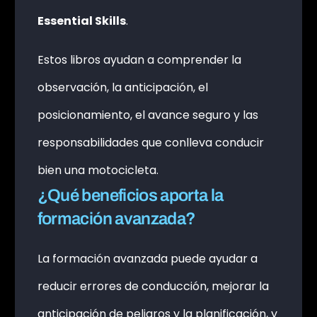
Essential Skills
.
Estos libros ayudan a comprender la
observación, la anticipación, el
posicionamiento, el avance seguro y las
responsabilidades que conlleva conducir
bien una motocicleta.
¿Qué beneficios aporta la
formación avanzada?
La formación avanzada puede ayudar a
reducir errores de conducción, mejorar la
anticipación de peligros y la planificación, y