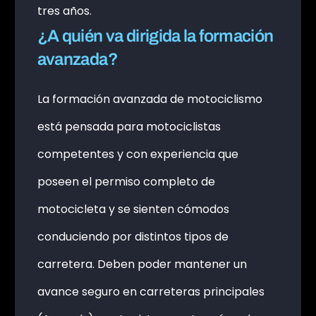
tres años.
¿A quién va dirigida la formación
avanzada?
La formación avanzada de motociclismo
está pensada para motociclistas
competentes y con experiencia que
poseen el permiso completo de
motocicleta y se sienten cómodos
conduciendo por distintos tipos de
carretera. Deben poder mantener un
avance seguro en carreteras principales