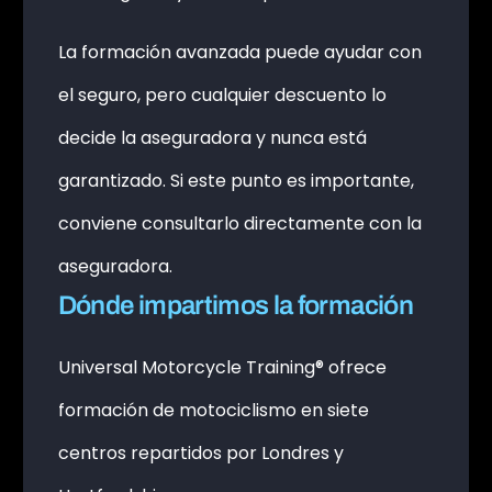
La formación avanzada puede ayudar con
el seguro, pero cualquier descuento lo
decide la aseguradora y nunca está
garantizado. Si este punto es importante,
conviene consultarlo directamente con la
aseguradora.
Dónde impartimos la formación
Universal Motorcycle Training® ofrece
formación de motociclismo en siete
centros repartidos por Londres y