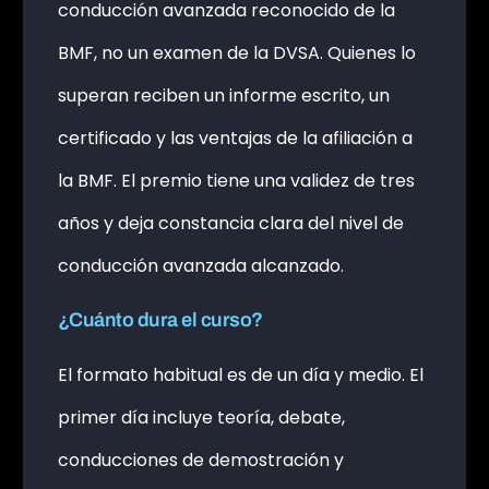
conducción avanzada reconocido de la
BMF, no un examen de la DVSA. Quienes lo
superan reciben un informe escrito, un
certificado y las ventajas de la afiliación a
la BMF. El premio tiene una validez de tres
años y deja constancia clara del nivel de
conducción avanzada alcanzado.
¿Cuánto dura el curso?
El formato habitual es de un día y medio. El
primer día incluye teoría, debate,
conducciones de demostración y