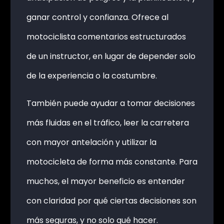
ganar control y confianza. Ofrece al
motociclista comentarios estructurados
de un instructor, en lugar de depender solo
de la experiencia o la costumbre.
También puede ayudar a tomar decisiones
más fluidas en el tráfico, leer la carretera
con mayor antelación y utilizar la
motocicleta de forma más constante. Para
muchos, el mayor beneficio es entender
con claridad por qué ciertas decisiones son
más seguras, y no solo qué hacer.