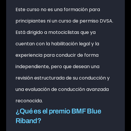
Este curso no es una formación para
principiantes ni un curso de permiso DVSA.
Está dirigido a motociclistas que ya
cuentan con la habilitación legal y la
experiencia para conducir de forma
independiente, pero que desean una
revisión estructurada de su conducción y
una evaluación de conducción avanzada
reconocida.
¿Qué es el premio BMF Blue
Riband?