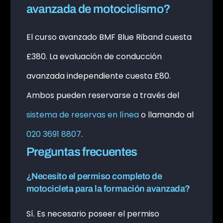
avanzada de motociclismo?
El curso avanzado BMF Blue Riband cuesta
£380. La evaluación de conducción
avanzada independiente cuesta £80.
Ambos pueden reservarse a través del
sistema de reservas en línea
o llamando al
020 3691 8807
.
Preguntas frecuentes
¿Necesito el permiso completo de
motocicleta para la formación avanzada?
Sí. Es necesario poseer el permiso