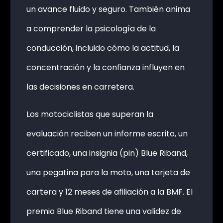
un avance fluido y seguro. También anima
a comprender la psicología de la
conducción, incluido cómo la actitud, la
concentración y la confianza influyen en
las decisiones en carretera.
Los motociclistas que superan la
evaluación reciben un informe escrito, un
certificado, una insignia (pin) Blue Riband,
una pegatina para la moto, una tarjeta de
cartera y 12 meses de afiliación a la BMF. El
premio Blue Riband tiene una validez de