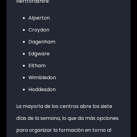
Hertfordshire:
Alperton
Croydon
Dagenham
Edgware
Eltham
Wimbledon
Hoddesdon
La mayoría de los centros abre los siete
días de la semana, lo que da más opciones
para organizar la formación en torno al