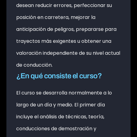
desean reducir errores, perfeccionar su
posición en carretera, mejorar la
anticipación de peligros, prepararse para
trayectos más exigentes u obtener una
valoración independiente de su nivel actual
de conducción.
¿En qué consiste el curso?
El curso se desarrolla normalmente a lo
largo de un día y medio. El primer día
incluye el análisis de técnicas, teoría,
conducciones de demostración y