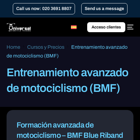
Call us now: 020 3691 8807
Send us a message
Acceso clientes
Home
Cursos y Precios
Entrenamiento avanzado
de motociclismo (BMF)
Entrenamiento avanzado
de motociclismo (BMF)
Formación avanzada de
motociclismo – BMF Blue Riband