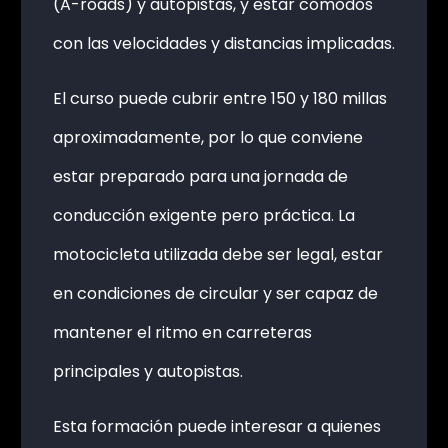
(A-roads) y autopistas, y estar cómodos
con las velocidades y distancias implicadas.
El curso puede cubrir entre 150 y 180 millas
aproximadamente, por lo que conviene
estar preparado para una jornada de
conducción exigente pero práctica. La
motocicleta utilizada debe ser legal, estar
en condiciones de circular y ser capaz de
mantener el ritmo en carreteras
principales y autopistas.
Esta formación puede interesar a quienes