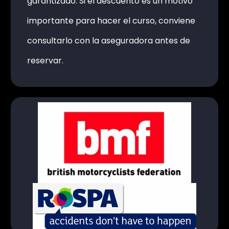
garantizado. Si el descuento es un motivo
importante para hacer el curso, conviene
consultarlo con la aseguradora antes de
reservar.