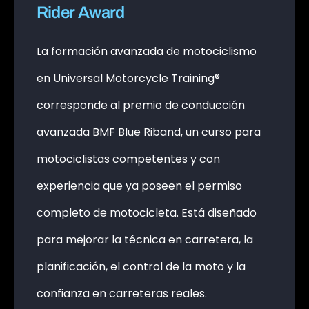
Rider Award
La formación avanzada de motociclismo
en Universal Motorcycle Training®
corresponde al premio de conducción
avanzada BMF Blue Riband, un curso para
motociclistas competentes y con
experiencia que ya poseen el permiso
completo de motocicleta. Está diseñado
para mejorar la técnica en carretera, la
planificación, el control de la moto y la
confianza en carreteras reales.