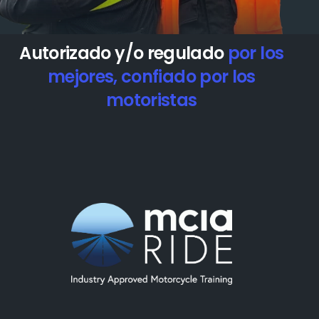
Autorizado y/o regulado
por los
mejores, confiado por los
motoristas