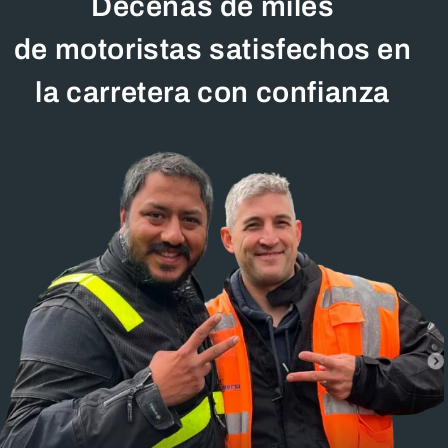
Decenas de miles
de motoristas satisfechos en
la carretera con confianza