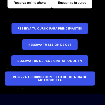
Reserva online ahora
Encuentra tu curso
RESERVA TU CURSO PARA PRINCIPIANTES
RESERVA TU SESIÓN DE CBT
RESERVA TUS CURSOS GRATUITOS DE TfL
RESERVA TU CURSO COMPLETO DE LICENCIA DE
MOTOCICLETA