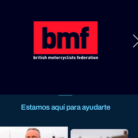
Estamos aquí para ayudarte