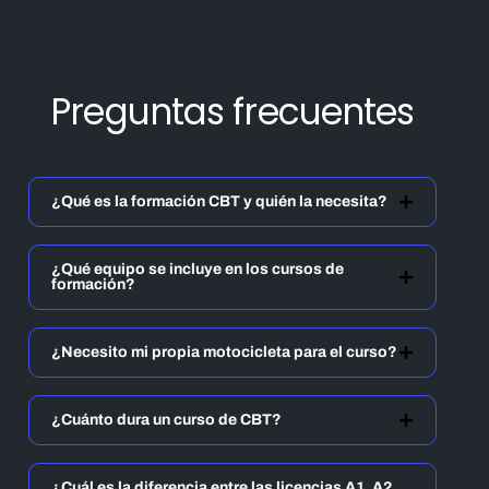
Preguntas frecuentes
¿Qué es la formación CBT y quién la necesita?
¿Qué equipo se incluye en los cursos de
formación?
¿Necesito mi propia motocicleta para el curso?
¿Cuánto dura un curso de CBT?
¿Cuál es la diferencia entre las licencias A1, A2