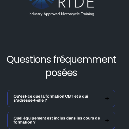
Questions fréquemment
posées
Qu'est-ce que la formation CBT et à qui
s'adresse-t-elle ?
Quel équipement est inclus dans les cours de
formation ?