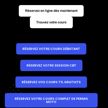
Réservez en ligne dès maintenant
Trouvez votre cours
RÉSERVEZ VOTRE COURS DÉBUTANT
RÉSERVEZ VOTRE SESSION CBT
RÉSERVEZ VOS COURS TfL GRATUITS
RÉSERVEZ VOTRE COURS COMPLET DE PERMIS
MOTO