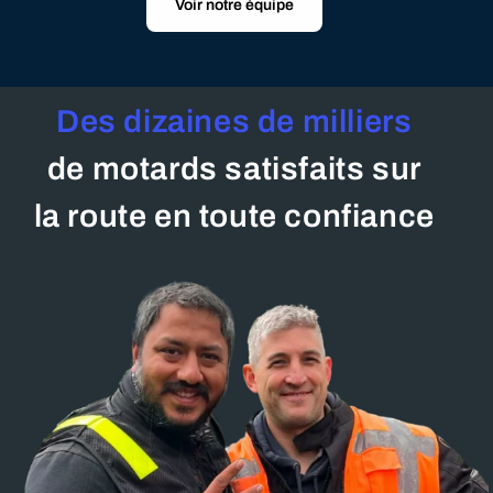
Voir notre équipe
Des dizaines de milliers
de motards satisfaits sur
la route en toute confiance