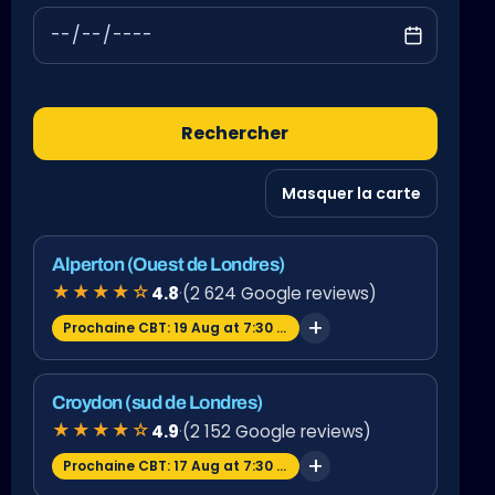
Rechercher
Masquer la carte
Alperton (Ouest de Londres)
★★★★☆
4.8
·
(2 624 Google reviews)
Prochaine CBT: 19 Aug at 7:30 am
Croydon (sud de Londres)
★★★★☆
4.9
·
(2 152 Google reviews)
Prochaine CBT: 17 Aug at 7:30 am