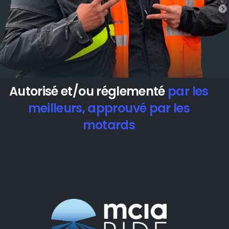
Autorisé et/ou réglementé
par les
meilleurs, approuvé par les
motards