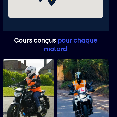
Cours conçus
pour chaque
motard