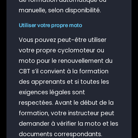
manuelle, selon disponibilité.
Utiliser votre propre moto
Vous pouvez peut-être utiliser
votre propre cyclomoteur ou
moto pour le renouvellement du
CBT s’il convient à la formation
des apprenants et si toutes les
exigences légales sont
respectées. Avant le début de la
formation, votre instructeur peut
demander à vérifier la moto et les
documents correspondants.