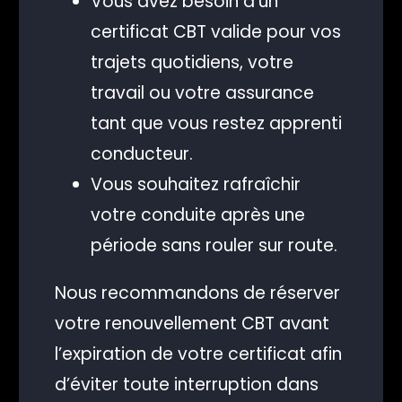
Vous avez besoin d’un
certificat CBT valide pour vos
trajets quotidiens, votre
travail ou votre assurance
tant que vous restez apprenti
conducteur.
Vous souhaitez rafraîchir
votre conduite après une
période sans rouler sur route.
Nous recommandons de réserver
votre renouvellement CBT avant
l’expiration de votre certificat afin
d’éviter toute interruption dans