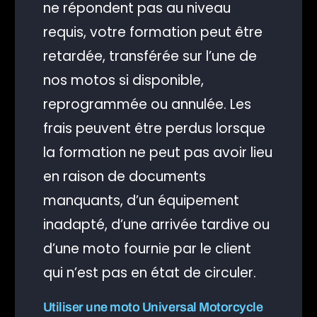
ne répondent pas au niveau
requis, votre formation peut être
retardée, transférée sur l’une de
nos motos si disponible,
reprogrammée ou annulée. Les
frais peuvent être perdus lorsque
la formation ne peut pas avoir lieu
en raison de documents
manquants, d’un équipement
inadapté, d’une arrivée tardive ou
d’une moto fournie par le client
qui n’est pas en état de circuler.
Utiliser une moto Universal Motorcycle