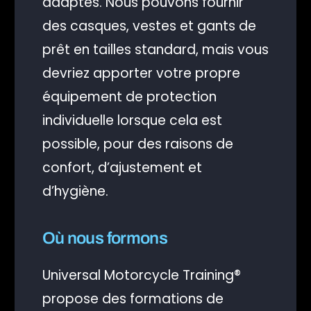
adaptés. Nous pouvons fournir
des casques, vestes et gants de
prêt en tailles standard, mais vous
devriez apporter votre propre
équipement de protection
individuelle lorsque cela est
possible, pour des raisons de
confort, d’ajustement et
d’hygiène.
Où nous formons
Universal Motorcycle Training®
propose des formations de