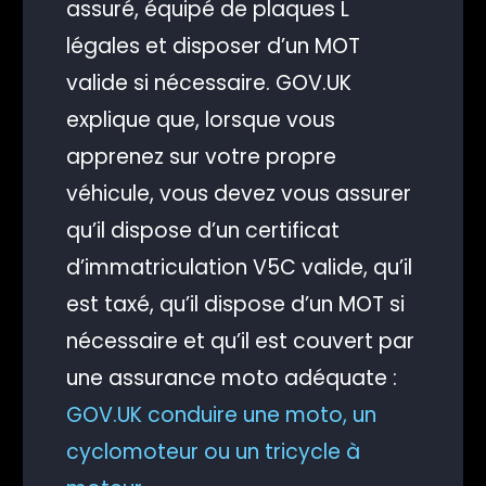
assuré, équipé de plaques L
légales et disposer d’un MOT
valide si nécessaire. GOV.UK
explique que, lorsque vous
apprenez sur votre propre
véhicule, vous devez vous assurer
qu’il dispose d’un certificat
d’immatriculation V5C valide, qu’il
est taxé, qu’il dispose d’un MOT si
nécessaire et qu’il est couvert par
une assurance moto adéquate :
GOV.UK conduire une moto, un
cyclomoteur ou un tricycle à