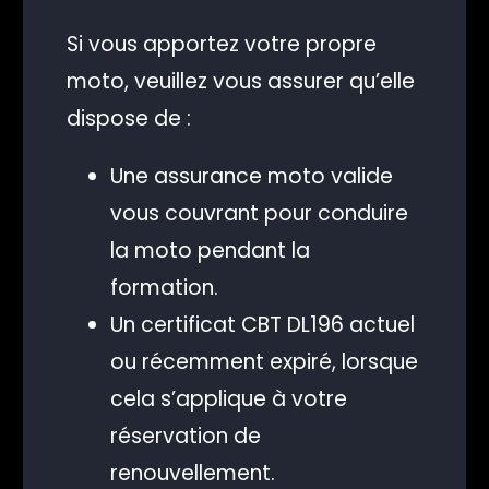
Si vous apportez votre propre
moto, veuillez vous assurer qu’elle
dispose de :
Une assurance moto valide
vous couvrant pour conduire
la moto pendant la
formation.
Un certificat CBT DL196 actuel
ou récemment expiré, lorsque
cela s’applique à votre
réservation de
renouvellement.