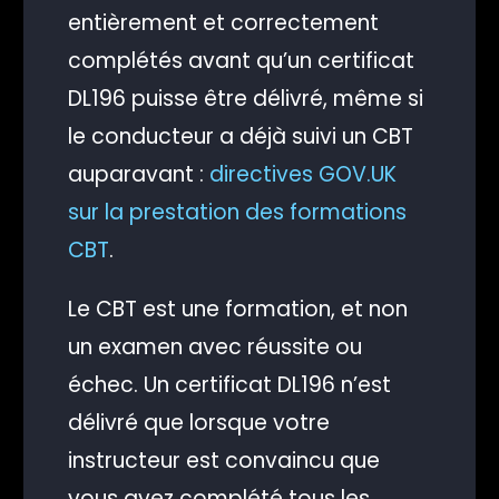
entièrement et correctement
complétés avant qu’un certificat
DL196 puisse être délivré, même si
le conducteur a déjà suivi un CBT
auparavant :
directives GOV.UK
sur la prestation des formations
CBT
.
Le CBT est une formation, et non
un examen avec réussite ou
échec. Un certificat DL196 n’est
délivré que lorsque votre
instructeur est convaincu que
vous avez complété tous les