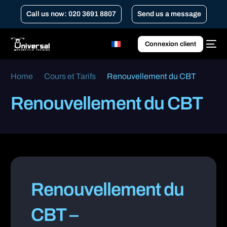
Call us now: 020 3691 8807
Send us a message
Connexion client
Home
Cours et Tarifs
Renouvellement du CBT
Renouvellement du CBT
Renouvellement du
CBT –