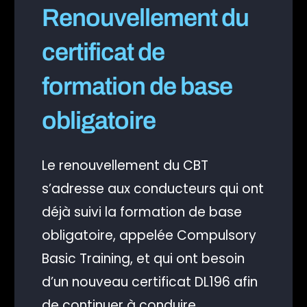
Renouvellement du
certificat de
formation de base
obligatoire
Le renouvellement du CBT
s’adresse aux conducteurs qui ont
déjà suivi la formation de base
obligatoire, appelée Compulsory
Basic Training, et qui ont besoin
d’un nouveau certificat DL196 afin
de continuer à conduire