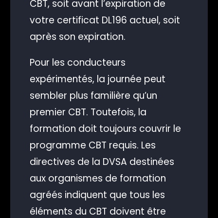
CBT, soit avant l’expiration de
votre certificat DL196 actuel, soit
après son expiration.
Pour les conducteurs
expérimentés, la journée peut
sembler plus familière qu’un
premier CBT. Toutefois, la
formation doit toujours couvrir le
programme CBT requis. Les
directives de la DVSA destinées
aux organismes de formation
agréés indiquent que tous les
éléments du CBT doivent être