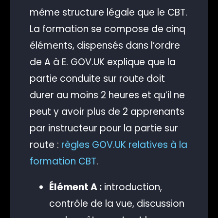
même structure légale que le CBT.
La formation se compose de cinq
éléments, dispensés dans l’ordre
de A à E. GOV.UK explique que la
partie conduite sur route doit
durer au moins 2 heures et qu’il ne
peut y avoir plus de 2 apprenants
par instructeur pour la partie sur
route :
règles GOV.UK relatives à la
formation CBT
.
Élément A :
introduction,
contrôle de la vue, discussion