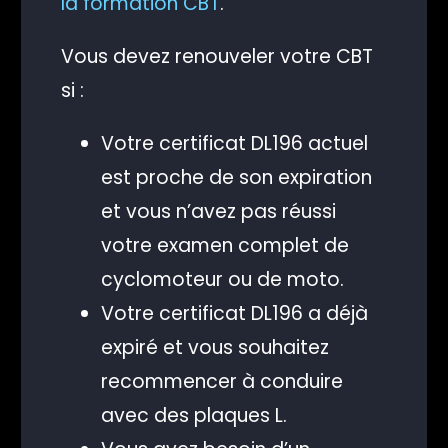
la formation CBT
.
Vous devez renouveler votre CBT
si :
Votre certificat DL196 actuel
est proche de son expiration
et vous n’avez pas réussi
votre examen complet de
cyclomoteur ou de moto.
Votre certificat DL196 a déjà
expiré et vous souhaitez
recommencer à conduire
avec des plaques L.