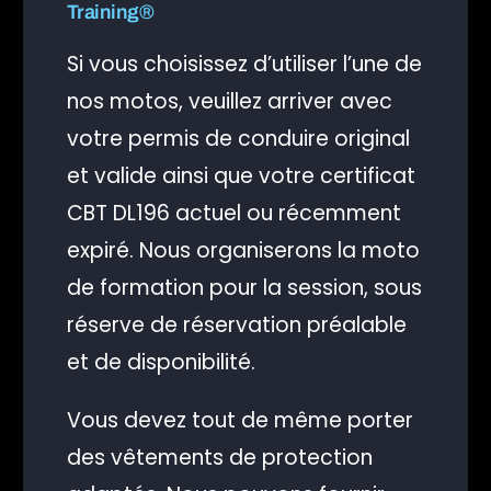
Training®
Si vous choisissez d’utiliser l’une de
nos motos, veuillez arriver avec
votre permis de conduire original
et valide ainsi que votre certificat
CBT DL196 actuel ou récemment
expiré. Nous organiserons la moto
de formation pour la session, sous
réserve de réservation préalable
et de disponibilité.
Vous devez tout de même porter
des vêtements de protection