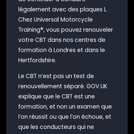
légalement avec des plaques L.
Chez Universal Motorcycle
Training®, vous pouvez renouveler
votre CBT dans nos centres de
formation à Londres et dans le
Hertfordshire.
Le CBT n’est pas un test de
renouvellement séparé. GOV.UK
explique que le CBT est une
formation, et non un examen que
l’on réussit ou que l’on échoue, et
que les conducteurs qui ne