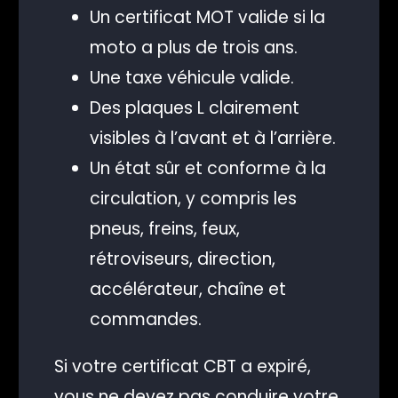
Un certificat MOT valide si la
moto a plus de trois ans.
Une taxe véhicule valide.
Des plaques L clairement
visibles à l’avant et à l’arrière.
Un état sûr et conforme à la
circulation, y compris les
pneus, freins, feux,
rétroviseurs, direction,
accélérateur, chaîne et
commandes.
Si votre certificat CBT a expiré,
vous ne devez pas conduire votre