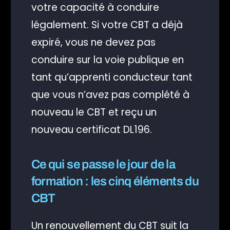
votre capacité à conduire
légalement. Si votre CBT a déjà
expiré, vous ne devez pas
conduire sur la voie publique en
tant qu’apprenti conducteur tant
que vous n’avez pas complété à
nouveau le CBT et reçu un
nouveau certificat DL196.
Ce qui se passe le jour de la
formation : les cinq éléments du
CBT
Un renouvellement du CBT suit la