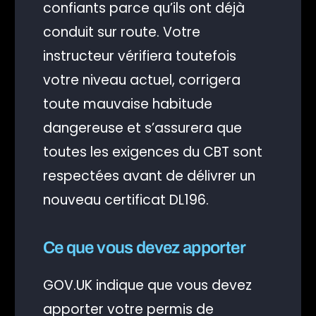
confiants parce qu’ils ont déjà
conduit sur route. Votre
instructeur vérifiera toutefois
votre niveau actuel, corrigera
toute mauvaise habitude
dangereuse et s’assurera que
toutes les exigences du CBT sont
respectées avant de délivrer un
nouveau certificat DL196.
Ce que vous devez apporter
GOV.UK indique que vous devez
apporter votre permis de