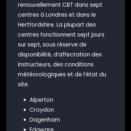
renouvellement CBT dans sept
centres à Londres et dans le
Hertfordshire. La plupart des
centres fonctionnent sept jours
sur sept, sous réserve de
disponibilité, d’affectation des
instructeurs, des conditions
météorologiques et de l’état du
site.
Alperton
Croydon
Dagenham
Edgware