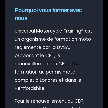
Pourquoi vous former avec
nous
Universal Motorcycle Training® est
un organisme de formation moto
réglementé par la DVSA,
proposant le CBT, le
renouvellement du CBT et la
formation au permis moto
complet à Londres et dans le
Hertfordshire.
Connexion client
Pour le renouvellement du CBT,