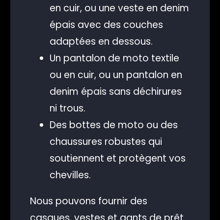
en cuir, ou une veste en denim
épais avec des couches
adaptées en dessous.
Un pantalon de moto textile
ou en cuir, ou un pantalon en
denim épais sans déchirures
ni trous.
Des bottes de moto ou des
chaussures robustes qui
soutiennent et protègent vos
chevilles.
Nous pouvons fournir des
casques, vestes et gants de prêt