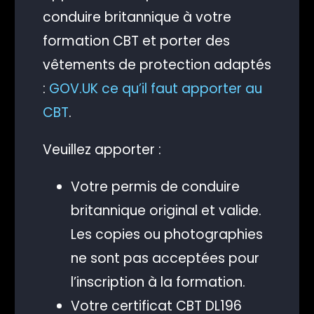
conduire britannique à votre
formation CBT et porter des
vêtements de protection adaptés
:
GOV.UK ce qu’il faut apporter au
CBT
.
Veuillez apporter :
Votre permis de conduire
britannique original et valide.
Les copies ou photographies
ne sont pas acceptées pour
l’inscription à la formation.
Votre certificat CBT DL196