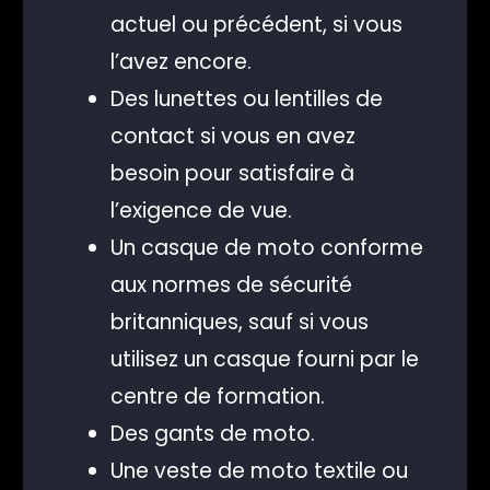
actuel ou précédent, si vous
l’avez encore.
Des lunettes ou lentilles de
contact si vous en avez
besoin pour satisfaire à
l’exigence de vue.
Un casque de moto conforme
aux normes de sécurité
britanniques, sauf si vous
utilisez un casque fourni par le
centre de formation.
Des gants de moto.
Une veste de moto textile ou