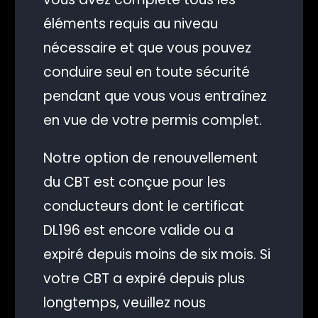
éléments requis au niveau
nécessaire et que vous pouvez
conduire seul en toute sécurité
pendant que vous vous entraînez
en vue de votre permis complet.
Notre option de renouvellement
du CBT est conçue pour les
conducteurs dont le certificat
DL196 est encore valide ou a
expiré depuis moins de six mois. Si
votre CBT a expiré depuis plus
longtemps, veuillez nous