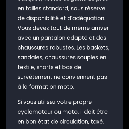
en tailles standard, sous réserve
de disponibilité et d’adéquation.
Vous devez tout de même arriver
avec un pantalon adapté et des
chaussures robustes. Les baskets,
sandales, chaussures souples en
textile, shorts et bas de
survêtement ne conviennent pas
à la formation moto.
Si vous utilisez votre propre
cyclomoteur ou moto, il doit être
en bon état de circulation, taxé,