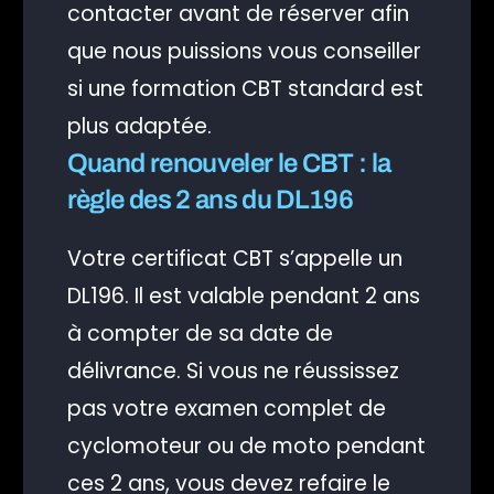
contacter avant de réserver afin
que nous puissions vous conseiller
si une formation CBT standard est
plus adaptée.
Quand renouveler le CBT : la
règle des 2 ans du DL196
Votre certificat CBT s’appelle un
DL196. Il est valable pendant 2 ans
à compter de sa date de
délivrance. Si vous ne réussissez
pas votre examen complet de
cyclomoteur ou de moto pendant
ces 2 ans, vous devez refaire le