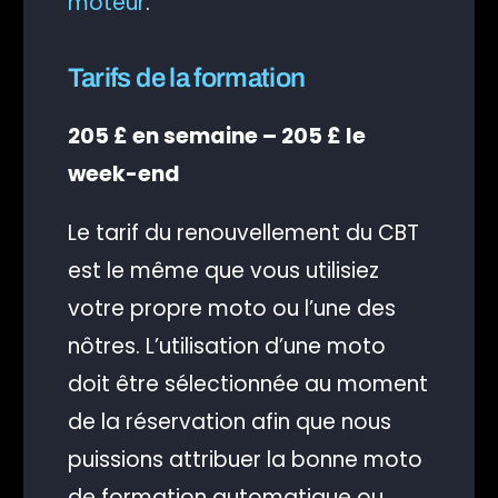
moteur
.
Tarifs de la formation
205 £ en semaine – 205 £ le
week-end
Le tarif du renouvellement du CBT
est le même que vous utilisiez
votre propre moto ou l’une des
nôtres. L’utilisation d’une moto
doit être sélectionnée au moment
de la réservation afin que nous
puissions attribuer la bonne moto
de formation automatique ou