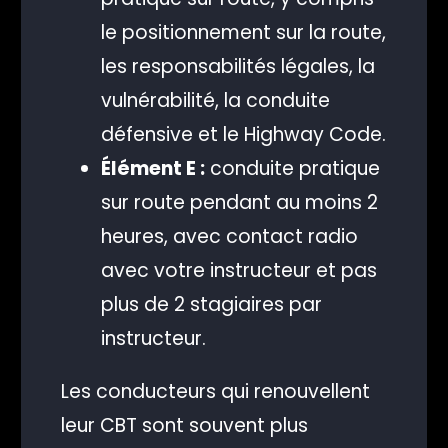
le positionnement sur la route,
les responsabilités légales, la
vulnérabilité, la conduite
défensive et le Highway Code.
Élément E :
conduite pratique
sur route pendant au moins 2
heures, avec contact radio
avec votre instructeur et pas
plus de 2 stagiaires par
instructeur.
Les conducteurs qui renouvellent
leur CBT sont souvent plus