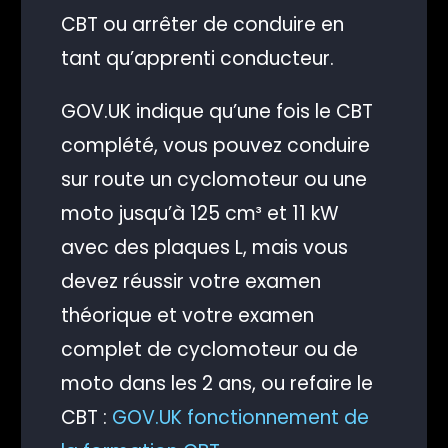
CBT ou arrêter de conduire en
tant qu’apprenti conducteur.
GOV.UK indique qu’une fois le CBT
complété, vous pouvez conduire
sur route un cyclomoteur ou une
moto jusqu’à 125 cm³ et 11 kW
avec des plaques L, mais vous
devez réussir votre examen
théorique et votre examen
complet de cyclomoteur ou de
moto dans les 2 ans, ou refaire le
CBT :
GOV.UK fonctionnement de