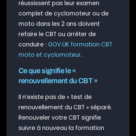
réussissent pas leur examen
complet de cyclomoteur ou de
moto dans les 2 ans doivent
refaire le CBT ou arrêter de
conduire :
GOV.UK formation CBT
moto et cyclomoteur
.
Ce que signifie le «
renouvellement du CBT »
Il n’existe pas de « test de
renouvellement du CBT » séparé.
Renouveler votre CBT signifie
suivre à nouveau la formation