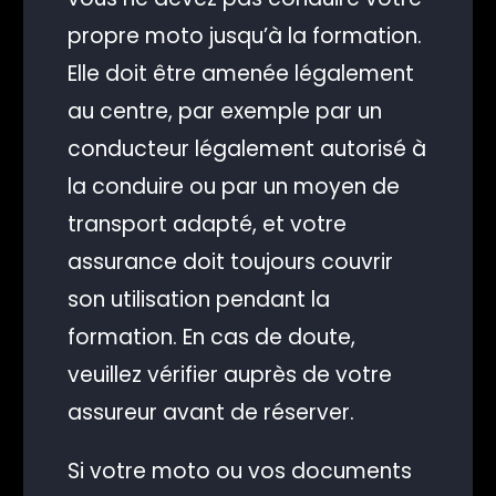
propre moto jusqu’à la formation.
Elle doit être amenée légalement
au centre, par exemple par un
conducteur légalement autorisé à
la conduire ou par un moyen de
transport adapté, et votre
assurance doit toujours couvrir
son utilisation pendant la
formation. En cas de doute,
veuillez vérifier auprès de votre
assureur avant de réserver.
Si votre moto ou vos documents