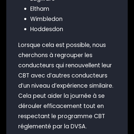
Eltham
Wimbledon
Hoddesdon
Lorsque cela est possible, nous
cherchons à regrouper les
conducteurs qui renouvellent leur
CBT avec d’autres conducteurs
d’un niveau d’expérience similaire.
Cela peut aider la journée à se
dérouler efficacement tout en
respectant le programme CBT
réglementé par la DVSA.