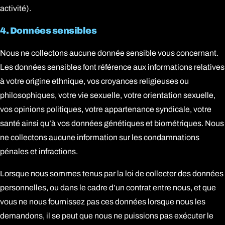
activité).
4. Données sensibles
Nous ne collectons aucune donnée sensible vous concernant.
Les données sensibles font référence aux informations relatives
à votre origine ethnique, vos croyances religieuses ou
philosophiques, votre vie sexuelle, votre orientation sexuelle,
vos opinions politiques, votre appartenance syndicale, votre
santé ainsi qu’à vos données génétiques et biométriques. Nous
ne collectons aucune information sur les condamnations
pénales et infractions.
Lorsque nous sommes tenus par la loi de collecter des données
personnelles, ou dans le cadre d’un contrat entre nous, et que
vous ne nous fournissez pas ces données lorsque nous les
demandons, il se peut que nous ne puissions pas exécuter le