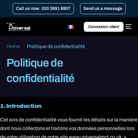
Call us now: 020 3691 8807
Send us a message
Connexion client
Home
Politique de confidentialité
Politique de
confidentialité
1. Introduction
Cet avis de confidentialité vous fournit les détails sur la manière
dont nous collectons et traitons vos données personnelles lors
de votre utilisation de notre site www.universalmct.co.uk, y