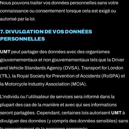
Nous pouvons traiter vos données personnelles sans votre
connaissance ou consentement lorsque cela est exigé ou
autorisé par la loi.
7. DIVULGATION DE VOS DONNÉES
PERSONNELLES
UMT
peut partager des données avec des organismes
gouvernementaux et non gouvernementaux tels que la Driver
and Vehicle Standards Agency (DVSA), Transport for London
(TfL), la Royal Society for Prevention of Accidents (RoSPA) et
la Motorcycle Industry Association (MCIA).
L’individu ou l’utilisateur de services sera informé dans la
plupart des cas de la manière et avec qui ses informations
seront partagées. Cependant, certaines lois autorisent
UMT
à
divulguer des données (y compris des données sensibles) sans
le consentement de la personne concernée.