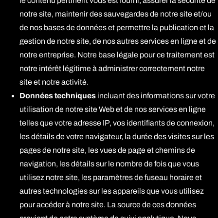
le contenu pertinent vous est fourni, assurer la sécurité de
notre site, maintenir des sauvegardes de notre site et/ou
de nos bases de données et permettre la publication et la
gestion de notre site, de nos autres services en ligne et de
notre entreprise. Notre base légale pour ce traitement est
notre intérêt légitime à administrer correctement notre
site et notre activité.
Données techniques
incluant des informations sur votre
utilisation de notre site Web et de nos services en ligne
telles que votre adresse IP, vos identifiants de connexion,
les détails de votre navigateur, la durée des visites sur les
pages de notre site, les vues de page et chemins de
navigation, les détails sur le nombre de fois que vous
utilisez notre site, les paramètres de fuseau horaire et
autres technologies sur les appareils que vous utilisez
pour accéder à notre site. La source de ces données