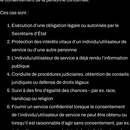
Ces cas sont :
Exécution d’une obligation légale ou autorisée par le
Secrétaire d’État
Protection des intérêts vitaux d’un individu/utilisateur de
service ou d’une autre personne
L’individu/utilisateur de service a déjà rendu l’information
publique
Conduite de procédures judiciaires, obtention de conseils
juridiques ou défense de droits légaux
Suivi à des fins d’égalité des chances – par ex. race,
handicap ou religion
Fournir un service confidentiel lorsque le consentement
de l’individu/utilisateur de service ne peut être obtenu ou
lorsqu’il est raisonnable d’agir sans consentement, par ex.