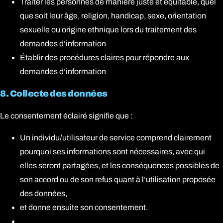
Traiter les personnes de manière juste et équitable, quel
que soit leur âge, religion, handicap, sexe, orientation
sexuelle ou origine ethnique lors du traitement des
demandes d’information
Établir des procédures claires pour répondre aux
demandes d’information
8. Collecte des données
Le consentement éclairé signifie que :
Un individu/utilisateur de service comprend clairement
pourquoi ses informations sont nécessaires, avec qui
elles seront partagées, et les conséquences possibles de
son accord ou de son refus quant à l’utilisation proposée
des données,
et donne ensuite son consentement.