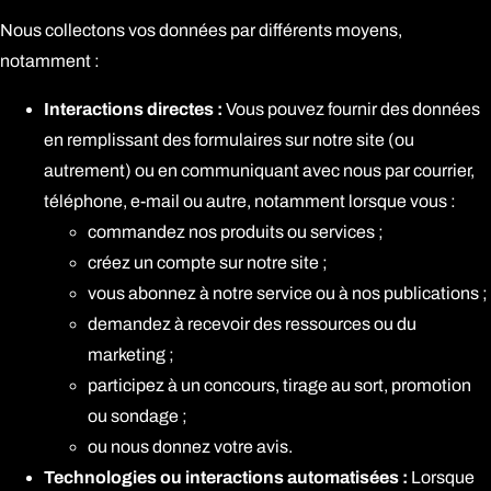
Nous collectons vos données par différents moyens,
notamment :
Interactions directes :
Vous pouvez fournir des données
en remplissant des formulaires sur notre site (ou
autrement) ou en communiquant avec nous par courrier,
téléphone, e-mail ou autre, notamment lorsque vous :
commandez nos produits ou services ;
créez un compte sur notre site ;
vous abonnez à notre service ou à nos publications ;
demandez à recevoir des ressources ou du
marketing ;
participez à un concours, tirage au sort, promotion
ou sondage ;
ou nous donnez votre avis.
Technologies ou interactions automatisées :
Lorsque