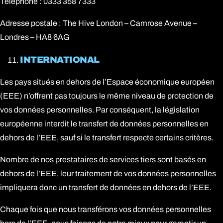
Téléphone : 0333 358 7333
Adresse postale : The Hive London – Camrose Avenue –
Londres – HA8 6AG
INTERNATIONAL
Les pays situés en dehors de l’Espace économique européen
(EEE) n’offrent pas toujours le même niveau de protection de
vos données personnelles. Par conséquent, la législation
européenne interdit le transfert de données personnelles en
dehors de l’EEE, sauf si le transfert respecte certains critères.
Nombre de nos prestataires de services tiers sont basés en
dehors de l’EEE, leur traitement de vos données personnelles
impliquera donc un transfert de données en dehors de l’EEE.
Chaque fois que nous transférons vos données personnelles