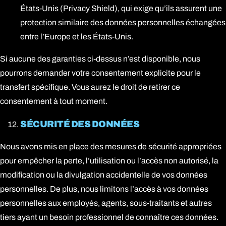
États-Unis (Privacy Shield), qui exige qu’ils assurent une
protection similaire des données personnelles échangées
entre l’Europe et les États-Unis.
Si aucune des garanties ci-dessus n’est disponible, nous
pourrons demander votre consentement explicite pour le
transfert spécifique. Vous aurez le droit de retirer ce
consentement à tout moment.
SÉCURITÉ DES DONNÉES
Nous avons mis en place des mesures de sécurité appropriées
pour empêcher la perte, l’utilisation ou l’accès non autorisé, la
modification ou la divulgation accidentelle de vos données
personnelles. De plus, nous limitons l’accès à vos données
Connexion client
personnelles aux employés, agents, sous-traitants et autres
tiers ayant un besoin professionnel de connaître ces données.