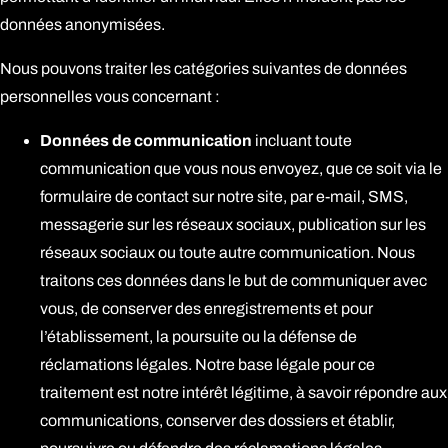
données anonymisées.
Nous pouvons traiter les catégories suivantes de données
personnelles vous concernant :
Données de communication
incluant toute
communication que vous nous envoyez, que ce soit via le
formulaire de contact sur notre site, par e-mail, SMS,
messagerie sur les réseaux sociaux, publication sur les
réseaux sociaux ou toute autre communication. Nous
traitons ces données dans le but de communiquer avec
vous, de conserver des enregistrements et pour
l’établissement, la poursuite ou la défense de
réclamations légales. Notre base légale pour ce
traitement est notre intérêt légitime, à savoir répondre aux
communications, conserver des dossiers et établir,