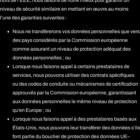
hors de l’EEE, nous faisons de notre mieux pour garantir un
niveau de sécurité similaire en mettant en œuvre au moins
l’une des garanties suivantes :
Nous ne transférerons vos données personnelles que vers
des pays considérés par la Commission européenne
comme assurant un niveau de protection adéquat des
données personnelles ; ou
Lorsque nous faisons appel à certains prestataires de
services, nous pouvons utiliser des contrats spécifiques
ou des codes de conduite ou mécanismes de certification
approuvés par la Commission européenne, garantissant
aux données personnelles le même niveau de protection
qu’en Europe ; ou
Lorsque nous faisons appel à des prestataires basés aux
États-Unis, nous pouvons leur transférer des données s’ils
font partie du bouclier de protection des données UE–