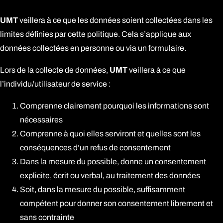
UMT
veillera à ce que les données soient collectées dans les
limites définies par cette politique. Cela s’applique aux
données collectées en personne ou via un formulaire.
Lors de la collecte de données,
UMT
veillera à ce que
l’individu/utilisateur de service :
Comprenne clairement pourquoi les informations sont
nécessaires
Comprenne à quoi elles serviront et quelles sont les
conséquences d’un refus de consentement
Dans la mesure du possible, donne un consentement
explicite, écrit ou verbal, au traitement des données
Soit, dans la mesure du possible, suffisamment
compétent pour donner son consentement librement et
sans contrainte