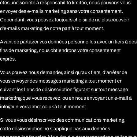
êtes une société à responsabilité limitée, nous pouvons vous
envoyer des e-mails marketing sans votre consentement.
Cependant, vous pouvez toujours choisir de ne plus recevoir
d’e-mails marketing de notre part à tout moment.
Avant de partager vos données personnelles avec un tiers à des
fins de marketing, nous obtiendrons votre consentement
exprès.
Vous pouvez nous demander, ainsi qu’aux tiers, d’arrêter de
vous envoyer des messages marketing à tout moment en
suivant les liens de désinscription figurant sur tout message
marketing que vous recevez, ou en nous envoyant un e-mail à
info@universalmct.co.uk
à tout moment.
Si vous vous désinscrivez des communications marketing,
cette désinscription ne s’applique pas aux données