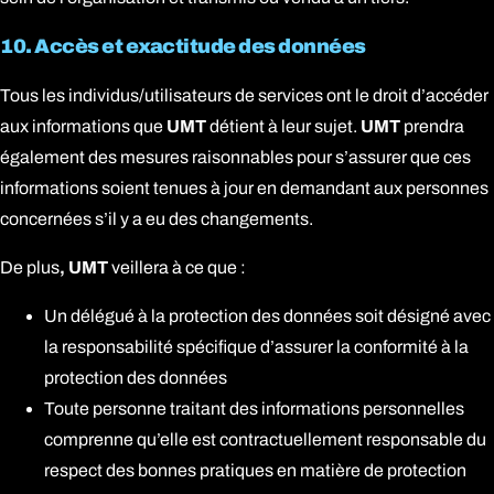
10. Accès et exactitude des données
Tous les individus/utilisateurs de services ont le droit d’accéder
aux informations que
UMT
détient à leur sujet.
UMT
prendra
également des mesures raisonnables pour s’assurer que ces
informations soient tenues à jour en demandant aux personnes
concernées s’il y a eu des changements.
De plus
, UMT
veillera à ce que :
Un délégué à la protection des données soit désigné avec
la responsabilité spécifique d’assurer la conformité à la
protection des données
Toute personne traitant des informations personnelles
comprenne qu’elle est contractuellement responsable du
respect des bonnes pratiques en matière de protection