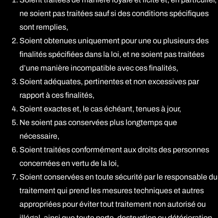
ne soient pas traitées sauf si des conditions spécifiques
sont remplies,
Soient obtenues uniquement pour une ou plusieurs des
finalités spécifiées dans la loi, et ne soient pas traitées
d’une manière incompatible avec ces finalités,
Soient adéquates, pertinentes et non excessives par
rapport à ces finalités,
Soient exactes et, le cas échéant, tenues à jour,
Ne soient pas conservées plus longtemps que
nécessaire,
Soient traitées conformément aux droits des personnes
concernées en vertu de la loi,
Soient conservées en toute sécurité par le responsable du
traitement qui prend les mesures techniques et autres
appropriées pour éviter tout traitement non autorisé ou
illégal, ainsi que toute perte, destruction ou détérioration