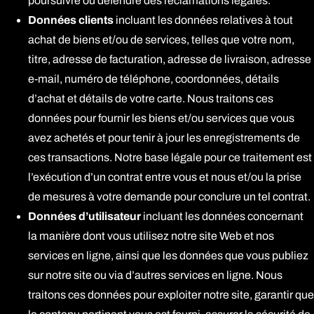
poursuivre ou défendre des réclamations légales.
Données clients
incluant les données relatives à tout
achat de biens et/ou de services, telles que votre nom,
titre, adresse de facturation, adresse de livraison, adresse
e-mail, numéro de téléphone, coordonnées, détails
d’achat et détails de votre carte. Nous traitons ces
données pour fournir les biens et/ou services que vous
avez achetés et pour tenir à jour les enregistrements de
ces transactions. Notre base légale pour ce traitement est
l’exécution d’un contrat entre vous et nous et/ou la prise
de mesures à votre demande pour conclure un tel contrat.
Données d’utilisateur
incluant les données concernant
la manière dont vous utilisez notre site Web et nos
services en ligne, ainsi que les données que vous publiez
sur notre site ou via d’autres services en ligne. Nous
traitons ces données pour exploiter notre site, garantir que