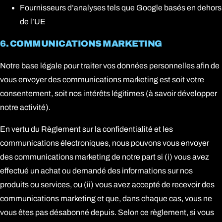
Fournisseurs d’analyses tels que Google basés en dehors
de l’UE
6. COMMUNICATIONS MARKETING
Notre base légale pour traiter vos données personnelles afin de
vous envoyer des communications marketing est soit votre
consentement, soit nos intérêts légitimes (à savoir développer
notre activité).
En vertu du Règlement sur la confidentialité et les
communications électroniques, nous pouvons vous envoyer
des communications marketing de notre part si (i) vous avez
effectué un achat ou demandé des informations sur nos
produits ou services, ou (ii) vous avez accepté de recevoir des
communications marketing et que, dans chaque cas, vous ne
vous êtes pas désabonné depuis. Selon ce règlement, si vous