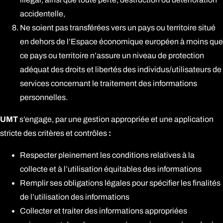
accidentelle,
Ne soient pas transférées vers un pays ou territoire situé
en dehors de l’Espace économique européen à moins que
ce pays ou territoire n’assure un niveau de protection
adéquat des droits et libertés des individus/utilisateurs de
services concernant le traitement des informations
personnelles.
UMT
s’engage, par une gestion appropriée et une application
stricte des critères et contrôles
:
Respecter pleinement les conditions relatives à la
collecte et à l’utilisation équitables des informations
Remplir ses obligations légales pour spécifier les finalités
de l’utilisation des informations
Collecter et traiter des informations appropriées