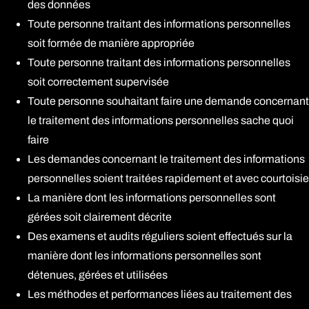
des données
Toute personne traitant des informations personnelles
soit formée de manière appropriée
Toute personne traitant des informations personnelles
soit correctement supervisée
Toute personne souhaitant faire une demande concernant
le traitement des informations personnelles sache quoi
faire
Les demandes concernant le traitement des informations
personnelles soient traitées rapidement et avec courtoisie
La manière dont les informations personnelles sont
gérées soit clairement décrite
Des examens et audits réguliers soient effectués sur la
manière dont les informations personnelles sont
détenues, gérées et utilisées
Les méthodes et performances liées au traitement des