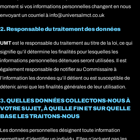
moment si vos informations personnelles changent en nous
envoyant un courriel à
info@universalmct.co.uk
2. Responsable du traitement des données
UMT
est le responsable du traitement au titre de la loi, ce qui
signifie qu’il détermine les finalités pour lesquelles les
informations personnelles détenues seront utilisées. Il est
également responsable de notifier au Commissaire à
l’information les données qu’il détient ou est susceptible de
détenir, ainsi que les finalités générales de leur utilisation.
3. QUELLES DONNÉES COLLECTONS-NOUS À
VOTRE SUJET, À QUELLE FIN ET SUR QUELLE
BASE LES TRAITONS-NOUS
Les données personnelles désignent toute information
permettant d’identifier un individu. Elles n’incluent pas les