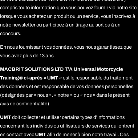
compris toute information que vous pouvez fournir via notre site
lorsque vous achetez un produit ou un service, vous inscrivez à
notre newsletter ou participez à un tirage au sort ou à un
concours.
En nous fournissant vos données, vous nous garantissez que
vous avez plus de 13 ans.
MACBRIT SOLUTIONS LTD T/A Universal Motorcycle
Training® ci-après « UMT »
est le responsable du traitement
des données et est responsable de vos données personnelles
(désignées par « nous », « notre » ou « nos » dans le présent
avis de confidentialité).
UMT
doit collecter et utiliser certains types d’informations
concernant les individus ou utilisateurs de services qui entrent
en contact avec
UMT
afin de mener à bien notre travail. Ces