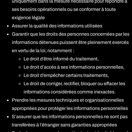
uniquement dans la mesure nécessaire pour répondre à
ses besoins opérationnels ou se conformer à toute
exigence légale
Assurer la qualité des informations utilisées
Garantir que les droits des personnes concernées par les
informations détenues puissent être pleinement exercés
en vertu de la loi, notamment :
Le droit d’être informé du traitement,
Le droit d’accès à ses informations personnelles,
Le droit d’empêcher certains traitements,
Le droit de corriger, rectifier, bloquer ou effacer les
informations considérées comme inexactes.
Prendre les mesures techniques et organisationnelles
appropriées pour protéger les informations personnelles
S’assurer que les informations personnelles ne sont pas
transférées à l’étranger sans garanties appropriées