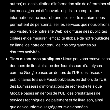
autres) ou des bulletins d’information afin de déterminer si
les messages ont été ouverts et pris en compte. Les
informations que nous obtenons de cette manière nous
permettent de personnaliser les services que nous offrons
aux visiteurs de notre site Web, de diffuser des publicités
ciblées et de mesurer l’efficacité globale de notre publicité
en ligne, de notre contenu, de nos programmes ou
d’autres activités.
Tiers ou sources publiques :
Nous pouvons recevoir des
données de tiers tels que des fournisseurs d’analyses
comme Google basés en dehors de l’UE, des réseaux
publicitaires tels que Facebook basés en dehors de l’UE,
des fournisseurs d’informations de recherche tels que
Google basés en dehors de l’UE, des prestataires de
services techniques, de paiement et de livraison, ainsi
que des courtiers ou agrégateurs de données.