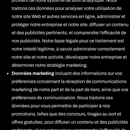
provient de notre système de suivi analytique. Nous
traitons ces données pour analyser votre utilisation de
notre site Web et autres services en ligne, administrer et
protéger notre entreprise et notre site, diffuser un contenu
et des publicités pertinents, et comprendre l’efficacité de
nos publicités. Notre base légale pour ce traitement est
notre intérêt légitime, à savoir administrer correctement
notre site et notre activité, développer notre entreprise et
déterminer notre stratégie marketing.
Données marketing
incluant des informations sur vos
préférences concernant la réception de communications
marketing de notre part et de la part de tiers, ainsi que vos
préférences de communication. Nous traitons ces
données pour vous permettre de participer à nos
promotions, telles que des concours, tirages au sort et
offres gratuites, pour diffuser un contenu et des publicités