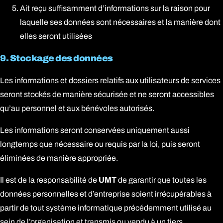
Ait reçu suffisamment d’informations sur la raison pour
laquelle ses données sont nécessaires et la manière dont
elles seront utilisées
9. Stockage des données
Les informations et dossiers relatifs aux utilisateurs de services
seront stockés de manière sécurisée et ne seront accessibles
qu’au personnel et aux bénévoles autorisés.
Les informations seront conservées uniquement aussi
longtemps que nécessaire ou requis par la loi, puis seront
éliminées de manière appropriée.
Il est de la responsabilité de
UMT
de garantir que toutes les
données personnelles et d’entreprise soient irrécupérables à
partir de tout système informatique précédemment utilisé au
sein de l’organisation et transmis ou vendu à un tiers.