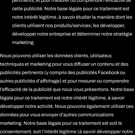
pertinents, et pour mesurer ou comprendre l’efficacité de
cette publicité. Notre base légale pour ce traitement est
notre intérêt légitime, à savoir étudier la manière dont les
clients utilisent nos produits/services, les développer,
développer notre entreprise et déterminer notre stratégie
marketing.
Nous pouvons utiliser les données clients, utilisateur,
techniques et marketing pour vous diffuser un contenu et des
publicités pertinents (y compris des publicités Facebook ou
autres publicités d’affichage) et pour mesurer ou comprendre
l’efficacité de la publicité que nous vous présentons. Notre base
légale pour ce traitement est notre intérêt légitime, à savoir
développer notre activité. Nous pouvons également utiliser ces
données pour vous envoyer d’autres communications
marketing. Notre base légale pour ce traitement est soit le
consentement, soit l’intérêt légitime (à savoir développer notre