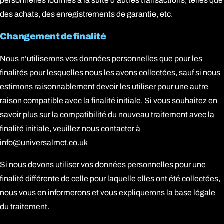
personnelles fournies à la suite d’autres transactions, telles que
des achats, des enregistrements de garantie, etc.
Changement de finalité
Nous n’utiliserons vos données personnelles que pour les
finalités pour lesquelles nous les avons collectées, sauf si nous
estimons raisonnablement devoir les utiliser pour une autre
raison compatible avec la finalité initiale. Si vous souhaitez en
savoir plus sur la compatibilité du nouveau traitement avec la
finalité initiale, veuillez nous contacter à
info@universalmct.co.uk
Si nous devons utiliser vos données personnelles pour une
finalité différente de celle pour laquelle elles ont été collectées,
nous vous en informerons et vous expliquerons la base légale
du traitement.