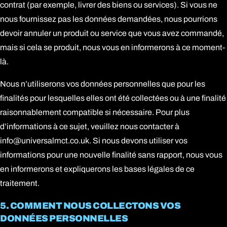
contrat (par exemple, livrer des biens ou services). Si vous ne
nous fournissez pas les données demandées, nous pourrions
devoir annuler un produit ou service que vous avez commandé,
mais si cela se produit, nous vous en informerons à ce moment-
là.
Nous n’utiliserons vos données personnelles que pour les
finalités pour lesquelles elles ont été collectées ou à une finalité
raisonnablement compatible si nécessaire. Pour plus
d’informations à ce sujet, veuillez nous contacter à
info@universalmct.co.uk
. Si nous devons utiliser vos
informations pour une nouvelle finalité sans rapport, nous vous
en informerons et expliquerons les bases légales de ce
traitement.
5. COMMENT NOUS COLLECTONS VOS
DONNÉES PERSONNELLES