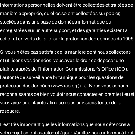
informations personnelles doivent être collectées et traitées de
manière appropriée, qu’elles soient collectées sur papier,
stockées dans une base de données informatique ou
enregistrées sur un autre support, et des garanties existent à
cet effet en vertu de la loi sur la protection des données de 1998.
Si vous n’êtes pas satisfait de la manière dont nous collectons
et utilisons vos données, vous avez le droit de déposer une
plainte auprès de l’Information Commissioner’s Office (ICO),
l’autorité de surveillance britannique pour les questions de
protection des données (
www.ico.org.uk
). Nous vous serions
reconnaissants de bien vouloir nous contacter en premier lieu si
vous avez une plainte afin que nous puissions tenter de la
résoudre.
Il est très important que les informations que nous détenons à
votre sujet soient exactes et à jour. Veuillez nous informer à tout