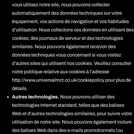
vous utilisez notre site, nous pouvons collecter
automatiquement des données techniques sur votre
équipement, vos actions de navigation et vos habitudes
d’utilisation. Nous collectons ces données en utilisant des
cookies, des journaux de serveur et des technologies
similaires. Nous pouvons également recevoir des
données techniques vous concernant si vous visitez
d’autres sites qui utilisent nos cookies. Veuillez consulter
notre politique relative aux cookies à l’adresse
http://www.universalmct.co.uk/cookiepolicy
pour plus de
détails.
Autres technologies.
Nous pouvons utiliser des
technologies Internet standard, telles que des balises
Web et d’autres technologies similaires, pour suivre votre
utilisation de notre site. Nous pouvons également inclure
des balises Web dans des e-mails promotionnels (ou