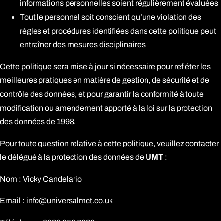
informations personnelles soient régulièrement évaluées
Tout le personnel soit conscient qu’une violation des
règles et procédures identifiées dans cette politique peut
entraîner des mesures disciplinaires
Cette politique sera mise à jour si nécessaire pour refléter les
meilleures pratiques en matière de gestion, de sécurité et de
contrôle des données, et pour garantir la conformité à toute
modification ou amendement apporté à la loi sur la protection
des données de 1998.
Pour toute question relative à cette politique, veuillez contacter
le délégué à la protection des données de
UMT
:
Nom : Vicky Candelario
Email :
info@universalmct.co.uk