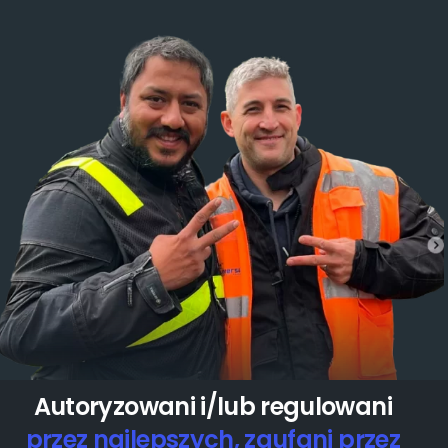
Autoryzowani i/lub regulowani
przez najlepszych, zaufani przez