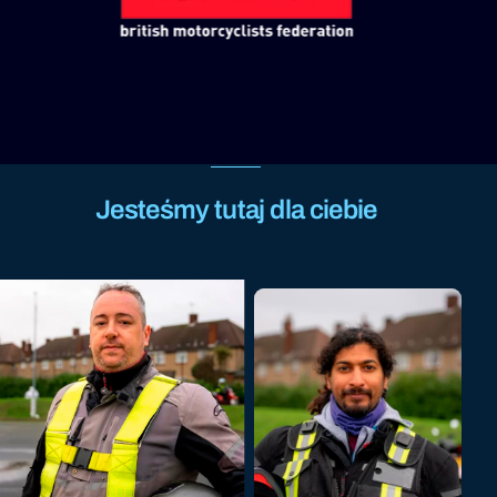
Jesteśmy tutaj dla ciebie