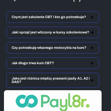
Czym jest szkolenie CBT i kto go potrzebuje?
Jaki sprzęt jest wliczony w kursy szkoleniowe?
Czy potrzebuję własnego motocykla na kurs?
Jak długo trwa kurs CBT?
Jaka jest różnica między prawami jazdy A1, A2 i
DAS?