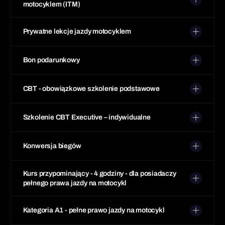
motocyklem (ITM)
Prywatne lekcje jazdy motocyklem
Bon podarunkowy
CBT - obowiązkowe szkolenie podstawowe
Szkolenie CBT Executive – indywidualne
Konwersja biegów
Kurs przypominający - 4 godziny - dla posiadaczy
pełnego prawa jazdy na motocykl
Kategoria A1 - pełne prawo jazdy na motocykl