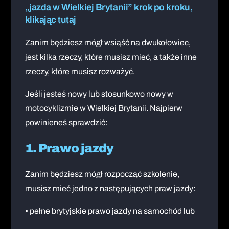
„jazda w Wielkiej Brytanii” krok po kroku,
klikając tutaj
Zanim będziesz mógł wsiąść na dwukołowiec,
jest kilka rzeczy, które musisz mieć, a także inne
rzeczy, które musisz rozważyć.
Jeśli jesteś nowy lub stosunkowo nowy w
motocyklizmie w Wielkiej Brytanii. Najpierw
powinieneś sprawdzić:
1. Prawo jazdy
Zanim będziesz mógł rozpocząć szkolenie,
musisz mieć jedno z następujących praw jazdy:
• pełne brytyjskie prawo jazdy na samochód lub