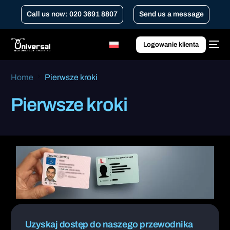
Call us now: 020 3691 8807
Send us a message
Logowanie klienta
Home
Pierwsze kroki
Pierwsze kroki
Uzyskaj dostęp do naszego przewodnika