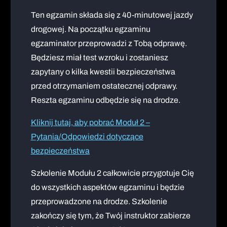
Ten egzamin składa się z 40-minutowej jazdy
drogowej. Na początku egzaminu
egzaminator przeprowadzi z Tobą odprawę.
Będziesz miał test wzroku i zostaniesz
zapytany o kilka kwestii bezpieczeństwa
przed otrzymaniem ostatecznej odprawy.
Reszta egzaminu odbędzie się na drodze.
Kliknij tutaj, aby pobrać Moduł 2 –
Pytania/Odpowiedzi dotyczące
bezpieczeństwa
Szkolenie Modułu 2 całkowicie przygotuje Cię
do wszystkich aspektów egzaminu i będzie
przeprowadzone na drodze. Szkolenie
zakończy się tym, że Twój instruktor zabierze