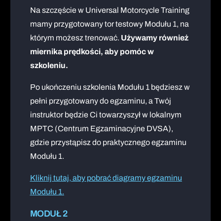
Na szczęście w Universal Motorcycle Training
mamy przygotowany tor testowy Modułu 1, na
którym możesz trenować.
Używamy również
miernika prędkości, aby pomóc w
szkoleniu.
Po ukończeniu szkolenia Modułu 1 będziesz w
pełni przygotowany do egzaminu, a Twój
instruktor będzie Ci towarzyszył w lokalnym
MPTC (Centrum Egzaminacyjne DVSA),
gdzie przystąpisz do praktycznego egzaminu
Modułu 1.
Kliknij tutaj, aby pobrać diagramy egzaminu
Modułu 1.
MODUŁ 2