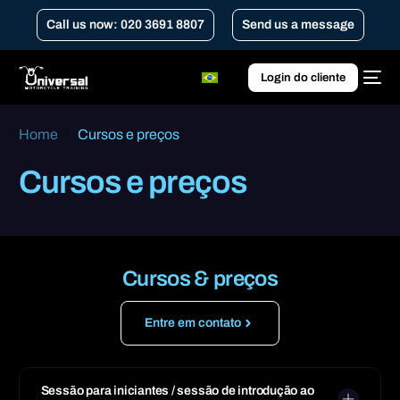
Call us now: 020 3691 8807
Send us a message
Login do cliente
Home
Cursos e preços
Cursos e preços
Cursos & preços
Entre em contato
Sessão para iniciantes / sessão de introdução ao