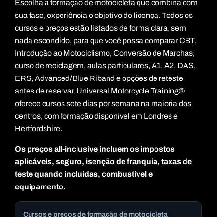
Escolha a formação de motocicleta que combina com
sua fase, experiência e objetivo de licença. Todos os
cursos e preços estão listados de forma clara, sem
nada escondido, para que você possa comparar CBT,
Introdução ao Motociclismo, Conversão de Marchas,
curso de reciclagem, aulas particulares, A1, A2, DAS,
ERS, Advanced/Blue Riband e opções de reteste
antes de reservar. Universal Motorcycle Training®
oferece cursos sete dias por semana na maioria dos
centros, com formação disponível em Londres e
Hertfordshire.
Os preços all-inclusive incluem os impostos
aplicáveis, seguro, isenção de franquia, taxas de
teste quando incluídas, combustível e
equipamento.
Cursos e preços de formação de motocicleta