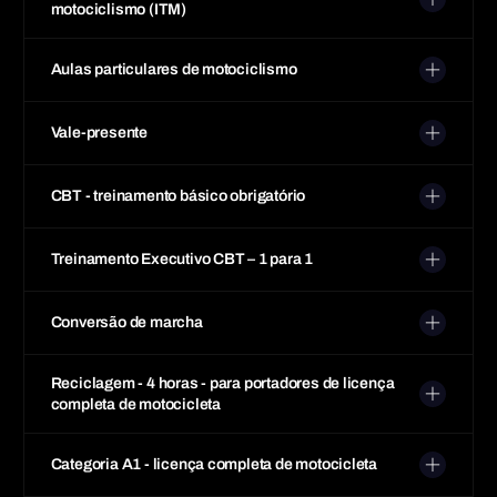
motociclismo (ITM)
Aulas particulares de motociclismo
Vale-presente
CBT - treinamento básico obrigatório
Treinamento Executivo CBT – 1 para 1
Conversão de marcha
Reciclagem - 4 horas - para portadores de licença
completa de motocicleta
Categoria A1 - licença completa de motocicleta