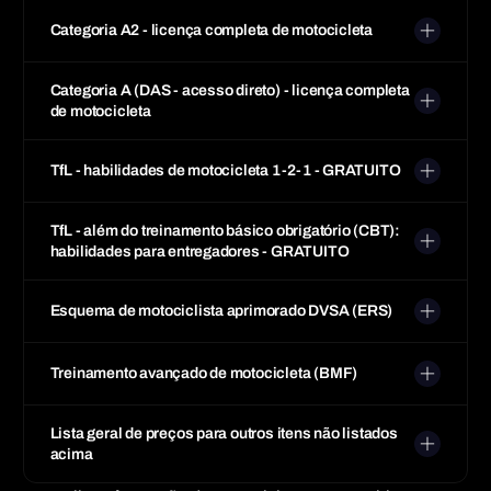
Categoria A2 - licença completa de motocicleta
Categoria A (DAS - acesso direto) - licença completa
de motocicleta
TfL - habilidades de motocicleta 1-2-1 - GRATUITO
TfL - além do treinamento básico obrigatório (CBT):
habilidades para entregadores - GRATUITO
Esquema de motociclista aprimorado DVSA (ERS)
Treinamento avançado de motocicleta (BMF)
Lista geral de preços para outros itens não listados
acima