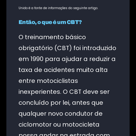
Unido é a fonte de informações do seguinte artigo.
Então, o que é um CBT?
O treinamento básico
obrigatório (CBT) foi introduzido
em 1990 para ajudar a reduzir a
taxa de acidentes muito alta
entre motociclistas
inexperientes. O CBT deve ser
concluído por lei, antes que
qualquer novo condutor de
ciclomotor ou motocicleta
possa andar na estrada com