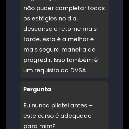
não puder completar todos
os estágios no dia,
descanse e retorne mais
tarde, esta é a melhor e
mais segura maneira de
progredir. Isso também é
um requisito da DVSA.
Pergunta
Eu nunca pilotei antes –
este curso é adequado
para mim?