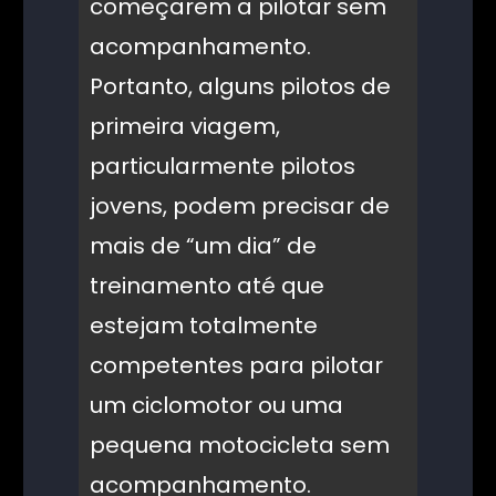
começarem a pilotar sem
acompanhamento.
Portanto, alguns pilotos de
primeira viagem,
particularmente pilotos
jovens, podem precisar de
mais de “um dia” de
treinamento até que
estejam totalmente
competentes para pilotar
um ciclomotor ou uma
pequena motocicleta sem
acompanhamento.