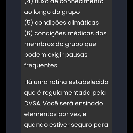
(4) fluxo de conhecimento
ao longo do grupo
(5) condições climáticas
(6) condições médicas dos
membros do grupo que
podem exigir pausas
frequentes
Há uma rotina estabelecida
que é regulamentada pela
DVSA. Você será ensinado
elementos por vez, e
quando estiver seguro para