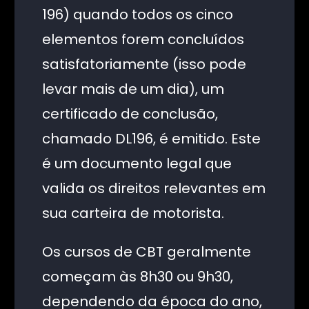
196) quando todos os cinco
elementos forem concluídos
satisfatoriamente (isso pode
levar mais de um dia), um
certificado de conclusão,
chamado DL196, é emitido. Este
é um documento legal que
valida os direitos relevantes em
sua carteira de motorista.
Os cursos de CBT geralmente
começam às 8h30 ou 9h30,
dependendo da época do ano,