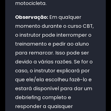
motocicleta.
Observação:
Em qualquer
momento durante o curso CBT,
o instrutor pode interromper o
treinamento e pedir ao aluno
para remarcar. Isso pode ser
devido a várias razões. Se for o
caso, o instrutor explicará por
que ele/ela escolheu fazê-lo e
estará disponível para dar um
debriefing completo e
responder a quaisquer