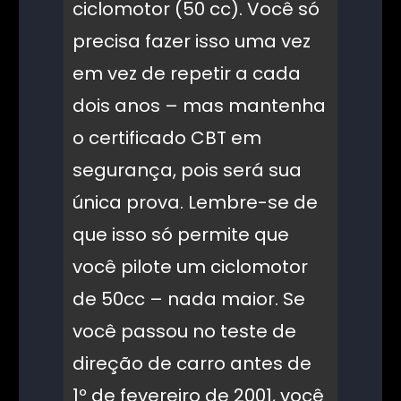
ciclomotor (50 cc). Você só
precisa fazer isso uma vez
em vez de repetir a cada
dois anos – mas mantenha
o certificado CBT em
segurança, pois será sua
única prova. Lembre-se de
que isso só permite que
você pilote um ciclomotor
de 50cc – nada maior. Se
você passou no teste de
direção de carro antes de
1º de fevereiro de 2001, você