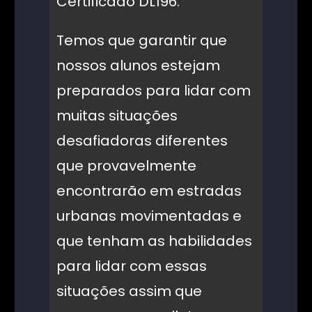
Certificado DL196.
Temos que garantir que
nossos alunos estejam
preparados para lidar com
muitas situações
desafiadoras diferentes
que provavelmente
encontrarão em estradas
urbanas movimentadas e
que tenham as habilidades
para lidar com essas
situações assim que