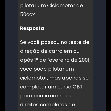
pilotar um Ciclomotor de
50cc?
Resposta
Se você passou no teste de
direção de carro em ou
após 1º de fevereiro de 2001,
você pode pilotar um
ciclomotor, mas apenas se
completar um curso CBT
para confirmar seus
direitos completos de