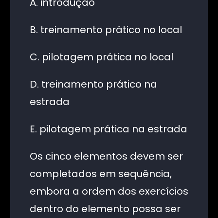
A. introdução
B. treinamento prático no local
C. pilotagem prática no local
D. treinamento prático na
estrada
E. pilotagem prática na estrada
Os cinco elementos devem ser
completados em sequência,
embora a ordem dos exercícios
dentro do elemento possa ser