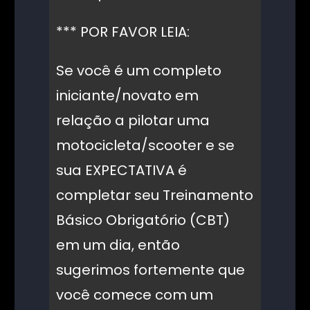
*** POR FAVOR LEIA:
Se você é um completo
iniciante/novato em
relação a pilotar uma
motocicleta/scooter e se
sua EXPECTATIVA é
completar seu Treinamento
Básico Obrigatório (CBT)
em um dia, então
sugerimos fortemente que
você comece com um