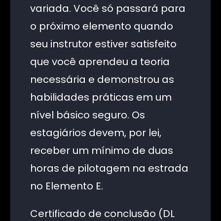
variada. Você só passará para
o próximo elemento quando
seu instrutor estiver satisfeito
que você aprendeu a teoria
necessária e demonstrou as
habilidades práticas em um
nível básico seguro. Os
estagiários devem, por lei,
receber um mínimo de duas
horas de pilotagem na estrada
no Elemento E.
Certificado de conclusão (DL