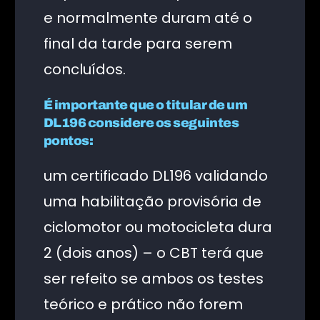
e normalmente duram até o
final da tarde para serem
concluídos.
É importante que o titular de um
DL196 considere os seguintes
pontos:
um certificado DL196 validando
uma habilitação provisória de
ciclomotor ou motocicleta dura
2 (dois anos) – o CBT terá que
ser refeito se ambos os testes
teórico e prático não forem