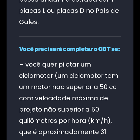
placas L ou placas D no País de
Gales.
Você precisará completar o CBT se:
– você quer pilotar um
ciclomotor (um ciclomotor tem
um motor não superior a 50 cc
com velocidade máxima de
projeto não superior a 50
quilômetros por hora (km/h),
que é aproximadamente 31