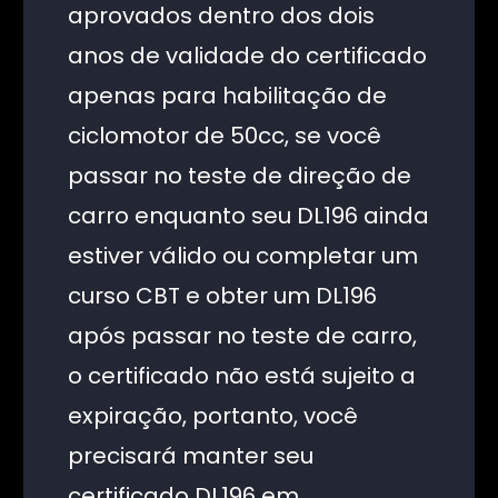
aprovados dentro dos dois
anos de validade do certificado
apenas para habilitação de
ciclomotor de 50cc, se você
passar no teste de direção de
carro enquanto seu DL196 ainda
estiver válido ou completar um
curso CBT e obter um DL196
após passar no teste de carro,
o certificado não está sujeito a
expiração, portanto, você
precisará manter seu
certificado DL196 em