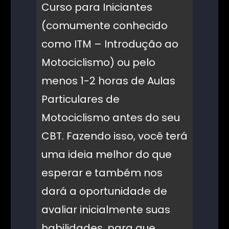
Curso para Iniciantes
(comumente conhecido
como ITM – Introdução ao
Motociclismo) ou pelo
menos 1-2 horas de Aulas
Particulares de
Motociclismo antes do seu
CBT. Fazendo isso, você terá
uma ideia melhor do que
esperar e também nos
dará a oportunidade de
avaliar inicialmente suas
habilidades, para que