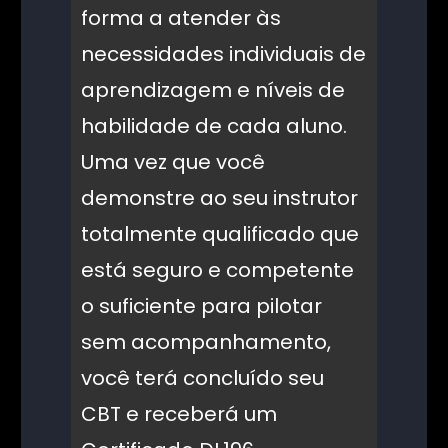
forma a atender às
necessidades individuais de
aprendizagem e níveis de
habilidade de cada aluno.
Uma vez que você
demonstre ao seu instrutor
totalmente qualificado que
está seguro e competente
o suficiente para pilotar
sem acompanhamento,
você terá concluído seu
CBT e receberá um