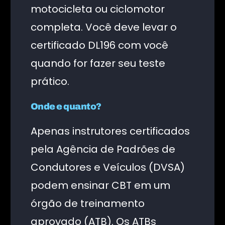
motocicleta ou ciclomotor
completa. Você deve levar o
certificado DL196 com você
quando for fazer seu teste
prático.
Onde e quanto?
Apenas instrutores certificados
pela Agência de Padrões de
Condutores e Veículos (DVSA)
podem ensinar CBT em um
órgão de treinamento
aprovado (ATB). Os ATBs