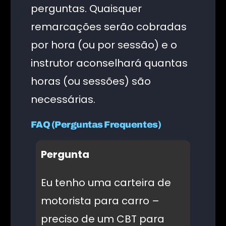
perguntas. Quaisquer
remarcações serão cobradas
por hora (ou por sessão) e o
instrutor aconselhará quantas
horas (ou sessões) são
necessárias.
FAQ (Perguntas Frequentes)
Pergunta
Eu tenho uma carteira de
motorista para carro –
preciso de um CBT para