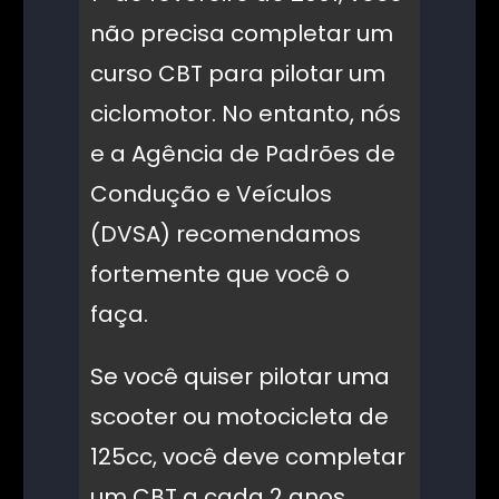
não precisa completar um
curso CBT para pilotar um
ciclomotor. No entanto, nós
e a Agência de Padrões de
Condução e Veículos
(DVSA) recomendamos
fortemente que você o
faça.
Se você quiser pilotar uma
scooter ou motocicleta de
125cc, você deve completar
um CBT a cada 2 anos.