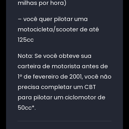
milhas por hora)
– você quer pilotar uma
motocicleta/scooter de até
125cc
Nota: Se você obteve sua
carteira de motorista antes de
1º de fevereiro de 2001, você não
precisa completar um CBT
para pilotar um ciclomotor de
50cc*.