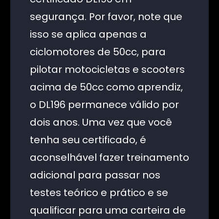
segurança. Por favor, note que
isso se aplica apenas a
ciclomotores de 50cc, para
pilotar motocicletas e scooters
acima de 50cc como aprendiz,
o DL196 permanece válido por
dois anos. Uma vez que você
tenha seu certificado, é
aconselhável fazer treinamento
adicional para passar nos
testes teórico e prático e se
qualificar para uma carteira de