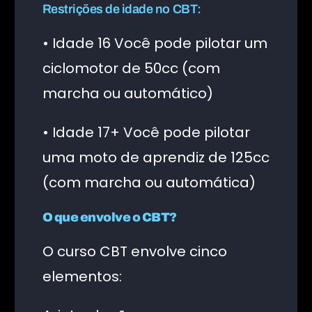
Restrições de idade no CBT:
• Idade 16 Você pode pilotar um
ciclomotor de 50cc (com
marcha ou automático)
• Idade 17+ Você pode pilotar
uma moto de aprendiz de 125cc
(com marcha ou automática)
O que envolve o CBT?
O curso CBT envolve cinco
elementos: