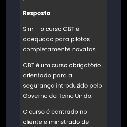
Resposta
Sim – o curso CBT é
adequado para pilotos
completamente novatos.
CBT é um curso obrigatório
orientado para a
segurança introduzido pelo
Governo do Reino Unido.
O curso é centrado no
cliente e ministrado de