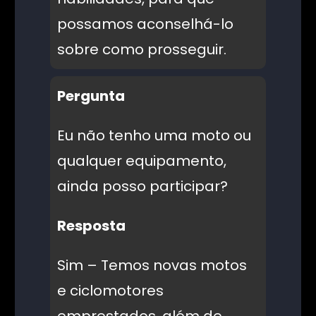
possamos aconselhá-lo
sobre como prosseguir.
Pergunta
Eu não tenho uma moto ou
qualquer equipamento,
ainda posso participar?
Resposta
Sim – Temos novas motos
e ciclomotores
emprestados, além de