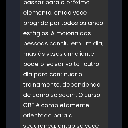
passar para o próximo
elemento, então você
progride por todos os cinco
estágios. A maioria das
pessoas conclui em um dia,
mas às vezes um cliente
pode precisar voltar outro
dia para continuar o
treinamento, dependendo
de como se saem. O curso
CBT é completamente
orientado para a
segurança, então se você