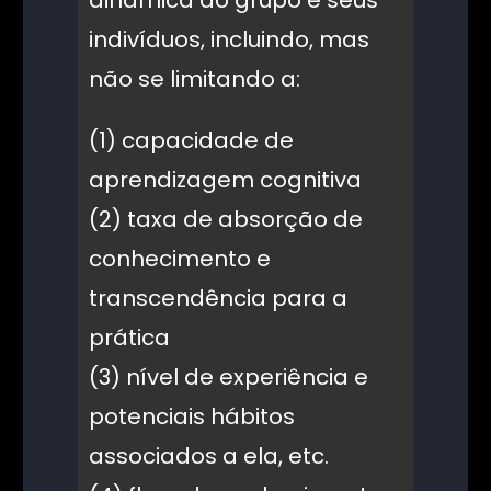
indivíduos, incluindo, mas
não se limitando a:
(1) capacidade de
aprendizagem cognitiva
(2) taxa de absorção de
conhecimento e
transcendência para a
prática
(3) nível de experiência e
potenciais hábitos
associados a ela, etc.