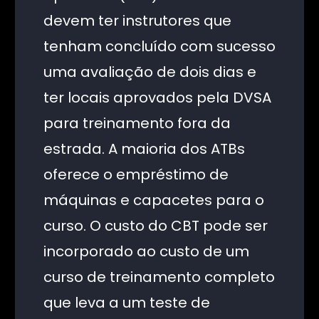
devem ter instrutores que
tenham concluído com sucesso
uma avaliação de dois dias e
ter locais aprovados pela DVSA
para treinamento fora da
estrada. A maioria dos ATBs
oferece o empréstimo de
máquinas e capacetes para o
curso. O custo do CBT pode ser
incorporado ao custo de um
curso de treinamento completo
que leva a um teste de