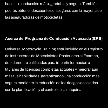
hacer tu conducción más agradable y segura. También
podrás obtener descuentos en seguros con la mayoría de
las aseguradoras de motocicletas.
Acerca del Programa de Conducción Avanzada (ERS)
Universal Motorcycle Training está incluido en el Registro
de Instructores de Motocicletas Posteriores al Examen,
debidamente calificados para impartir formación a
titulares de licencias completas actuales y mejorar aún
más tus habilidades, garantizando una conducción más
segura mediante la reducción de los riesgos asociados
con la planificación y el control de la máquina.