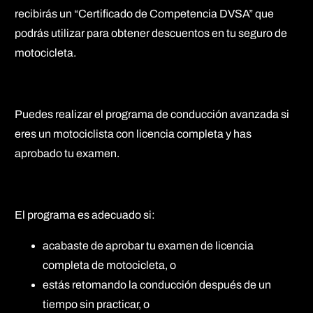
recibirás un “Certificado de Competencia DVSA” que
podrás utilizar para obtener descuentos en tu seguro de
motocicleta.
Puedes realizar el programa de conducción avanzada si
eres un motociclista con licencia completa y has
aprobado tu examen.
El programa es adecuado si:
acabaste de aprobar tu examen de licencia
completa de motocicleta, o
estás retomando la conducción después de un
tiempo sin practicar, o