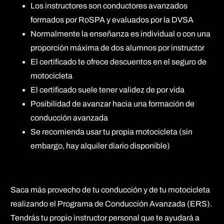
Los instructores son conductores avanzados
formados por RoSPA y evaluados por la DVSA
Normalmente la enseñanza es individual o con una
proporción máxima de dos alumnos por instructor
El certificado te ofrece descuentos en el seguro de
motocicleta
El certificado suele tener validez de por vida
Posibilidad de avanzar hacia una formación de
conducción avanzada
Se recomienda usar tu propia motocicleta (sin
embargo, hay alquiler diario disponible)
Saca más provecho de tu conducción y de tu motocicleta
realizando el Programa de Conducción Avanzada (ERS).
Tendrás tu propio instructor personal que te ayudará a