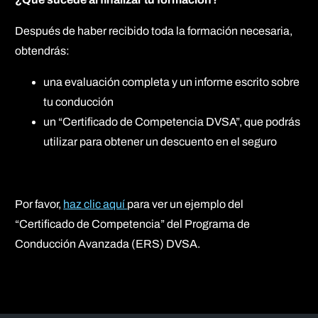
Después de haber recibido toda la formación necesaria,
obtendrás:
una evaluación completa y un informe escrito sobre
tu conducción
un “Certificado de Competencia DVSA”, que podrás
utilizar para obtener un descuento en el seguro
Por favor,
haz clic aquí
para ver un ejemplo del
“Certificado de Competencia” del Programa de
Conducción Avanzada (ERS) DVSA.