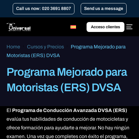
Call us now: 020 3691 8807
Send us a message
Acceso clientes
Home
Cursos y Precios
Programa Mejorado para
Motoristas (ERS) DVSA
Programa Mejorado para
Motoristas (ERS) DVSA
El
Programa de Conducción Avanzada DVSA (ERS)
evalúa tus habilidades de conducción de motocicletas y
ofrece formación para ayudarte a mejorar. No hay ningún
examen. Una vez que completes con éxito el programa,