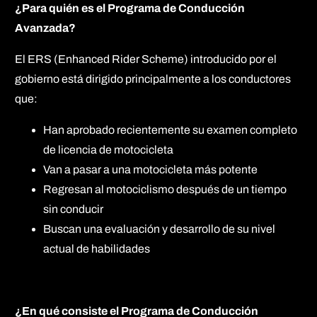
¿Para quién es el Programa de Conducción
Avanzada?
El ERS (Enhanced Rider Scheme) introducido por el
gobierno está dirigido principalmente a los conductores
que:
Han aprobado recientemente su examen completo
de licencia de motocicleta
Van a pasar a una motocicleta más potente
Regresan al motociclismo después de un tiempo
sin conducir
Buscan una evaluación y desarrollo de su nivel
actual de habilidades
¿En qué consiste el Programa de Conducción