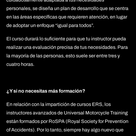
personales, se diseña un plan de desarrollo que se centra
en las áreas específicas que requieren atención, en lugar
de adoptar un enfoque “igual para todos”.
El curso durará lo suficiente para que tu instructor pueda
realizar una evaluación precisa de tus necesidades. Para
la mayoría de las personas, esto suele ser entre tres y
cuatro horas.
¿Y si no necesitas más formación?
En relación con la impartición de cursos ERS, los
instructores avanzados de Universal Motorcycle Training
están formados por RoSPA (Royal Society for Prevention
of Accidents). Por lo tanto, siempre hay algo nuevo que