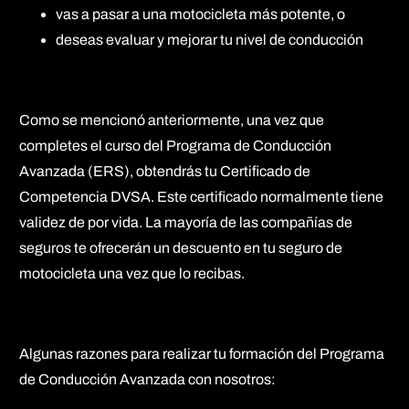
vas a pasar a una motocicleta más potente, o
deseas evaluar y mejorar tu nivel de conducción
Como se mencionó anteriormente, una vez que
completes el curso del Programa de Conducción
Avanzada (ERS), obtendrás tu Certificado de
Competencia DVSA. Este certificado normalmente tiene
validez de por vida. La mayoría de las compañías de
seguros te ofrecerán un descuento en tu seguro de
motocicleta una vez que lo recibas.
Algunas razones para realizar tu formación del Programa
de Conducción Avanzada con nosotros: