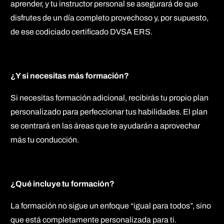
aprender, y tu instructor personal se asegurará de que
disfrutes de un día completo provechoso y, por supuesto,
de ese codiciado certificado DVSA ERS.
¿Y si necesitas más formación?
Si necesitas formación adicional, recibirás tu propio plan
personalizado para perfeccionar tus habilidades. El plan
se centrará en las áreas que te ayudarán a aprovechar
más tu conducción.
¿Qué incluye tu formación?
La formación no sigue un enfoque “igual para todos”, sino
que está completamente personalizada para ti.