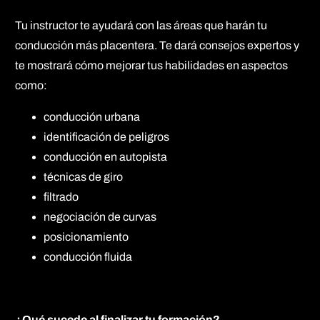
Tu instructor te ayudará con las áreas que harán tu
conducción más placentera. Te dará consejos expertos y
te mostrará cómo mejorar tus habilidades en aspectos
como:
conducción urbana
identificación de peligros
conducción en autopista
técnicas de giro
filtrado
negociación de curvas
posicionamiento
conducción fluida
¿Qué sucede al finalizar tu formación?