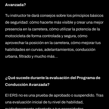
Avanzada?
Tu instructor te dará consejos sobre los principios básicos
de seguridad: cómo hacerte más visible y crear una mejor
presencia en la carretera, cómo utilizar la potencia de la
motocicleta de forma controlada y segura, cómo
aprovechar la posición en la carretera, cómo mejorar tus
habilidades en curvas, adelantamientos, conducción
urbana, filtrado y mucho más…
¿Qué sucede durante la evaluación del Programa de
Conducción Avanzada?
El ERS no es una prueba de aprobado o suspendido. Tras
una evaluación inicial de tu nivel de habilidad,
cuidadosamente adaptada a tus necesidades