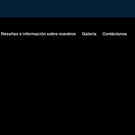
Reseñas e información sobre nosotros
Galería
Contáctanos