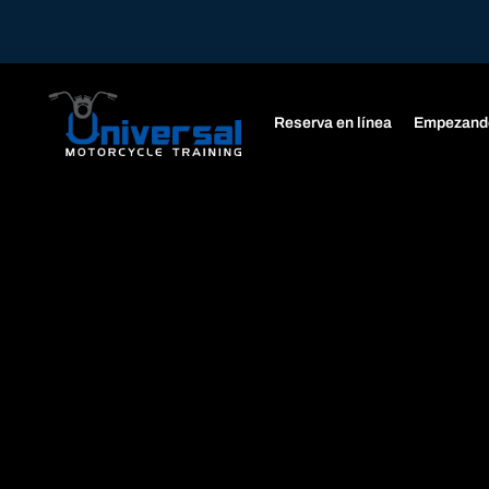
Reserva en línea
Empezand