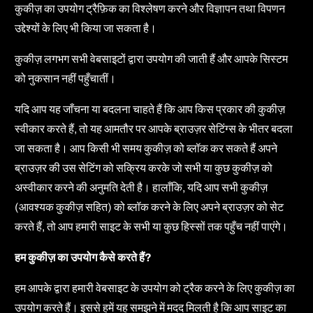
कुकीज़ का उपयोग ट्रैफ़िक का विश्लेषण करने और विज्ञापन तथा विपणन
उद्देश्यों के लिए भी किया जा सकता है।
कुकीज़ लगभग सभी वेबसाइटों द्वारा उपयोग की जाती हैं और आपके सिस्टम
को नुकसान नहीं पहुँचातीं।
यदि आप यह जाँचना या बदलना चाहते हैं कि आप किस प्रकार की कुकीज़
स्वीकार करते हैं, तो यह आमतौर पर आपके ब्राउज़र सेटिंग्स के भीतर बदला
जा सकता है। आप किसी भी समय कुकीज़ को ब्लॉक कर सकते हैं अपने
ब्राउज़र की उस सेटिंग को सक्रिय करके जो सभी या कुछ कुकीज़ को
अस्वीकार करने की अनुमति देती है। हालाँकि, यदि आप सभी कुकीज़
(आवश्यक कुकीज़ सहित) को ब्लॉक करने के लिए अपने ब्राउज़र को सेट
करते हैं, तो आप हमारी साइट के सभी या कुछ हिस्सों तक पहुँच नहीं पाएंगे।
हम कुकीज़ का उपयोग कैसे करते हैं?
हम आपके द्वारा हमारी वेबसाइट के उपयोग को ट्रैक करने के लिए कुकीज़ का
उपयोग करते हैं। इससे हमें यह समझने में मदद मिलती है कि आप साइट का