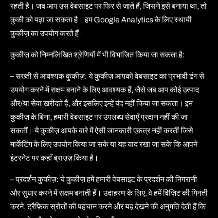
रहती है। जब आप उस वेबसाइट पर फिर से जाते हैं, जिसने इसे बनाया था, तो
कुकी को पढ़ा जा सकता है। हम Google Analytics के लिए स्थायी
कुकीज़ का उपयोग करते हैं।
कुकीज़ को निम्नलिखित श्रेणियों में भी विभाजित किया जा सकता है:
– सख्ती से आवश्यक कुकीज़: ये कुकीज़ आपको वेबसाइट का प्रभावी ढंग से
उपयोग करने में सक्षम बनाने के लिए आवश्यक हैं, जैसे जब आप कोई उत्पाद
और/या सेवा खरीदते हैं, और इसलिए इन्हें बंद नहीं किया जा सकता। इन
कुकीज़ के बिना, हमारी वेबसाइट पर उपलब्ध सेवाएँ प्रदान नहीं की जा
सकतीं। ये कुकीज़ आपके बारे में ऐसी जानकारी एकत्र नहीं करतीं जिसे
मार्केटिंग के लिए उपयोग किया जा सके या यह याद रखा जा सके कि आपने
इंटरनेट पर कहाँ ब्राउज़ किया है।
– प्रदर्शन कुकीज़: ये कुकीज़ हमें हमारी वेबसाइट के प्रदर्शन की निगरानी
और सुधार करने में सक्षम बनाती हैं। उदाहरण के लिए, वे हमें विज़िट की गिनती
करने, ट्रैफ़िक स्रोतों की पहचान करने और यह देखने की अनुमति देती हैं कि