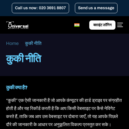
Call us now: 020 3691 8807
Send us a message
क्लाइंट लॉगिन
Home
कुकी नीति
कुकी नीति
कुकी क्या है?
“कुकी” एक ऐसी जानकारी है जो आपके कंप्यूटर की हार्ड ड्राइव पर संग्रहीत
होती है और यह रिकॉर्ड करती है कि आप किसी वेबसाइट पर कैसे नेविगेट
करते हैं, ताकि जब आप उस वेबसाइट पर दोबारा जाएँ, तो यह आपके पिछले
दौरे की जानकारी के आधार पर अनुकूलित विकल्प प्रस्तुत कर सके।