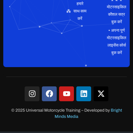
हमारे
मोटरसाइकिल
साथ काम
कौशल सत्र
करें
बुक करें
• अपना पूर्ण
मोटरसाइकिल
लाइसेंस कोर्स
बुक करें
© 2025 Universal Motorcycle Training
–
Developed by
Bright
Minds Media
क्लाइंट लॉगिन