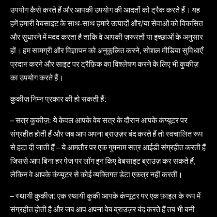
उपयोग कैसे करते हैं और आपकी उपयोग की आदतों को ट्रैक करते हैं। यह
हमें हमारी वेबसाइट के साथ-साथ हमारे उत्पादों और/या सेवाओं को विकसित
और सुधारने में मदद करता है ताकि वे आपकी ज़रूरतों या इच्छाओं के अनुसार
हों। हम सामग्री और विज्ञापन को अनुकूलित करने, सोशल मीडिया सुविधाएँ
प्रदान करने और साइट पर ट्रैफ़िक का विश्लेषण करने के लिए भी कुकीज़
का उपयोग करते हैं।
कुकीज़ निम्न प्रकार की हो सकती हैं:
– सत्र कुकीज़: ये केवल आपके वेब सत्र के दौरान आपके कंप्यूटर पर
संग्रहीत होती हैं और जब आप अपना ब्राउज़र बंद करते हैं तो स्वचालित रूप
से हटा दी जाती हैं – ये आमतौर पर एक गुमनाम सत्र आईडी संग्रहीत करती हैं
जिससे आप बिना हर पेज पर लॉग इन किए वेबसाइट ब्राउज़ कर सकते हैं,
लेकिन वे आपके कंप्यूटर से कोई व्यक्तिगत डेटा एकत्र नहीं करतीं।
– स्थायी कुकीज़: एक स्थायी कुकी आपके कंप्यूटर पर एक फ़ाइल के रूप में
संग्रहीत होती है और जब आप अपना वेब ब्राउज़र बंद करते हैं तब भी बनी