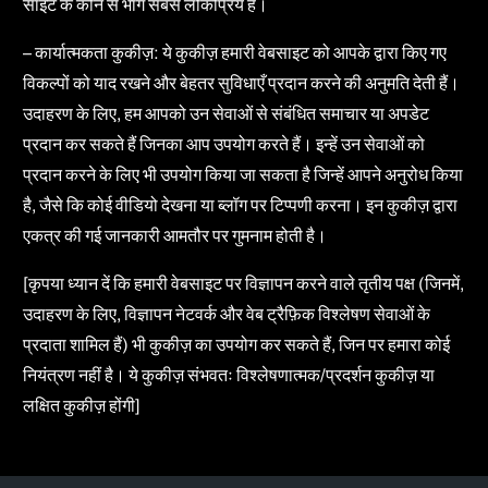
साइट के कौन से भाग सबसे लोकप्रिय हैं।
– कार्यात्मकता कुकीज़: ये कुकीज़ हमारी वेबसाइट को आपके द्वारा किए गए
विकल्पों को याद रखने और बेहतर सुविधाएँ प्रदान करने की अनुमति देती हैं।
उदाहरण के लिए, हम आपको उन सेवाओं से संबंधित समाचार या अपडेट
प्रदान कर सकते हैं जिनका आप उपयोग करते हैं। इन्हें उन सेवाओं को
प्रदान करने के लिए भी उपयोग किया जा सकता है जिन्हें आपने अनुरोध किया
है, जैसे कि कोई वीडियो देखना या ब्लॉग पर टिप्पणी करना। इन कुकीज़ द्वारा
एकत्र की गई जानकारी आमतौर पर गुमनाम होती है।
[कृपया ध्यान दें कि हमारी वेबसाइट पर विज्ञापन करने वाले तृतीय पक्ष (जिनमें,
उदाहरण के लिए, विज्ञापन नेटवर्क और वेब ट्रैफ़िक विश्लेषण सेवाओं के
प्रदाता शामिल हैं) भी कुकीज़ का उपयोग कर सकते हैं, जिन पर हमारा कोई
नियंत्रण नहीं है। ये कुकीज़ संभवतः विश्लेषणात्मक/प्रदर्शन कुकीज़ या
लक्षित कुकीज़ होंगी]