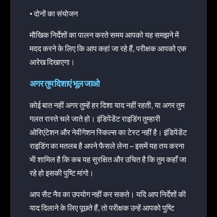
• दोनों का संयोजन
मौखिक निर्देशों का पालन करते समय आपको यह समझने में
मदद करने के लिए कि आप कहां जा रहे हैं, परीक्षक आपको एक
आरेख दिखाएगा।
अगर तुम दिशाएं भूल जाओ
कोई बात नहीं अगर तुम्हें हर दिशा याद नहीं रहती, या अगर तुम
गलत रास्ते चले जाते हो। इंडिपेंडेंट राइडिंग तुम्हारी
ओरिएंटेशन और नेवीगेशन स्किल्स का टेस्ट नहीं है। इंडिपेंडेंट
राइडिंग का मतलब है अपने फैसले लेना – इसमें यह तय करना
भी शामिल है कि कब यह सुरक्षित और उचित है कि तुम कहाँ जा
रहे हो इसकी पुष्टि मांगो।
आप सैट नैव का उपयोग नहीं कर सकते। यदि आप निर्देशों की
याद दिलाने के लिए पूछते हैं, तो परीक्षक उन्हें आपको पुष्टि