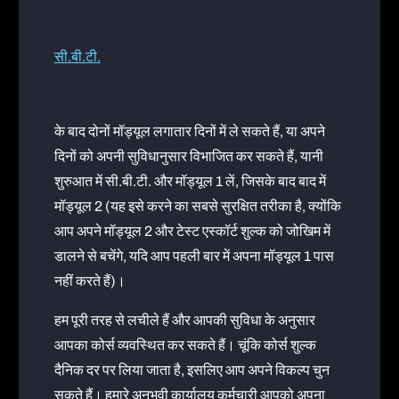
सी.बी.टी.
के बाद दोनों मॉड्यूल लगातार दिनों में ले सकते हैं, या अपने
दिनों को अपनी सुविधानुसार विभाजित कर सकते हैं, यानी
शुरुआत में सी.बी.टी. और मॉड्यूल 1 लें, जिसके बाद बाद में
मॉड्यूल 2 (यह इसे करने का सबसे सुरक्षित तरीका है, क्योंकि
आप अपने मॉड्यूल 2 और टेस्ट एस्कॉर्ट शुल्क को जोखिम में
डालने से बचेंगे, यदि आप पहली बार में अपना मॉड्यूल 1 पास
नहीं करते हैं)।
हम पूरी तरह से लचीले हैं और आपकी सुविधा के अनुसार
आपका कोर्स व्यवस्थित कर सकते हैं। चूंकि कोर्स शुल्क
दैनिक दर पर लिया जाता है, इसलिए आप अपने विकल्प चुन
सकते हैं। हमारे अनुभवी कार्यालय कर्मचारी आपको अपना