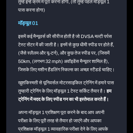
तुम्हें इन्हें क्रम में पूरा करना होगा, (तो तुम्हें पहले मॉड्यूल 1
पास करना होगा)
मॉड्यूल 01
इसमें कई मैन्यूवर्स की सीरीज होती है जो DVSA मल्टी पर्पस
टेस्ट सेंटर में की जाती है। इनमें से कुछ धीमी स्पीड पर होते हैं,
(जैसे स्लैलम और यू-टर्न), और कुछ तेज स्पीड पर, (जिसमें
50km, (लगभग 32 mph) अवॉइडेंस मैन्यूवर शामिल है),
जिसके लिए मशीन हैंडलिंग स्किल्स का अच्छा स्टैंडर्ड चाहिए।
खुशकिस्मती से यूनिवर्सल मोटरसाइकिल ट्रेनिंग में हमारे पास
तुम्हारी ट्रेनिंग के लिए मॉड्यूल 1 टेस्ट सर्किट तैयार है।
हम
ट्रेनिंग में मदद के लिए स्पीड गन का भी इस्तेमाल करते हैं।
अपना मॉड्यूल 1 प्रशिक्षण पूरा करने के बाद आप अपनी
परीक्षा के लिए पूरी तरह से तैयार हो जाएंगे और आपका
प्रशिक्षक मॉड्यूल 1 व्यावहारिक परीक्षा देने के लिए आपके