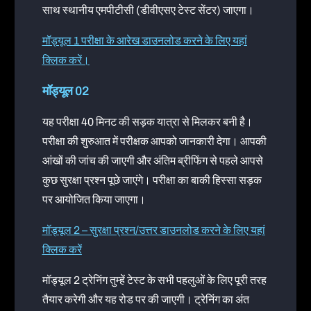
साथ स्थानीय एमपीटीसी (डीवीएसए टेस्ट सेंटर) जाएगा।
मॉड्यूल 1 परीक्षा के आरेख डाउनलोड करने के लिए यहां
क्लिक करें।
मॉड्यूल 02
यह परीक्षा 40 मिनट की सड़क यात्रा से मिलकर बनी है।
परीक्षा की शुरुआत में परीक्षक आपको जानकारी देगा। आपकी
आंखों की जांच की जाएगी और अंतिम ब्रीफिंग से पहले आपसे
कुछ सुरक्षा प्रश्न पूछे जाएंगे। परीक्षा का बाकी हिस्सा सड़क
पर आयोजित किया जाएगा।
मॉड्यूल 2 – सुरक्षा प्रश्न/उत्तर डाउनलोड करने के लिए यहां
क्लिक करें
मॉड्यूल 2 ट्रेनिंग तुम्हें टेस्ट के सभी पहलुओं के लिए पूरी तरह
तैयार करेगी और यह रोड पर की जाएगी। ट्रेनिंग का अंत