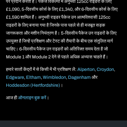
पर प्रदान करता है। पैकेज विकल्पों में अनुभवी 125cc राइडरों के लिए
£1,090, 5-दिवसीय कोर्स के लिए £1,340, और 6-दिवसीय कोर्स के लिए
£1,590 शामिल हैं। अनुभवी राइडर पैकेज उन आत्मविश्वासी 125cc
राइडरों के लिए बनाया गया है जिनके पास पहले से ही मजबूत सड़क
जागरूकता और मशीन नियंत्रण है। 5-दिवसीय पैकेज उन राइडरों के लिए
उपयुक्त है जिन्हें प्रशिक्षण और टेस्ट की तैयारी के बीच एक संतुलित मार्ग
चाहिए। 6-दिवसीय पैकेज उन राइडरों को अतिरिक्त समय देता है जो
Module 1 और Module 2 देने से पहले अधिक अभ्यास चाहते हैं।
हमारे सातों केंद्रों में से किसी में भी प्रशिक्षण लें:
Alperton
,
Croydon
,
Edgware
,
Eltham
,
Wimbledon
,
Dagenham
और
Hoddesdon (Hertfordshire)
।
आज ही
ऑनलाइन बुक करें
।