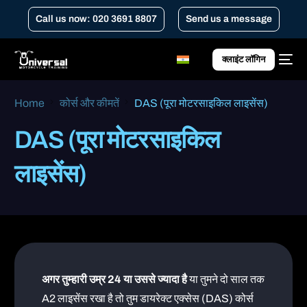
Call us now: 020 3691 8807
Send us a message
क्लाइंट लॉगिन
Home
कोर्स और कीमतें
DAS (पूरा मोटरसाइकिल लाइसेंस)
DAS (पूरा मोटरसाइकिल
लाइसेंस)
अगर तुम्हारी उम्र 24 या उससे ज्यादा है
या तुमने दो साल तक
A2 लाइसेंस रखा है तो तुम डायरेक्ट एक्सेस (DAS) कोर्स