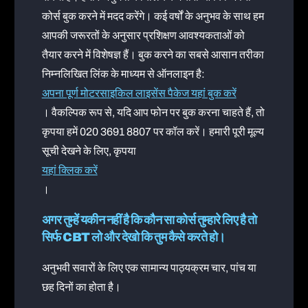
कोर्स बुक करने में मदद करेंगे। कई वर्षों के अनुभव के साथ हम
आपकी जरूरतों के अनुसार प्रशिक्षण आवश्यकताओं को
तैयार करने में विशेषज्ञ हैं। बुक करने का सबसे आसान तरीका
निम्नलिखित लिंक के माध्यम से ऑनलाइन है:
अपना पूर्ण मोटरसाइकिल लाइसेंस पैकेज यहां बुक करें
। वैकल्पिक रूप से, यदि आप फोन पर बुक करना चाहते हैं, तो
कृपया हमें 020 3691 8807 पर कॉल करें। हमारी पूरी मूल्य
सूची देखने के लिए, कृपया
यहां क्लिक करें
।
अगर तुम्हें यकीन नहीं है कि कौन सा कोर्स तुम्हारे लिए है तो
सिर्फ CBT लो और देखो कि तुम कैसे करते हो।
अनुभवी सवारों के लिए एक सामान्य पाठ्यक्रम चार, पांच या
छह दिनों का होता है।