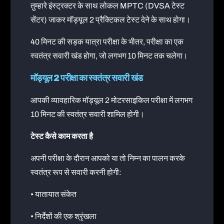
तुम्हारे इंस्ट्रक्टर के साथ लोकल MPTC (DVSA टेस्ट
सेंटर) जाकर मॉड्यूल 2 प्रैक्टिकल टेस्ट देने के साथ होगा।
40 मिनट की सड़क यात्रा परीक्षा के भीतर, परीक्षा का एक
स्वतंत्र सवारी खंड होगा, जो लगभग 10 मिनट तक चलेगा।
मॉड्यूल 2 परीक्षा का स्वतंत्र सवारी खंड
आपकी व्यावहारिक मॉड्यूल 2 मोटरसाइकिल परीक्षा में लगभग
10 मिनट की स्वतंत्र सवारी शामिल होगी।
टेस्ट कैसे काम करता है
अपनी परीक्षा के दौरान आपको या तो निम्न का पालन करके
स्वतंत्र रूप से सवारी करनी होगी:
• यातायात संकेत
• निर्देशों की एक श्रृंखला