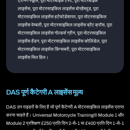
ट्रेनिंग स्कूल, पूरा मोटरबाइक टेस्ट, पूरा मोटरबाइक
लाइसेंस, पूरा मोटरसाइकिल लाइसेंस बोरहैमवुड, पूरा
मोटरसाइकिल लाइसेंस हर्टफोर्डशायर, पूरा मोटरसाइकिल
लाइसेंस वेम्बली, पूरा मोटरसाइकिल लाइसेंस ब्रेंट क्रॉस, पूरा
मोटरसाइकिल लाइसेंस गोल्डर्स ग्रीन, पूरा मोटरसाइकिल
लाइसेंस हेंडन, पूरा मोटरसाइकिल लाइसेंस कोलिंडेल, पूरा
मोटरसाइकिल लाइसेंस किंग्सबरी, पूरा मोटरसाइकिल
लाइसेंस मिल हिल।
DAS पूर्ण कैटेगरी A लाइसेंस मूल्य
DAS उन राइडरों के लिए है जो पूर्ण कैटेगरी A मोटरसाइकिल लाइसेंस प्राप्त
करना चाहते हैं। Universal Motorcycle Training® Module 1 और
Module 2 प्रशिक्षण £250 प्रति दिन 2-से-1 या £400 प्रति दिन 1-से-1