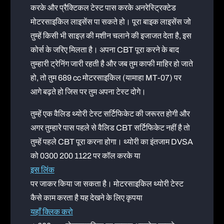
करके और प्रैक्टिकल टेस्ट पास करके अनरेस्ट्रिक्टेड
मोटरसाइकिल लाइसेंस पा सकते हो। पूरा बाइक लाइसेंस जो
तुम्हें किसी भी साइज़ की मशीन चलाने की इजाजत देता है, इस
कोर्स के जरिए मिलता है। अपना CBT पूरा करने के बाद
तुम्हारी ट्रेनिंग जारी रहती है और जब तुम काफी माहिर हो जाते
हो, तो तुम 689 cc मोटरसाइकिल (यामाहा MT-07) पर
आगे बढ़ते हो जिस पर तुम अपना टेस्ट दोगे।
तुम्हें एक वैलिड थ्योरी टेस्ट सर्टिफिकेट की जरूरत होगी और
अगर तुम्हारे पास पहले से वैलिड CBT सर्टिफिकेट नहीं है तो
तुम्हें पहले CBT पूरा करना होगा। थ्योरी का इंतजाम DVSA
को 0300 200 1122 पर कॉल करके या
इस लिंक
पर जाकर किया जा सकता है। मोटरसाइकिल थ्योरी टेस्ट
कैसे काम करता है यह देखने के लिए कृपया
यहाँ क्लिक करो