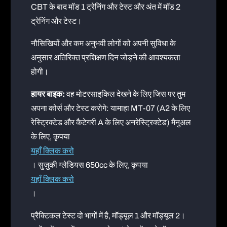
CBT के बाद मॉड 1 ट्रेनिंग और टेस्ट और अंत में मॉड 2
ट्रेनिंग और टेस्ट।
नौसिखियों और कम अनुभवी लोगों को अपनी सुविधा के
अनुसार अतिरिक्त प्रशिक्षण दिन जोड़ने की आवश्यकता
होगी।
हायर बाइक:
वह मोटरसाइकिल देखने के लिए जिस पर तुम
अपना कोर्स और टेस्ट करोगे: यामाहा MT-07 (A2 के लिए
रेस्ट्रिक्टेड और कैटेगरी A के लिए अनरेस्ट्रिक्टेड) मैनुअल
के लिए, कृपया
यहाँ क्लिक करो
। सुजुकी ग्लेडियस 650cc के लिए, कृपया
यहाँ क्लिक करो
।
प्रैक्टिकल टेस्ट दो भागों में है, मॉड्यूल 1 और मॉड्यूल 2।