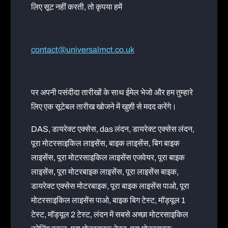
लिए सूट नहीं करती, तो कृपया हमें
contact@universalmct.co.uk
पर अपनी पसंदीदा तारीखों के साथ ईमेल भेजो और हम तुम्हारे
लिए एक सूटेबल तारीख खोजने में खुशी से मदद करेंगे।
DAS, डायरेक्ट एक्सेस, das लंदन, डायरेक्ट एक्सेस लंदन,
पूरा मोटरसाइकिल लाइसेंस, बाइक लाइसेंस, बिग बाइक
लाइसेंस, पूरा मोटरसाइकिल लाइसेंस एजवेयर, पूरा बाइक
लाइसेंस, पूरा मोटरबाइक लाइसेंस, पूरा लाइसेंस बाइक,
डायरेक्ट एक्सेस मोटरबाइक, पूरा बाइक लाइसेंस पाओ, पूरा
मोटरसाइकिल लाइसेंस पाओ, बाइक बिग टेस्ट, मॉड्यूल 1
टेस्ट, मॉड्यूल 2 टेस्ट, लंदन में सबसे अच्छा मोटरसाइकिल