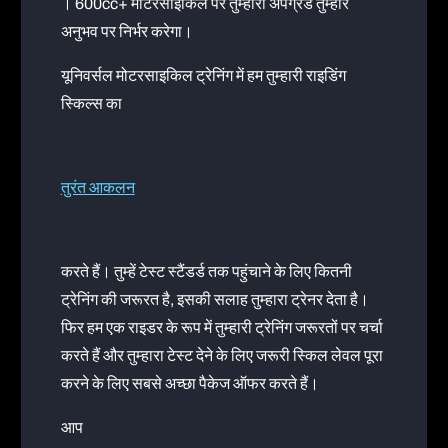
। 600cc+ मोटरसाइकिल पर तुम्हारा अपग्रेड तुम्हारे
अनुभव पर निर्भर करेगा।
यूनिवर्सल मोटरसाइकिल ट्रेनिंग में हम तुम्हारी राइडिंग
स्किल्स का
तुरंत आकलन
करते हैं। तुम्हें टेस्ट स्टैंडर्ड तक पहुंचाने के लिए कितनी
ट्रेनिंग की जरूरत है, इसकी सलाह तुम्हारा ट्रेनर देता है।
फिर हम एक राइडर के रूप में तुम्हारी ट्रेनिंग जरूरतों पर चर्चा
करते हैं और तुम्हारा टेस्ट देने के लिए जरूरी स्किल लेवल पूरा
करने के लिए सबसे अच्छा पैकेज ऑफर करते हैं।
आप