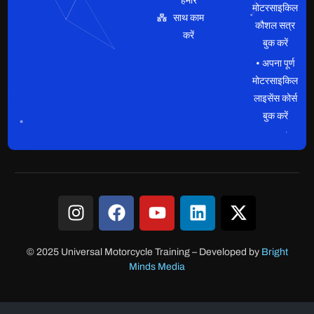
हमारे
मोटरसाइकिल
साथ काम
कौशल सत्र
करें
बुक करें
• अपना पूर्ण
मोटरसाइकिल
लाइसेंस कोर्स
बुक करें
© 2025 Universal Motorcycle Training
–
Developed by
Bright
Minds Media
क्लाइंट लॉगिन