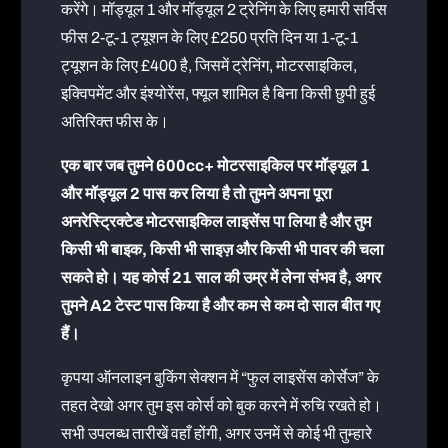
करेंगे। मॉड्यूल 1 और मॉड्यूल 2 ट्रेनिंग के लिए हमारी सर्विस
फीस 2-टू-1 ट्यूशन के लिए £250 प्रति दिन या 1-टू-1
ट्यूशन के लिए £400 है, जिसमें ट्रेनिंग, मोटरसाइकिल,
इक्विपमेंट और इंश्योरेंस, फ्यूल शामिल है बिना किसी छुपी हुई
अतिरिक्त फीस के।
एक बार जब तुमने 600cc+ मोटरसाइकिल पर मॉड्यूल 1
और मॉड्यूल 2 पास कर लिया है तो तुमने अपना पूरा
अनरेस्ट्रिक्टेड मोटरसाइकिल लाइसेंस पा लिया है और तुम
किसी भी बाइक, किसी भी साइज़ और किसी भी पावर की चला
सकते हो। यह कोर्स 21 साल की उम्र में लेना संभव है, अगर
तुमने A2 टेस्ट पास किया है और कम से कम दो साल बीत गए
हैं।
कृपया ऑनलाइन बुकिंग सेक्शन में “फुल लाइसेंस कोर्सेज” के
तहत देखो अगर तुम इस कोर्स को बुक करने में रुचि रखते हो।
सभी उपलब्ध तारीखें वहाँ होंगी, अगर उनमें से कोई भी तुम्हारे