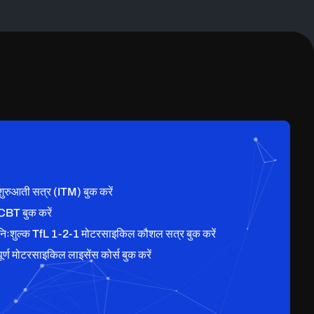
शुरुआती सत्र (ITM) बुक करें
CBT बुक करें
निःशुल्क TfL 1-2-1 मोटरसाइकिल कौशल सत्र बुक करें
ूर्ण मोटरसाइकिल लाइसेंस कोर्स बुक करें