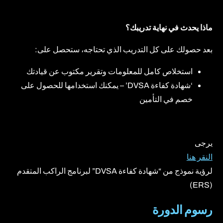
ماذا يحدث في نهاية تدريبك؟
بعد حصولك على كل التدريب الذي تحتاجه، ستحصل على:
استخلاص كامل للمعلومات وتقرير مكتوب عن قيادتك
‘شهادة كفاءة DVSA’ – يمكنك استخدامها للحصول على
خصم في التأمين
يرجى
النقر هنا
لرؤية نموذج من “شهادة كفاءة DVSA” لبرنامج الراكب المتقدم
(ERS)
رسوم الدورة