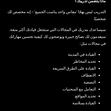
ماذا يتضمن تدريبك؟
التدريب ليس نهجًا ‘مقاس واحد يناسب الجميع’ – إنه مخصص لك
شخصيًا.
سيساعدك مدربك في المجالات التي ستجعل قيادتك أكثر متعة.
سيقدمون لك نصائح خبيرة ويوضحون لك كيفية تحسين مهاراتك
في مجالات مثل:
القيادة في المدينة
تحديد المخاطر
القيادة على الطرق السريعة
الانعطاف
التصفية
التعامل مع المنحنيات
تحديد المواقع
القيادة بسلاسة