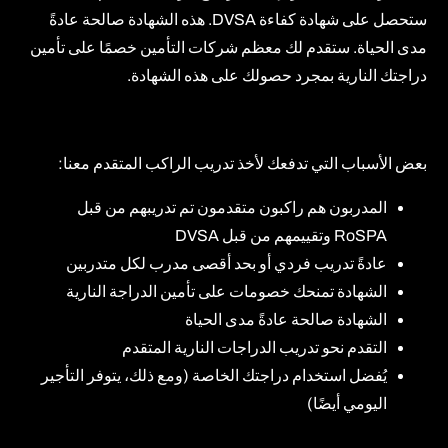
ستحصل على شهادة كفاءة DVSA. هذه الشهادة صالحة عادةً
مدى الحياة. ستقدم لك معظم شركات التأمين خصمًا على تأمين
دراجتك النارية بمجرد حصولك على هذه الشهادة.
بعض الأسباب التي تدفعك لأخذ تدريب الراكب المتقدم معنا:
المدربون هم راكبون متقدمون تم تدريبهم من قبل
RoSPA وتقييمهم من قبل DVSA
عادةً تدريب فردي أو بحد أقصى مدرب لكل متدربين
الشهادة تمنحك خصومات على تأمين الدراجة النارية
الشهادة صالحة عادةً مدى الحياة
التقدم نحو تدريب الدراجات النارية المتقدم
يُفضل استخدام دراجتك الخاصة (ومع ذلك، يتوفر التأجير
اليومي أيضًا)