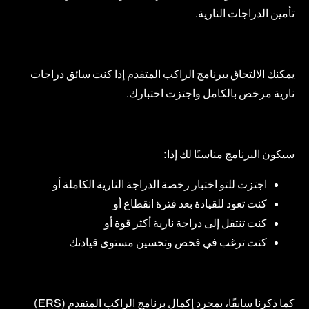
تأمين الدراجات النارية.
يمكنك الالتحاق ببرنامج الراكب المتقدم إذا كنت سائق دراجات
نارية مرخص بالكامل واجتزت اختبارك.
سيكون البرنامج مناسبًا لك إذا:
اجتزت للتو اختبار رخصة الدراجة النارية الكاملة أو
كنت تعود للقيادة بعد فترة انقطاع أو
كنت تنتقل إلى دراجة نارية أكثر قوة أو
كنت ترغب في فحص وتحسين مستوى قيادتك
كما ذكرنا سابقًا، بمجرد إكمال برنامج الراكب المتقدم (ERS)