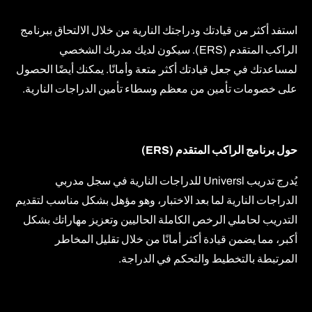
استفد أكثر من قيادتك ودراجتك النارية من خلال الالتحاق ببرنامج
الراكب المتقدم (ERS). سيكون لديك مدربك الشخصي
لمساعدتك في جعل قيادتك أكثر متعة وأمانًا. يمكنك أيضًا الحصول
على خصومات تأمين من معظم وسطاء تأمين الدراجات النارية.
حول برنامج الراكب المتقدم (ERS)
يُدرج تدريب Universl للدراجات النارية في سجل مدربي
الدراجات النارية لما بعد الاختبار، وهو مؤهل بشكل مناسب لتقديم
التدريب لحاملي الرخص الكاملة الحاليين وتعزيز مهاراتك بشكل
أكبر، مما يضمن قيادة أكثر أمانًا من خلال تقليل المخاطر
المرتبطة بالتخطيط والتحكم في الدراجة.