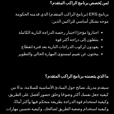
لمن يُخصص برنامج الراكب المتقدم؟
برنامج ERS (برنامج الراكب المتقدم) الذي قدمته الحكومة
موجه بشكل أساسي للراكبين الذين:
اجتازوا مؤخرًا اختبار رخصة الدراجة النارية الكاملة
ينتقلون إلى دراجة أكثر قوة
يعودون لركوب الدراجات النارية بعد فترة انقطاع
يبحثون عن تقييم لمستوى المهارة الحالي والتطوير
ما الذي يتضمنه برنامج الراكب المتقدم؟
سيقدم مدربك نصائح حول المبادئ الأساسية للسلامة، بدءًا من
كيفية جعل نفسك أكثر وضوحًا وخلق حضور أفضل على الطريق،
وكيفية استخدام قوة الدراجة بطريقة متحكم فيها وأكثر أمانًا،
وكيفية استخدام وضعية الطريق لصالحك، وكيفية تحسين مهارات