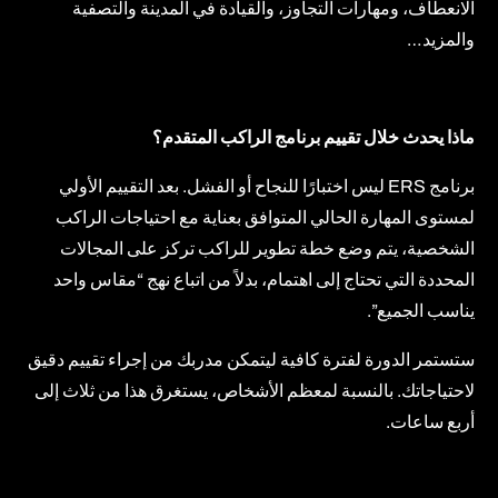
الانعطاف، ومهارات التجاوز، والقيادة في المدينة والتصفية
والمزيد…
ماذا يحدث خلال تقييم برنامج الراكب المتقدم؟
برنامج ERS ليس اختبارًا للنجاح أو الفشل. بعد التقييم الأولي
لمستوى المهارة الحالي المتوافق بعناية مع احتياجات الراكب
الشخصية، يتم وضع خطة تطوير للراكب تركز على المجالات
المحددة التي تحتاج إلى اهتمام، بدلاً من اتباع نهج “مقاس واحد
يناسب الجميع”.
ستستمر الدورة لفترة كافية ليتمكن مدربك من إجراء تقييم دقيق
لاحتياجاتك. بالنسبة لمعظم الأشخاص، يستغرق هذا من ثلاث إلى
أربع ساعات.