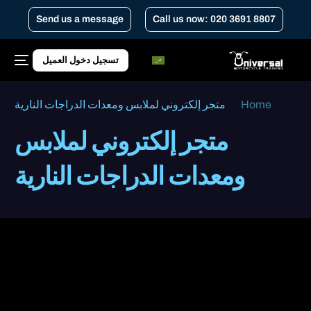
Send us a message
Call us now: 020 3691 8807
تسجيل دخول العميل
Home
متجر إلكتروني لملابس ومعدات الدراجات النارية
متجر إلكتروني لملابس
ومعدات الدراجات النارية