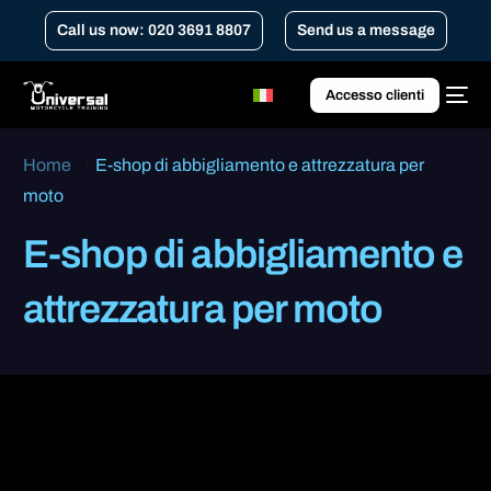
Call us now: 020 3691 8807
Send us a message
Accesso clienti
Home
E-shop di abbigliamento e attrezzatura per
moto
E-shop di abbigliamento e
attrezzatura per moto