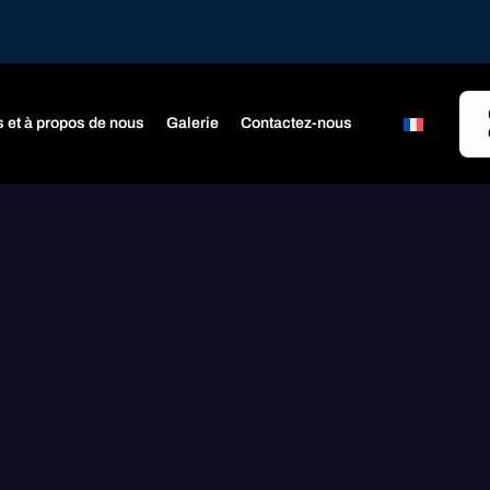
s et à propos de nous
Galerie
Contactez-nous