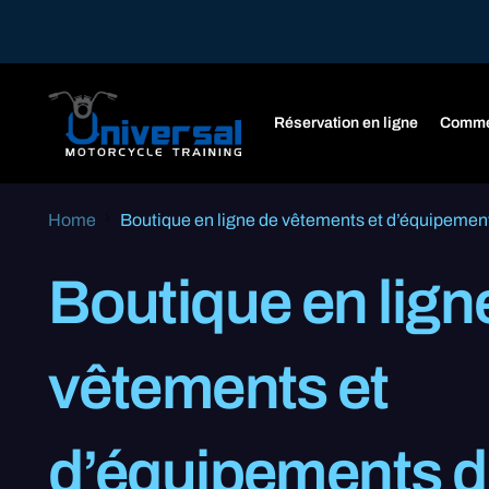
Réservation en ligne
Comme
Home
Boutique en ligne de vêtements et d’équipemen
Boutique en lign
vêtements et
d’équipements 