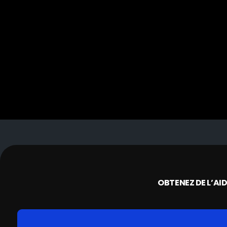
OBTENEZ DE L’AI