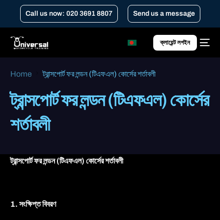
Call us now: 020 3691 8807
Send us a message
ক্লায়েন্ট লগইন
Home
ট্রান্সপোর্ট ফর লন্ডন (টিএফএল) কোর্সের শর্তাবলী
ট্রান্সপোর্ট ফর লন্ডন (টিএফএল) কোর্সের
শর্তাবলী
ট্রান্সপোর্ট ফর লন্ডন (টিএফএল) কোর্সের শর্তাবলী
1. সংক্ষিপ্ত বিবরণ