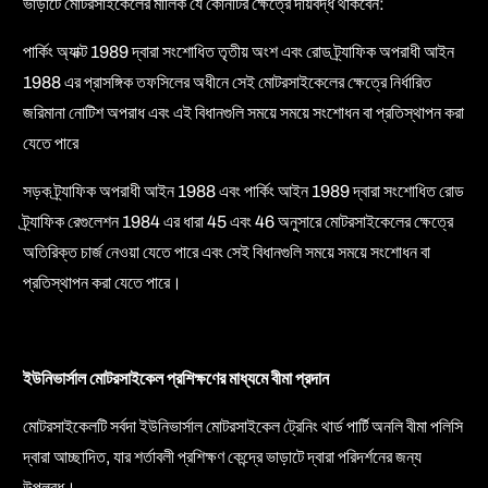
ভাড়াটে মোটরসাইকেলের মালিক যে কোনটির ক্ষেত্রে দায়বদ্ধ থাকবেন:
পার্কিং অ্যাক্ট 1989 দ্বারা সংশোধিত তৃতীয় অংশ এবং রোড ট্র্যাফিক অপরাধী আইন
1988 এর প্রাসঙ্গিক তফসিলের অধীনে সেই মোটরসাইকেলের ক্ষেত্রে নির্ধারিত
জরিমানা নোটিশ অপরাধ এবং এই বিধানগুলি সময়ে সময়ে সংশোধন বা প্রতিস্থাপন করা
যেতে পারে
সড়ক ট্র্যাফিক অপরাধী আইন 1988 এবং পার্কিং আইন 1989 দ্বারা সংশোধিত রোড
ট্র্যাফিক রেগুলেশন 1984 এর ধারা 45 এবং 46 অনুসারে মোটরসাইকেলের ক্ষেত্রে
অতিরিক্ত চার্জ নেওয়া যেতে পারে এবং সেই বিধানগুলি সময়ে সময়ে সংশোধন বা
প্রতিস্থাপন করা যেতে পারে।
ইউনিভার্সাল মোটরসাইকেল প্রশিক্ষণের মাধ্যমে বীমা প্রদান
মোটরসাইকেলটি সর্বদা ইউনিভার্সাল মোটরসাইকেল ট্রেনিং থার্ড পার্টি অনলি বীমা পলিসি
দ্বারা আচ্ছাদিত, যার শর্তাবলী প্রশিক্ষণ কেন্দ্রে ভাড়াটে দ্বারা পরিদর্শনের জন্য
উপলব্ধ।