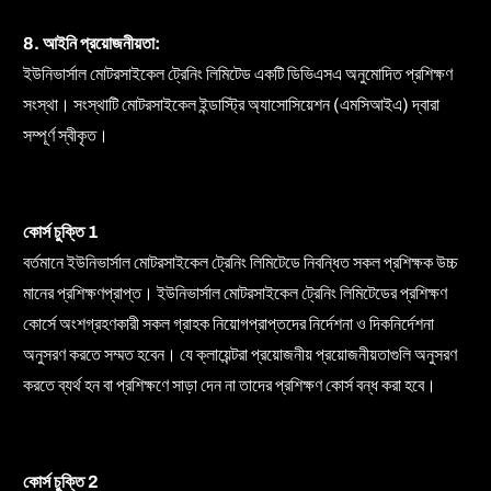
8. আইনি প্রয়োজনীয়তা:
ইউনিভার্সাল মোটরসাইকেল ট্রেনিং লিমিটেড একটি ডিভিএসএ অনুমোদিত প্রশিক্ষণ
সংস্থা। সংস্থাটি মোটরসাইকেল ইন্ডাস্ট্রি অ্যাসোসিয়েশন (এমসিআইএ) দ্বারা
সম্পূর্ণ স্বীকৃত।
কোর্স চুক্তি 1
বর্তমানে ইউনিভার্সাল মোটরসাইকেল ট্রেনিং লিমিটেডে নিবন্ধিত সকল প্রশিক্ষক উচ্চ
মানের প্রশিক্ষণপ্রাপ্ত। ইউনিভার্সাল মোটরসাইকেল ট্রেনিং লিমিটেডের প্রশিক্ষণ
কোর্সে অংশগ্রহণকারী সকল গ্রাহক নিয়োগপ্রাপ্তদের নির্দেশনা ও দিকনির্দেশনা
অনুসরণ করতে সম্মত হবেন। যে ক্লায়েন্টরা প্রয়োজনীয় প্রয়োজনীয়তাগুলি অনুসরণ
করতে ব্যর্থ হন বা প্রশিক্ষণে সাড়া দেন না তাদের প্রশিক্ষণ কোর্স বন্ধ করা হবে।
কোর্স চুক্তি 2