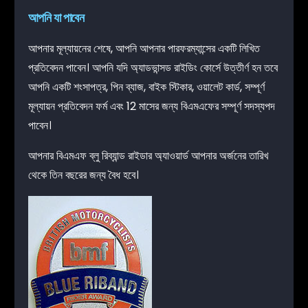
আপনি যা পাবেন
আপনার মূল্যায়নের শেষে, আপনি আপনার পারফরম্যান্সের একটি লিখিত
প্রতিবেদন পাবেন। আপনি যদি অ্যাডভান্সড রাইডিং কোর্সে উত্তীর্ণ হন তবে
আপনি একটি শংসাপত্র, পিন ব্যাজ, বাইক স্টিকার, ওয়ালেট কার্ড, সম্পূর্ণ
মূল্যায়ন প্রতিবেদন ফর্ম এবং 12 মাসের জন্য বিএমএফের সম্পূর্ণ সদস্যপদ
পাবেন।
আপনার বিএমএফ ব্লু রিব্যান্ড রাইডার অ্যাওয়ার্ড আপনার অর্জনের তারিখ
থেকে তিন বছরের জন্য বৈধ হবে।