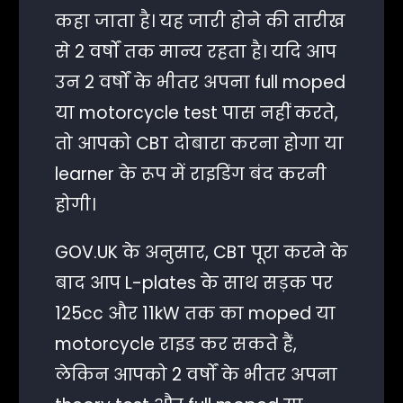
कहा जाता है। यह जारी होने की तारीख
से 2 वर्षों तक मान्य रहता है। यदि आप
उन 2 वर्षों के भीतर अपना full moped
या motorcycle test पास नहीं करते,
तो आपको CBT दोबारा करना होगा या
learner के रूप में राइडिंग बंद करनी
होगी।
GOV.UK के अनुसार, CBT पूरा करने के
बाद आप L-plates के साथ सड़क पर
125cc और 11kW तक का moped या
motorcycle राइड कर सकते हैं,
लेकिन आपको 2 वर्षों के भीतर अपना