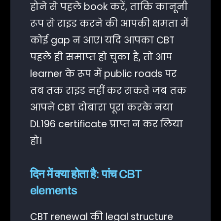
होने से पहले book करें, ताकि कानूनी
रूप से राइड करने की आपकी क्षमता में
कोई gap न आए। यदि आपका CBT
पहले ही समाप्त हो चुका है, तो आप
learner के रूप में public roads पर
तब तक राइड नहीं कर सकते जब तक
आपने CBT दोबारा पूरा करके नया
DL196 certificate प्राप्त न कर लिया
हो।
दिन में क्या होता है: पांच CBT
elements
CBT renewal की legal structure