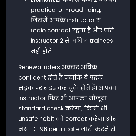
practical on-road riding,
जिसमें आपके instructor से
radio contact रहता है और प्रति
instructor 2 से अधिक trainees
नहीं होते।
Renewal riders अक्सर अधिक
confident होते हैं क्योंकि वे पहले
सड़क पर राइड कर चुके होते हैं। आपका
instructor फिर भी आपका मौजूदा
standard check करेगा, किसी भी
unsafe habit को correct करेगा और
नया DL196 certificate जारी करने से