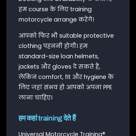
हम course के लिए training
motorcycle arrange करेंगे।
आपको फिर भी suitable protective
clothing पहननी होगी। हम
standard-size loan helmets,
jackets और gloves दे सकते हैं,
लेकिन comfort, fit और hygiene के
लिए जहां संभव हो आपको अपना PPE
लाना चाहिए।
हम कहां training देते हैं
Universal Motorcycle Training®