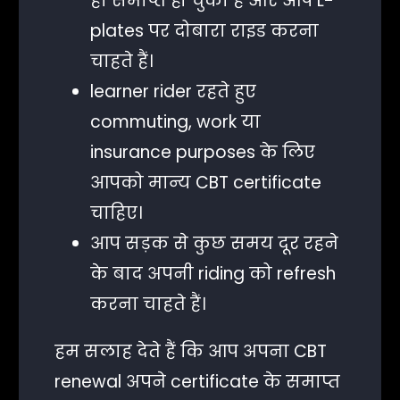
ही समाप्त हो चुका है और आप L-
plates पर दोबारा राइड करना
चाहते हैं।
learner rider रहते हुए
commuting, work या
insurance purposes के लिए
आपको मान्य CBT certificate
चाहिए।
आप सड़क से कुछ समय दूर रहने
के बाद अपनी riding को refresh
करना चाहते हैं।
हम सलाह देते हैं कि आप अपना CBT
renewal अपने certificate के समाप्त