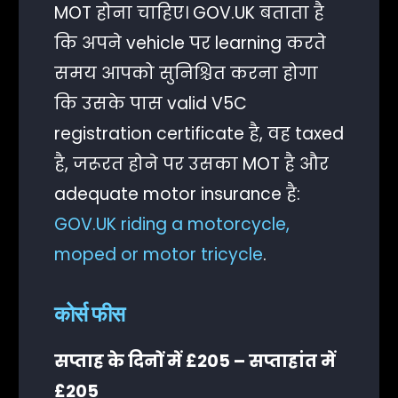
MOT होना चाहिए। GOV.UK बताता है
कि अपने vehicle पर learning करते
समय आपको सुनिश्चित करना होगा
कि उसके पास valid V5C
registration certificate है, वह taxed
है, जरूरत होने पर उसका MOT है और
adequate motor insurance है:
GOV.UK riding a motorcycle,
moped or motor tricycle
.
कोर्स फीस
सप्ताह के दिनों में £205 – सप्ताहांत में
£205