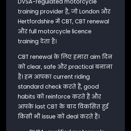
DVSA-regulated motorcycle
training provider है, जो London और
Hertfordshire में CBT, CBT renewal
और full motorcycle licence
training देता है।
CBT renewal के लिए हमारा aim दिन
को clear, safe और practical बनाना
है। हम आपका current riding
standard check करते हैं, good
habits को reinforce करते हैं और
आपके last CBT के बाद विकसित हुई
किसी भी issue को deal करते हैं।