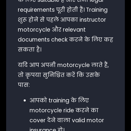
requirements पूरी होती हैं। Training
शुरू होने से पहले आपका instructor
motorcycle और relevant
documents check करने के लिए कह
सकता है।
यदि आप अपनी motorcycle लाते हैं,
तो कृपया सुनिश्चित करें कि उसके
पास:
आपको training के लिए
motorcycle ride करने का
cover देने वाला valid motor
insurance हो।