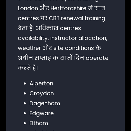
London और Hertfordshire में सात
centres पर CBT renewal training
देता है। अधिकांश centres
availability, instructor allocation,
weather और site conditions के
अधीन सप्ताह के सातों दिन operate
करते हैं।
Alperton
Croydon
Dagenham
Edgware
Eltham