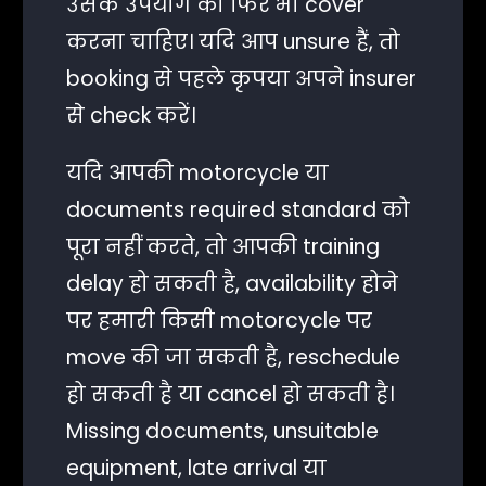
उसके उपयोग को फिर भी cover
करना चाहिए। यदि आप unsure हैं, तो
booking से पहले कृपया अपने insurer
से check करें।
यदि आपकी motorcycle या
documents required standard को
पूरा नहीं करते, तो आपकी training
delay हो सकती है, availability होने
पर हमारी किसी motorcycle पर
move की जा सकती है, reschedule
हो सकती है या cancel हो सकती है।
Missing documents, unsuitable
equipment, late arrival या