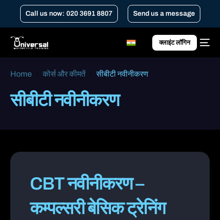
Call us now: 020 3691 8807
Send us a message
क्लाइंट लॉगिन
Home
कोर्स और कीमतें
सीबीटी नवीनीकरण
सीबीटी नवीनीकरण
CBT नवीनीकरण –
कम्पल्सरी बेसिक ट्रेनिंग