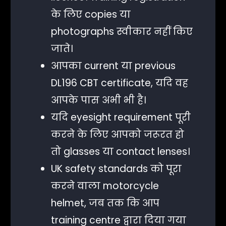
के लिए copies या
photographs स्वीकार नहीं किए
जाते।
आपका current या previous
DL196 CBT certificate, यदि वह
आपके पास अभी भी है।
यदि eyesight requirement पूरी
करने के लिए आपको जरूरत हो
तो glasses या contact lenses।
UK safety standards को पूरा
करने वाला motorcycle
helmet, जब तक कि आप
training centre द्वारा दिया गया