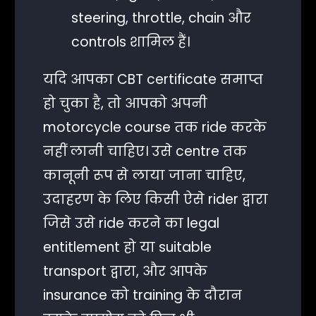
steering, throttle, chain और
controls शामिल हैं।
यदि आपका CBT certificate समाप्त
हो चुका है, तो आपको अपनी
motorcycle course तक ride करके
नहीं लानी चाहिए। उसे centre तक
कानूनी रूप से लाया जाना चाहिए,
उदाहरण के लिए किसी ऐसे rider द्वारा
जिसे उसे ride करने का legal
entitlement हो या suitable
transport द्वारा, और आपके
insurance को training के दौरान