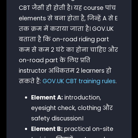
CBT जैसी ही होती है। यह course पांच
elements से बना होता है, जिन्हें A से E
तक क्रम में कराया जाता है। GOV.UK
बताता है कि on-road riding part
कम से कम 2 घंटे का होना चाहिए और
on-road part के लिए प्रति
instructor अधिकतम 2 learners हो
सकते हैं:
GOV.UK CBT training rules
.
Element A:
introduction,
eyesight check, clothing और
safety discussion।
Element B:
practical on-site