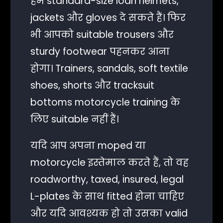
हम standard-size loan helmets,
jackets और gloves दे सकते हैं। फिर
भी आपको suitable trousers और
sturdy footwear पहनकर आना
होगा। Trainers, sandals, soft textile
shoes, shorts और tracksuit
bottoms motorcycle training के
लिए suitable नहीं हैं।
यदि आप अपना moped या
motorcycle इस्तेमाल करते हैं, तो वह
roadworthy, taxed, insured, legal
L-plates के साथ fitted होना चाहिए
और यदि आवश्यक हो तो उसका valid