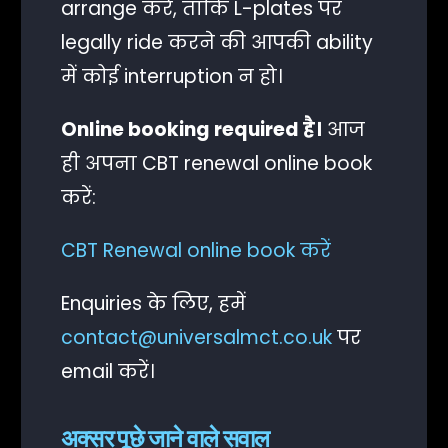
arrange करें, ताकि L-plates पर
legally ride करने की आपकी ability
में कोई interruption न हो।
Online booking required है।
आज
ही अपना CBT renewal online book
करें:
CBT Renewal online book करें
Enquiries के लिए, हमें
contact@universalmct.co.uk
पर
email करें।
क्लाइंट लॉगिन
अक्सर पूछे जाने वाले सवाल