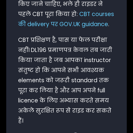
किए जाने चाहिए, भले ही राइडर ने
पहले CBT पूरा किया हो:
CBT courses
की delivery पर GOV.UK guidance
.
CBT प्रशिक्षण है, पास या फेल परीक्षा
नहीं। DL196 प्रमाणपत्र केवल तब जारी
किया जाता है जब आपका instructor
संतुष्ट हो कि आपने सभी आवश्यक
elements को जरूरी standard तक
पूरा कर लिया है और आप अपने full
licence के लिए अभ्यास करते समय
अकेले सुरक्षित रूप से राइड कर सकते
हैं।