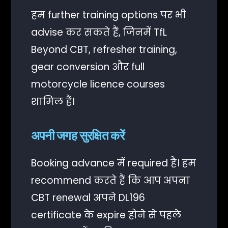
हम further training options पर भी
advise कर सकते हैं, जिनमें TfL
Beyond CBT, refresher training,
gear conversion और full
motorcycle licence courses
शामिल हैं।
अपनी जगह सुरक्षित करें
Booking advance में required है। हम
recommend करते हैं कि आप अपना
CBT renewal अपने DL196
certificate के expire होने से पहले