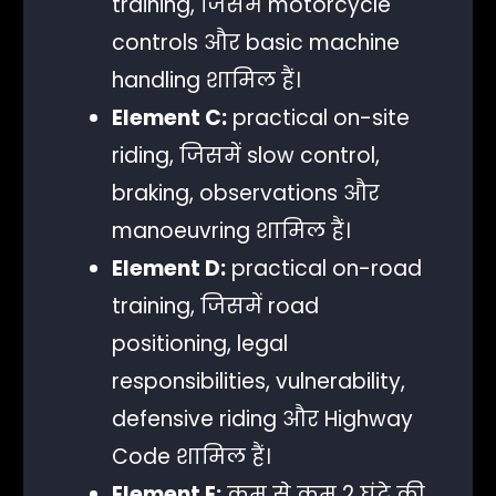
training, जिसमें motorcycle
controls और basic machine
handling शामिल हैं।
Element C:
practical on-site
riding, जिसमें slow control,
braking, observations और
manoeuvring शामिल हैं।
Element D:
practical on-road
training, जिसमें road
positioning, legal
responsibilities, vulnerability,
defensive riding और Highway
Code शामिल हैं।
Element E:
कम से कम 2 घंटे की