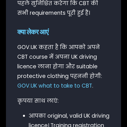
पहले सुनिश्चित करेगा कि CBT की
सभी requirements पूरी हुई हैं।
क्या लेकर आएं
GOV.UK कहता है कि आपको अपने
CBT course में अपना UK driving
licence लाना होगा और suitable
protective clothing पहननी होगी:
GOV.UK what to take to CBT
.
कृपया साथ लाएं:
आपका original, valid UK driving
licence। Training registration