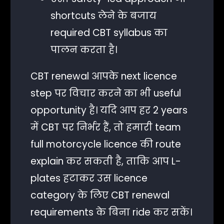
shortcuts लेने के बजाय
required CBT syllabus का
पालन करता है।
CBT renewal आपके next licence
step पर विचार करने का भी useful
opportunity है। यदि आप हर 2 years
में CBT पर निर्भर हैं, तो हमारी team
full motorcycle licence की route
explain कर सकती है, ताकि आप L-
plates हटाकर उस licence
category के लिए CBT renewal
requirements के बिना ride कर सकें।