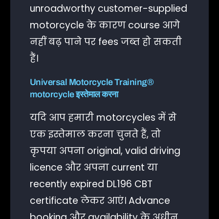
unroadworthy customer-supplied
motorcycle के कारण course आगे
नहीं बढ़ पाने पर fees जब्त हो सकती
हैं।
Universal Motorcycle Training®
motorcycle इस्तेमाल करना
यदि आप हमारी motorcycles में से
एक इस्तेमाल करना चुनते हैं, तो
कृपया अपना original, valid driving
licence और अपना current या
recently expired DL196 CBT
certificate लेकर आएं। Advance
booking और availability के अधीन,