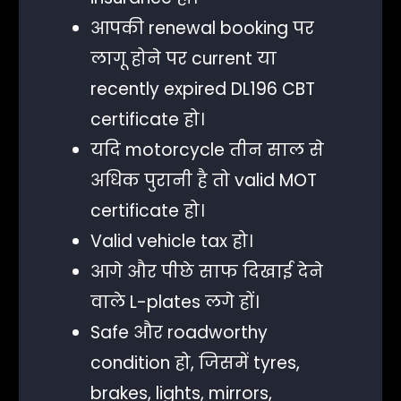
आपकी renewal booking पर
लागू होने पर current या
recently expired DL196 CBT
certificate हो।
यदि motorcycle तीन साल से
अधिक पुरानी है तो valid MOT
certificate हो।
Valid vehicle tax हो।
आगे और पीछे साफ दिखाई देने
वाले L-plates लगे हों।
Safe और roadworthy
condition हो, जिसमें tyres,
brakes, lights, mirrors,