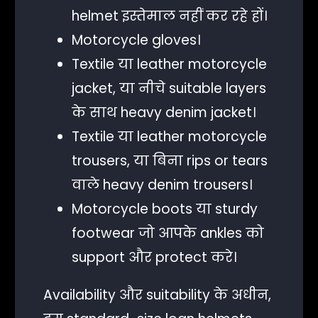
helmet इस्तेमाल नहीं कर रहे हों।
Motorcycle gloves।
Textile या leather motorcycle
jacket, या नीचे suitable layers
के साथ heavy denim jacket।
Textile या leather motorcycle
trousers, या बिना rips or tears
वाले heavy denim trousers।
Motorcycle boots या sturdy
footwear जो आपके ankles को
support और protect करे।
Availability और suitability के अधीन,