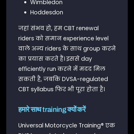
Wimbledon
Hoddesdon
जहां संभव हो, हम CBT renewal
riders को समान experience level
वाले अन्य riders के साथ group करने
का प्रयास करते हैं। इससे day
efficiently run करने में मदद मिल
सकती है, जबकि DVSA-regulated
CBT syllabus फिर भी पूरा होता है।
हमारे साथ training क्यों करें
Universal Motorcycle Training® एक