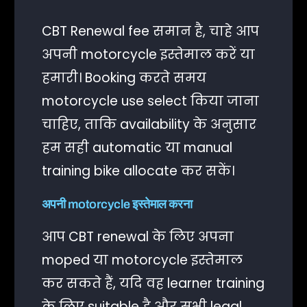
CBT Renewal fee समान है, चाहे आप
अपनी motorcycle इस्तेमाल करें या
हमारी। Booking करते समय
motorcycle use select किया जाना
चाहिए, ताकि availability के अनुसार
हम सही automatic या manual
training bike allocate कर सकें।
अपनी motorcycle इस्तेमाल करना
आप CBT renewal के लिए अपना
moped या motorcycle इस्तेमाल
कर सकते हैं, यदि वह learner training
के लिए suitable है और सभी legal