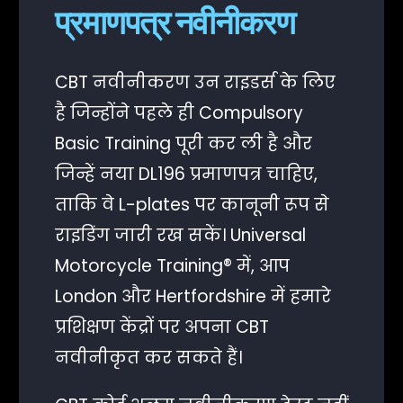
प्रमाणपत्र नवीनीकरण
CBT नवीनीकरण उन राइडर्स के लिए
है जिन्होंने पहले ही Compulsory
Basic Training पूरी कर ली है और
जिन्हें नया DL196 प्रमाणपत्र चाहिए,
ताकि वे L-plates पर कानूनी रूप से
राइडिंग जारी रख सकें। Universal
Motorcycle Training® में, आप
London और Hertfordshire में हमारे
प्रशिक्षण केंद्रों पर अपना CBT
नवीनीकृत कर सकते हैं।