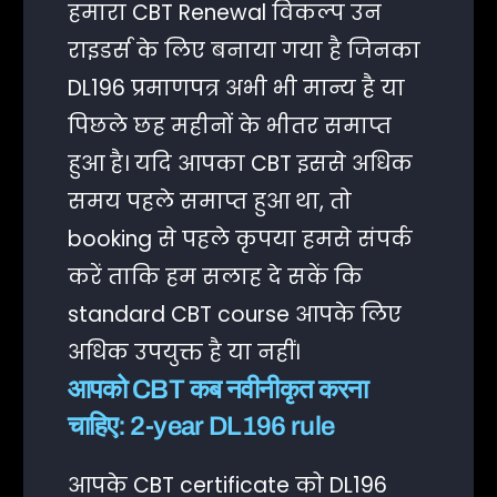
हमारा CBT Renewal विकल्प उन
राइडर्स के लिए बनाया गया है जिनका
DL196 प्रमाणपत्र अभी भी मान्य है या
पिछले छह महीनों के भीतर समाप्त
हुआ है। यदि आपका CBT इससे अधिक
समय पहले समाप्त हुआ था, तो
booking से पहले कृपया हमसे संपर्क
करें ताकि हम सलाह दे सकें कि
standard CBT course आपके लिए
अधिक उपयुक्त है या नहीं।
आपको CBT कब नवीनीकृत करना
चाहिए: 2-year DL196 rule
आपके CBT certificate को DL196