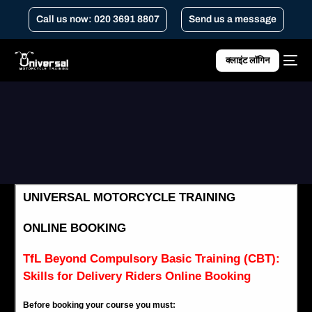
Call us now: 020 3691 8807
Send us a message
क्लाइंट लॉगिन
Home
सीबीटी के बाद टीएफएल