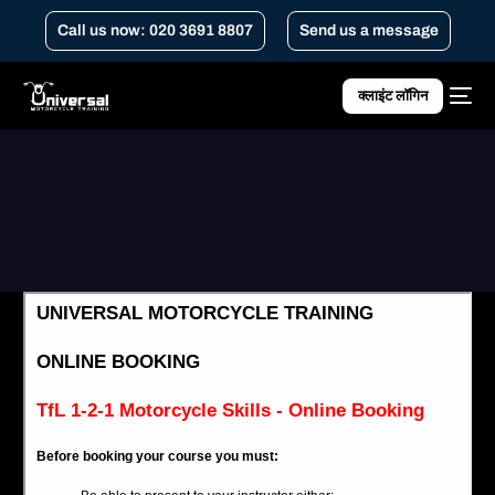
Call us now: 020 3691 8807
Send us a message
क्लाइंट लॉगिन
Home
TfL 1-2-1 मोटरसाइकिल कौशल