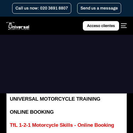
Call us now: 020 3691 8807
Send us a message
Acceso clientes
Home
Habilidades de motocicleta TfL 1-2-1