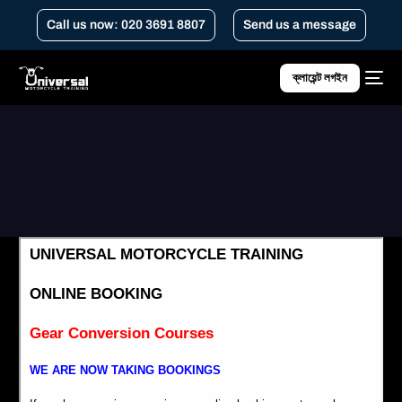
Call us now: 020 3691 8807
Send us a message
ক্লায়েন্ট লগইন
Home
গিয়ার রূপান্তর পাঠ্যক্রম