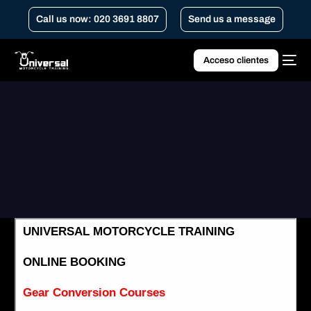
Call us now: 020 3691 8807
Send us a message
Acceso clientes
Home
Curso de conversión de equipamiento