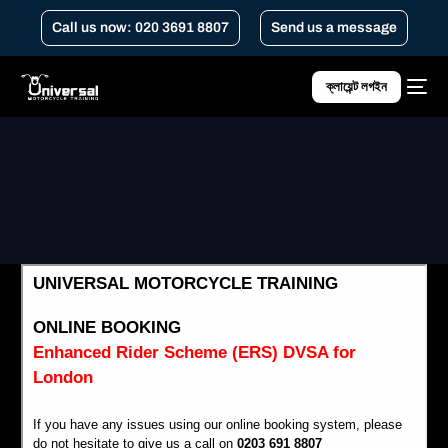
Call us now: 020 3691 8807
Send us a message
ক্লায়েন্ট লগইন
Home
ডিভিএসএ এনহ্যান্সড রাইডার স্কিম