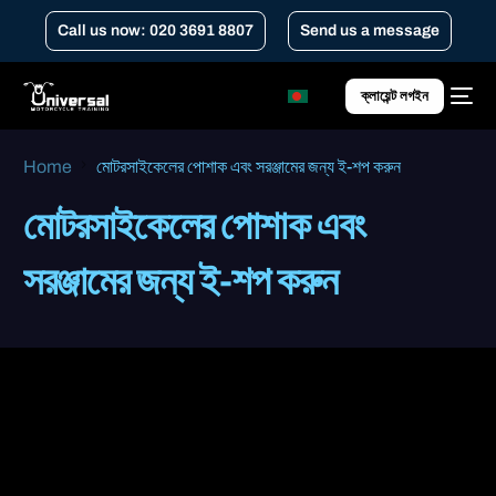
Call us now: 020 3691 8807
Send us a message
ক্লায়েন্ট লগইন
Home
মোটরসাইকেলের পোশাক এবং সরঞ্জামের জন্য ই-শপ করুন
মোটরসাইকেলের পোশাক এবং
সরঞ্জামের জন্য ই-শপ করুন