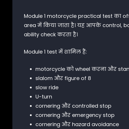
Module 1 motorcycle practical test का o
area में किया जाता है। यह आपके control,
ability check करता है।
Module 1 test में शामिल हैं:
motorcycle को wheel करना और sta
slalom और figure of 8
slow ride
U-turn
cornering और controlled stop
cornering और emergency stop
cornering और hazard avoidance