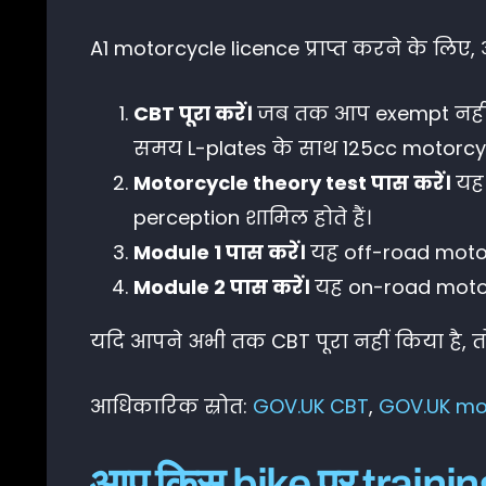
A1 motorcycle licence प्राप्त करने के लिए, 
CBT पूरा करें।
जब तक आप exempt नहीं है
समय L-plates के साथ 125cc motorcycl
Motorcycle theory test पास करें।
यह 
perception शामिल होते हैं।
Module 1 पास करें।
यह off-road motor
Module 2 पास करें।
यह on-road motorc
यदि आपने अभी तक CBT पूरा नहीं किया है, त
आधिकारिक स्रोत:
GOV.UK CBT
,
GOV.UK mot
आप किस bike पर training 