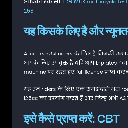
आधिकारिक स्रोत:
GOV.UK motorcycle test 
253
.
यह किसके लिए है और न्यूनत
A1 course उन riders के लिए है जिनकी उम्र 1
आपके लिए उपयुक्त है यदि आप L-plates हटाना
machine पर रहते हुए full licence प्राप्त करना
यह उन riders के लिए एक समझदारी भरा route
125cc का उपयोग करते हैं और जिन्हें अभी A
इसे कैसे प्राप्त करें: