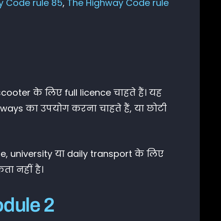
y Code rule 85
,
The Highway Code rule
oter के लिए full licence चाहते हैं। यह
orways का उपयोग करना चाहते हैं, या छोटी
 university या daily transport के लिए
ा नहीं है।
odule 2