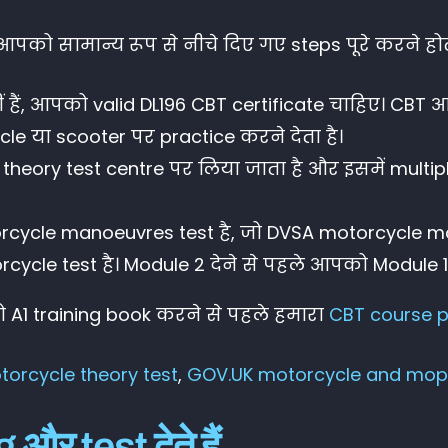
आपको सामान्य रूप से नीचे दिए गए steps पूरे करने होते 
ं, आपको valid DL196 CBT certificate चाहिए। CBT आप
e या scooter पर practice करने देता है।
theory test centre पर लिया जाता है और इसमें mult
cycle manoeuvres test है, जो DVSA motorcycle man
ycle test है। Module 2 देने से पहले आपको Module 
ो A1 training book करने से पहले हमारा
CBT course 
orcycle theory test
,
GOV.UK motorcycle and mop
और test देते हैं