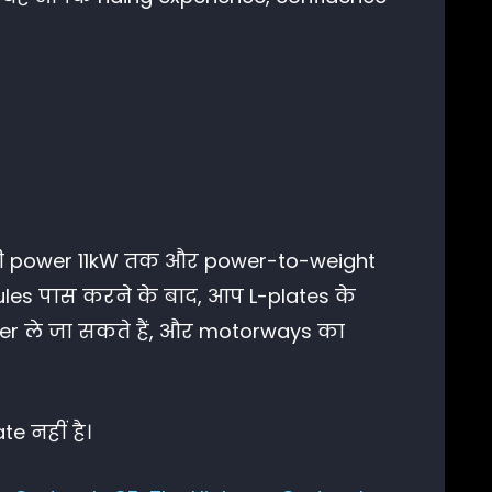
िसकी power 11kW तक और power-to-weight
dules पास करने के बाद, आप L-plates के
ger ले जा सकते हैं, और motorways का
e नहीं है।