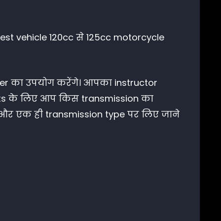
test vehicle 120cc से 125cc motorcycle
ter का उपयोग करेंगे। आपका instructor
sts के लिए आप किस transmission का
ry और एक ही transmission type पर लिए जाने