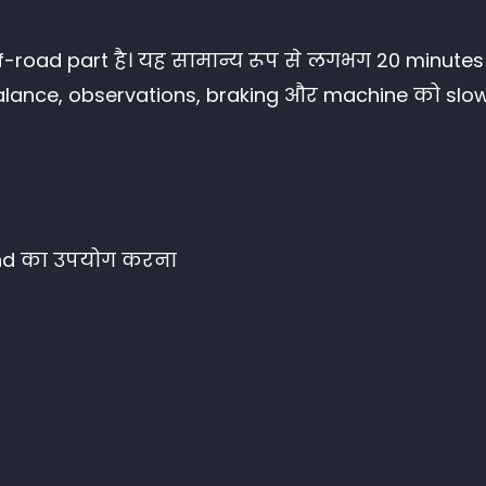
ff-road part है। यह सामान्य रूप से लगभग 20 minut
 balance, observations, braking और machine को s
nd का उपयोग करना