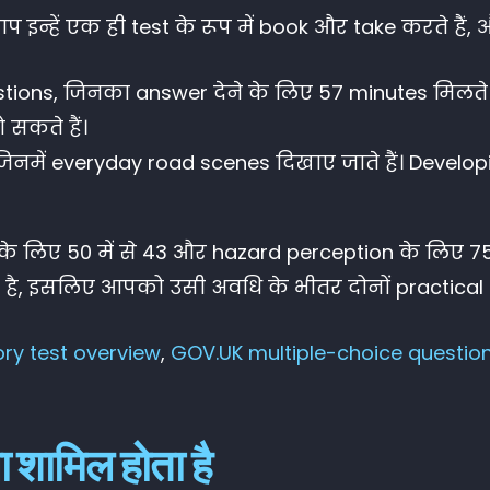
आप इन्हें एक ही test के रूप में book और take करते हैं
ions, जिनका answer देने के लिए 57 minutes मिलते है
 सकते हैं।
 जिनमें everyday road scenes दिखाए जाते हैं। Devel
े लिए 50 में से 43 और hazard perception के लिए 75
 है, इसलिए आपको उसी अवधि के भीतर दोनों practical 
ry test overview
,
GOV.UK multiple-choice questio
ा शामिल होता है