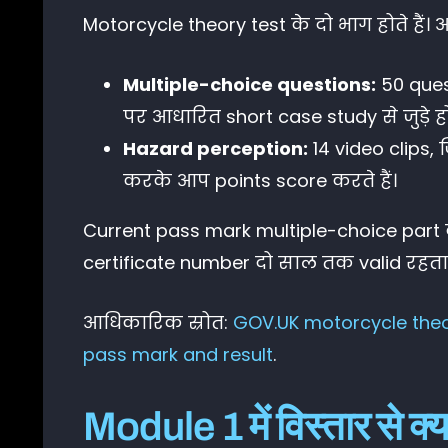
Motorcycle theory test के दो भाग होते हैं। 
Multiple-choice questions:
50 quest
पर आधारित short case study से जुड़े हो
Hazard perception:
14 video clips,
करके आप points score करते हैं।
Current pass mark multiple-choice part क
certificate number दो साल तक valid रहता
आधिकारिक स्रोत:
GOV.UK motorcycle theo
pass mark and result
.
Module 1 में विस्तार से क्य