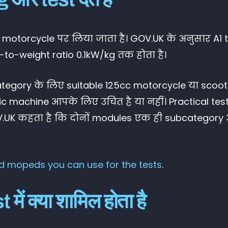
ht motorcycle पर लिया जाता है। GOV.UK के अनुसार A1 
o-weight ratio 0.1kW/kg तक होता है।
category के लिए suitable 125cc motorcycle या scoo
 machine आपके लिए उचित है या नहीं। Practical te
ि GOV.UK कहता है कि दोनों modules एक ही subcatego
 mopeds you can use for the tests
.
ं क्या शामिल होता है