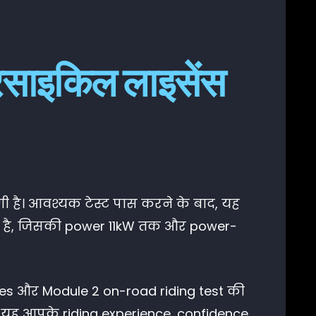
साइकिल लाइसेंस
णी है। आवश्यक टेस्ट पास करने के बाद, यह
ा है, जिसकी power 11kW तक और power-
es और Module 2 on-road riding test की
ए, यह आपके riding experience, confidence