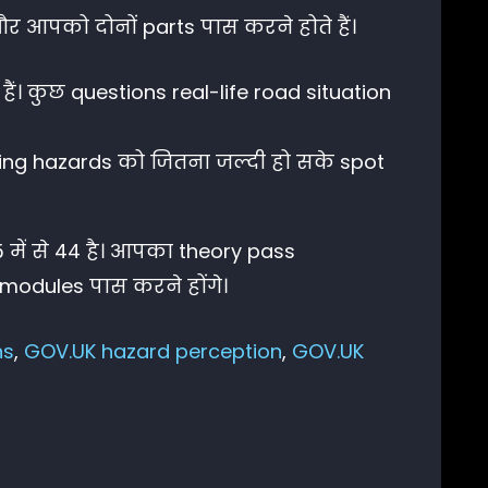
, और आपको दोनों parts पास करने होते हैं।
ं। कुछ questions real-life road situation
oping hazards को जितना जल्दी हो सके spot
 में से 44 है। आपका theory pass
modules पास करने होंगे।
ns
,
GOV.UK hazard perception
,
GOV.UK