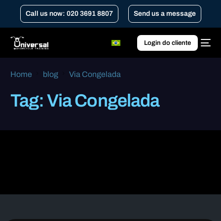
Call us now: 020 3691 8807
Send us a message
Login do cliente
Home
blog
Via Congelada
Tag:
Via Congelada