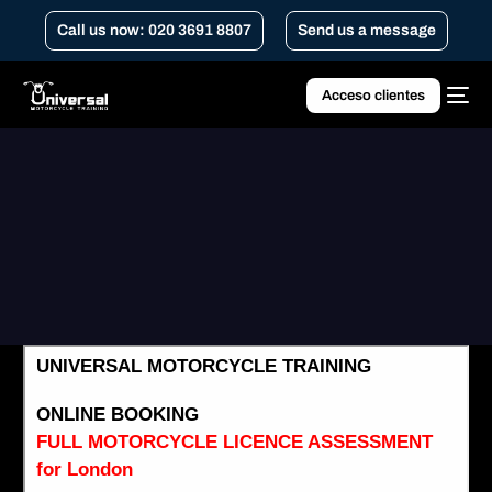
Call us now: 020 3691 8807
Send us a message
Acceso clientes
Home
Evaluación gratuita de la licencia completa