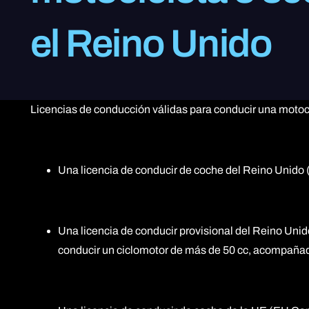
el Reino Unido
Licencias de conducción válidas para conducir una motoci
Una licencia de conducir de coche del Reino Unido 
Una licencia de conducir provisional del Reino Unido
conducir un ciclomotor de más de 50 cc, acompañad