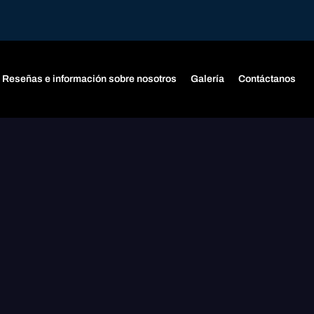
Reseñas e información sobre nosotros
Galería
Contáctanos