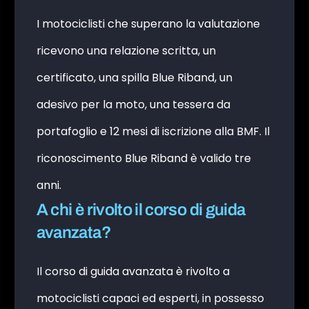
I motociclisti che superano la valutazione
ricevono una relazione scritta, un
certificato, una spilla Blue Riband, un
adesivo per la moto, una tessera da
portafoglio e 12 mesi di iscrizione alla BMF. Il
riconoscimento Blue Riband è valido tre
anni.
A chi è rivolto il corso di guida
avanzata?
Il corso di guida avanzata è rivolto a
motociclisti capaci ed esperti, in possesso