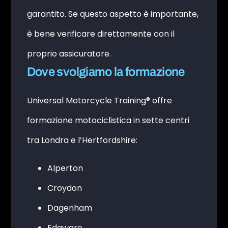
garantito. Se questo aspetto è importante,
è bene verificare direttamente con il
proprio assicuratore.
Dove svolgiamo la formazione
Universal Motorcycle Training® offre
formazione motociclistica in sette centri
tra Londra e l’Hertfordshire:
Alperton
Croydon
Dagenham
Edgware