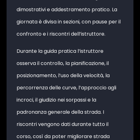
dimostrativi e addestramento pratico. La
giornata è divisa in sezioni, con pause per il
confronto e i riscontri dell’istruttore.
Durante la guida pratica l’istruttore
osserva il controllo, la pianificazione, il
posizionamento, l’uso della velocità, la
percorrenza delle curve, l’approccio agli
incroci, il giudizio nei sorpassi e la
padronanza generale della strada. I
riscontri vengono dati durante tutto il
corso, così da poter migliorare strada