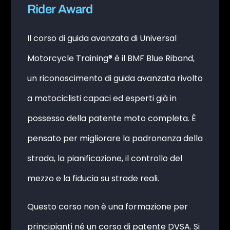
Rider Award
Il corso di guida avanzata di Universal
Motorcycle Training® è il BMF Blue Riband,
un riconoscimento di guida avanzata rivolto
a motociclisti capaci ed esperti già in
possesso della patente moto completa. È
pensato per migliorare la padronanza della
strada, la pianificazione, il controllo del
mezzo e la fiducia su strade reali.
Questo corso non è una formazione per
principianti né un corso di patente DVSA. Si