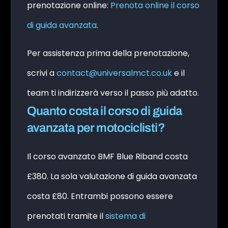
prenotazione online:
Prenota online il corso
di guida avanzata
.
Per assistenza prima della prenotazione,
scrivi a
contact@universalmct.co.uk
e il
team ti indirizzerà verso il passo più adatto.
Quanto costa il corso di guida
avanzata per motociclisti?
Il corso avanzato BMF Blue Riband costa
£380. La sola valutazione di guida avanzata
costa £80. Entrambi possono essere
prenotati tramite il
sistema di