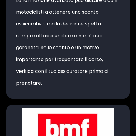
La formazione avanzata può aiutare alcuni
motociclisti a ottenere uno sconto
assicurativo, ma la decisione spetta
sempre all’assicuratore e non è mai
garantita. Se lo sconto è un motivo
importante per frequentare il corso,
verifica con il tuo assicuratore prima di
prenotare.