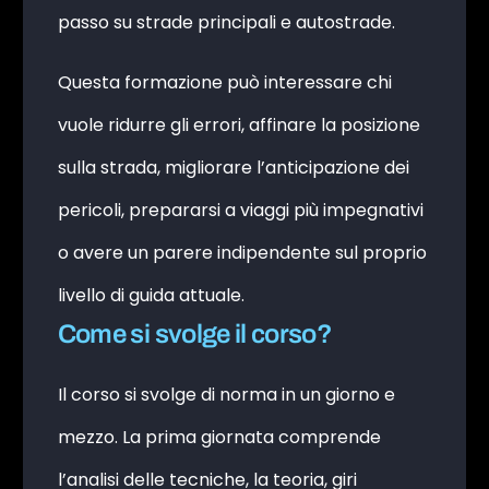
passo su strade principali e autostrade.
Questa formazione può interessare chi
vuole ridurre gli errori, affinare la posizione
sulla strada, migliorare l’anticipazione dei
pericoli, prepararsi a viaggi più impegnativi
o avere un parere indipendente sul proprio
livello di guida attuale.
Come si svolge il corso?
Il corso si svolge di norma in un giorno e
mezzo. La prima giornata comprende
l’analisi delle tecniche, la teoria, giri