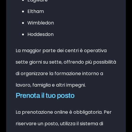
Eltham
Wimbledon
Hoddesdon
La maggior parte dei centri è operativa
sette giorni su sette, offrendo più possibilità
di organizzare la formazione intorno a
lavoro, famiglia e altri impegni.
Prenota il tuo posto
La prenotazione online è obbligatoria. Per
riservare un posto, utilizza il sistema di