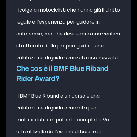
rivolge a motociclisti che hanno già il diritto
legale e l’esperienza per guidare in
autonomia, ma che desiderano una verifica
strutturata della propria guida e una
valutazione di guida avanzata riconosciuta.
Che cos’è il BMF Blue Riband
Rider Award?
Il BMF Blue Riband è un corso e una
valutazione di guida avanzata per
motociclisti con patente completa. Va
oltre il livello dell’esame di base e si