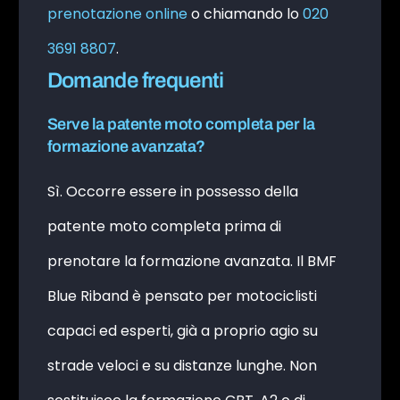
prenotazione online
o chiamando lo
020
3691 8807
.
Domande frequenti
Serve la patente moto completa per la
formazione avanzata?
Sì. Occorre essere in possesso della
patente moto completa prima di
prenotare la formazione avanzata. Il BMF
Blue Riband è pensato per motociclisti
capaci ed esperti, già a proprio agio su
strade veloci e su distanze lunghe. Non