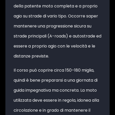
della patente moto completa e a proprio
agio su strade di vario tipo. Occorre saper
mantenere una progressione sicura su
strade principali (A-roads) e autostrade ed
essere a proprio agio con le velocità e le
distanze previste.
Il corso può coprire circa 150–180 miglia,
quindi è bene prepararsi a una giornata di
guida impegnativa ma concreta. La moto
utilizzata deve essere in regola, idonea alla
circolazione e in grado di mantenere il