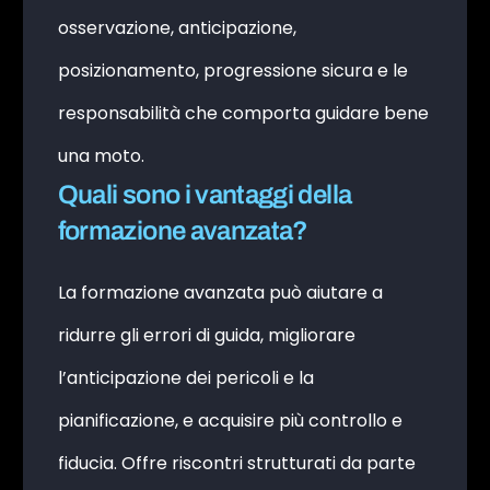
osservazione, anticipazione,
posizionamento, progressione sicura e le
responsabilità che comporta guidare bene
una moto.
Quali sono i vantaggi della
formazione avanzata?
La formazione avanzata può aiutare a
ridurre gli errori di guida, migliorare
l’anticipazione dei pericoli e la
pianificazione, e acquisire più controllo e
fiducia. Offre riscontri strutturati da parte