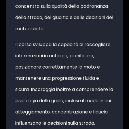
concentra sulla qualità della padronanza
della strada, del giudizio e delle decisioni del
motociclista.
Il corso sviluppa la capacità di raccogliere
informazioni in anticipo, pianificare,
posizionare correttamente la moto e
mantenere una progressione fluida e
sicura. Incoraggia inoltre a comprendere la
psicologia della guida, incluso il modo in cui
atteggiamento, concentrazione e fiducia
influenzano le decisioni sulla strada.