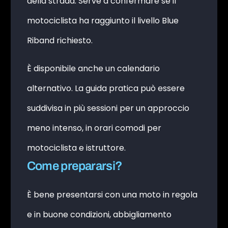
della strada. Serve a confermare se il
motociclista ha raggiunto il livello Blue
Riband richiesto.
È disponibile anche un calendario
alternativo. La guida pratica può essere
suddivisa in più sessioni per un approccio
meno intenso, in orari comodi per
motociclista e istruttore.
Come prepararsi?
È bene presentarsi con una moto in regola
e in buone condizioni, abbigliamento