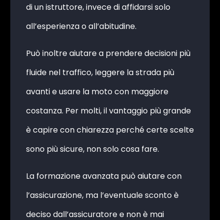
di un istruttore, invece di affidarsi solo
all’esperienza o all’abitudine.
Può inoltre aiutare a prendere decisioni più
fluide nel traffico, leggere la strada più
avanti e usare la moto con maggiore
costanza. Per molti, il vantaggio più grande
è capire con chiarezza perché certe scelte
sono più sicure, non solo cosa fare.
La formazione avanzata può aiutare con
l’assicurazione, ma l’eventuale sconto è
deciso dall’assicuratore e non è mai