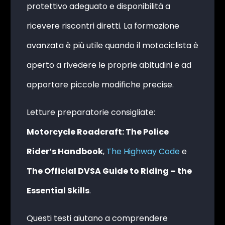
protettivo adeguato e disponibilità a
ricevere riscontri diretti. La formazione
avanzata è più utile quando il motociclista è
aperto a rivedere le proprie abitudini e ad
apportare piccole modifiche precise.
Letture preparatorie consigliate:
Motorcycle Roadcraft: The Police
Rider’s Handbook
,
The Highway Code
e
The Official DVSA Guide to Riding – the
Essential Skills
.
Questi testi aiutano a comprendere