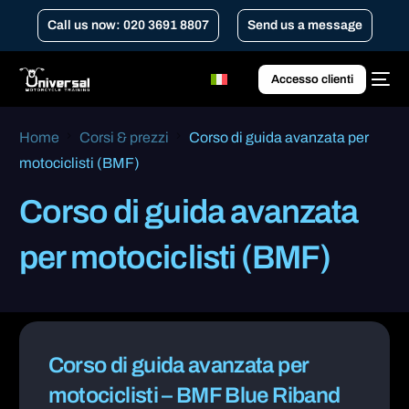
Call us now: 020 3691 8807
Send us a message
Accesso clienti
Home
Corsi & prezzi
Corso di guida avanzata per
motociclisti (BMF)
Corso di guida avanzata
per motociclisti (BMF)
Corso di guida avanzata per
motociclisti – BMF Blue Riband