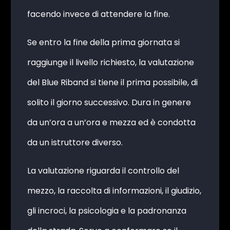
facendo invece di attendere la fine.
Se entro la fine della prima giornata si
raggiunge il livello richiesto, la valutazione
del Blue Riband si tiene il prima possibile, di
solito il giorno successivo. Dura in genere
da un’ora a un’ora e mezza ed è condotta
da un istruttore diverso.
La valutazione riguarda il controllo del
mezzo, la raccolta di informazioni, il giudizio,
gli incroci, la psicologia e la padronanza